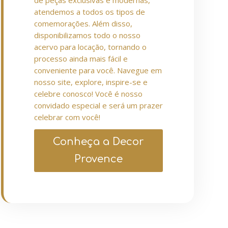
de peças exclusivas e modernas,
atendemos a todos os tipos de
comemorações. Além disso,
disponibilizamos todo o nosso
acervo para locação, tornando o
processo ainda mais fácil e
conveniente para você. Navegue em
nosso site, explore, inspire-se e
celebre conosco! Você é nosso
convidado especial e será um prazer
celebrar com você!
Conheça a Decor
Provence