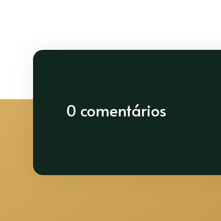
0 comentários