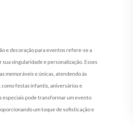
ão e decoração para eventos refere-se a
 sua singularidade e personalização. Esses
cias memoráveis e únicas, atendendo às
como festas infantis, aniversários e
ns especiais pode transformar um evento
oporcionando um toque de sofisticação e