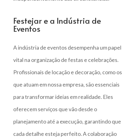
Festejar e a Indústria de
Eventos
A indústria de eventos desempenha um papel
vital na organização de festas e celebrações.
Profissionais de locação e decoração, como os
que atuam em nossa empresa, são essenciais
para transformar ideias em realidade. Eles
oferecem serviços que vão desde o
planejamento até a execução, garantindo que
cada detalhe esteja perfeito. A colaboração