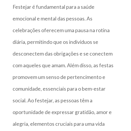
Festejar é fundamental para a saúde
emocional e mental das pessoas. As
celebrações oferecem uma pausa na rotina
diária, permitindo que os indivíduos se
desconectem das obrigações e se conectem
com aqueles que amam. Além disso, as festas
promovem um senso de pertencimento e
comunidade, essenciais para o bem-estar
social. Ao festejar, as pessoas têm a
oportunidade de expressar gratidão, amor e
alegria, elementos cruciais para uma vida