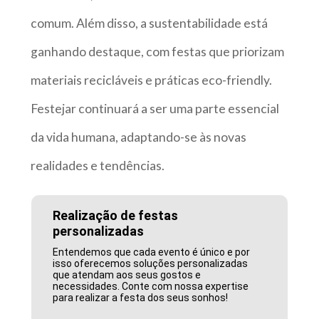
comum. Além disso, a sustentabilidade está
ganhando destaque, com festas que priorizam
materiais recicláveis e práticas eco-friendly.
Festejar continuará a ser uma parte essencial
da vida humana, adaptando-se às novas
realidades e tendências.
Realização de festas
personalizadas
Entendemos que cada evento é único e por
isso oferecemos soluções personalizadas
que atendam aos seus gostos e
necessidades. Conte com nossa expertise
para realizar a festa dos seus sonhos!