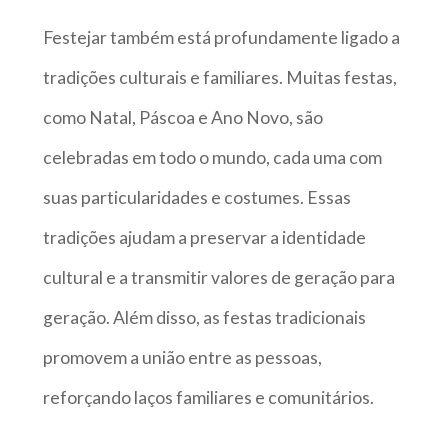
Festejar também está profundamente ligado a
tradições culturais e familiares. Muitas festas,
como Natal, Páscoa e Ano Novo, são
celebradas em todo o mundo, cada uma com
suas particularidades e costumes. Essas
tradições ajudam a preservar a identidade
cultural e a transmitir valores de geração para
geração. Além disso, as festas tradicionais
promovem a união entre as pessoas,
reforçando laços familiares e comunitários.