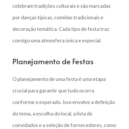
celebram tradições culturais e são marcadas
por danças típicas, comidas tradicionais e
decoração temática. Cada tipo de festa traz
consigo uma atmosfera única e especial.
Planejamento de Festas
O planejamento de uma festa é uma etapa
crucial para garantir que tudo ocorra
conforme o esperado. Isso envolve a definição
do tema, a escolha do local, a lista de
convidados e a seleção de fornecedores, como