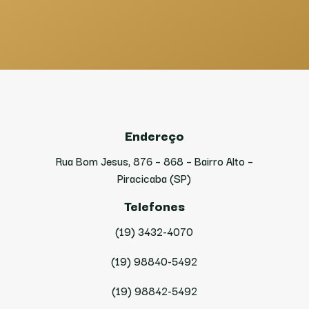
Endereço
Rua Bom Jesus, 876 – 868 – Bairro Alto –
Piracicaba (SP)
Telefones
(19) 3432-4070
(19) 98840-5492
(19) 98842-5492