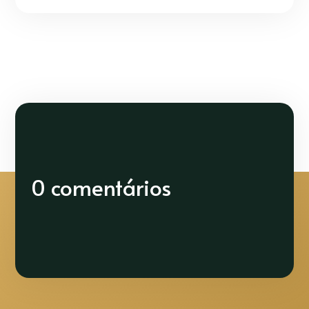
0 comentários