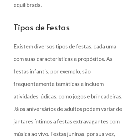
equilibrada.
Tipos de Festas
Existem diversos tipos de festas, cada uma
com suas características e propósitos. As
festas infantis, por exemplo, são
frequentemente temáticas e incluem
atividades lúdicas, como jogos e brincadeiras.
Já os aniversários de adultos podem variar de
jantares íntimos a festas extravagantes com
música ao vivo. Festas juninas, por sua vez,