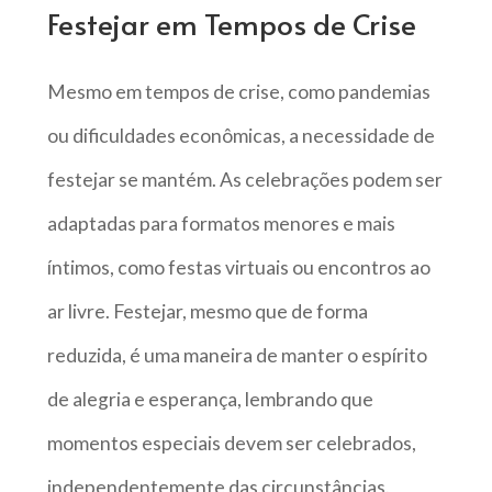
Festejar em Tempos de Crise
Mesmo em tempos de crise, como pandemias
ou dificuldades econômicas, a necessidade de
festejar se mantém. As celebrações podem ser
adaptadas para formatos menores e mais
íntimos, como festas virtuais ou encontros ao
ar livre. Festejar, mesmo que de forma
reduzida, é uma maneira de manter o espírito
de alegria e esperança, lembrando que
momentos especiais devem ser celebrados,
independentemente das circunstâncias.