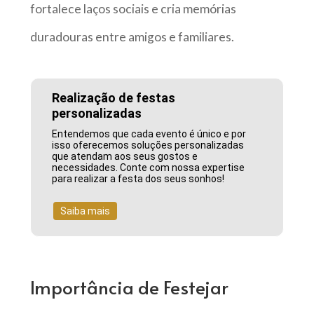
fortalece laços sociais e cria memórias
duradouras entre amigos e familiares.
Realização de festas
personalizadas
Entendemos que cada evento é único e por
isso oferecemos soluções personalizadas
que atendam aos seus gostos e
necessidades. Conte com nossa expertise
para realizar a festa dos seus sonhos!
Saiba mais
Importância de Festejar