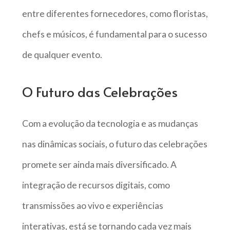
entre diferentes fornecedores, como floristas,
chefs e músicos, é fundamental para o sucesso
de qualquer evento.
O Futuro das Celebrações
Com a evolução da tecnologia e as mudanças
nas dinâmicas sociais, o futuro das celebrações
promete ser ainda mais diversificado. A
integração de recursos digitais, como
transmissões ao vivo e experiências
interativas, está se tornando cada vez mais