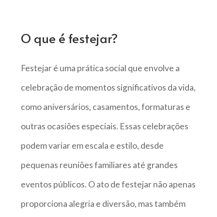
O que é festejar?
Festejar é uma prática social que envolve a
celebração de momentos significativos da vida,
como aniversários, casamentos, formaturas e
outras ocasiões especiais. Essas celebrações
podem variar em escala e estilo, desde
pequenas reuniões familiares até grandes
eventos públicos. O ato de festejar não apenas
proporciona alegria e diversão, mas também