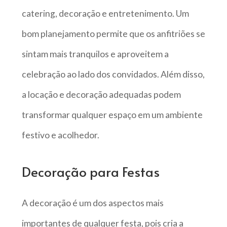
catering, decoração e entretenimento. Um
bom planejamento permite que os anfitriões se
sintam mais tranquilos e aproveitem a
celebração ao lado dos convidados. Além disso,
a locação e decoração adequadas podem
transformar qualquer espaço em um ambiente
festivo e acolhedor.
Decoração para Festas
A decoração é um dos aspectos mais
importantes de qualquer festa, pois cria a