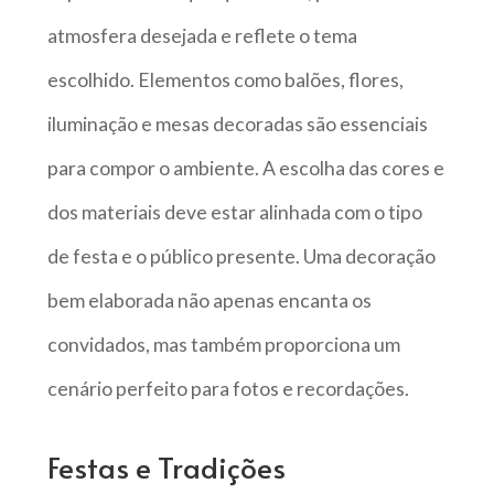
atmosfera desejada e reflete o tema
escolhido. Elementos como balões, flores,
iluminação e mesas decoradas são essenciais
para compor o ambiente. A escolha das cores e
dos materiais deve estar alinhada com o tipo
de festa e o público presente. Uma decoração
bem elaborada não apenas encanta os
convidados, mas também proporciona um
cenário perfeito para fotos e recordações.
Festas e Tradições