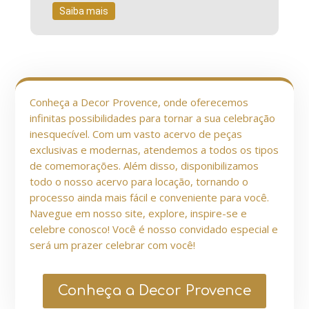
Saiba mais
Conheça a Decor Provence, onde oferecemos
infinitas possibilidades para tornar a sua celebração
inesquecível. Com um vasto acervo de peças
exclusivas e modernas, atendemos a todos os tipos
de comemorações. Além disso, disponibilizamos
todo o nosso acervo para locação, tornando o
processo ainda mais fácil e conveniente para você.
Navegue em nosso site, explore, inspire-se e
celebre conosco! Você é nosso convidado especial e
será um prazer celebrar com você!
Conheça a Decor Provence