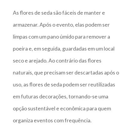
As flores de seda são fáceis de manter e
armazenar. Após o evento, elas podem ser
limpas com um pano úmido para remover a
poeira e, em seguida, guardadas em um local
seco e arejado. Ao contrário das flores
naturais, que precisam ser descartadas após o
uso, as flores de seda podem ser reutilizadas
em futuras decorações, tornando-se uma
opção sustentável e econômica para quem
organiza eventos com frequência.