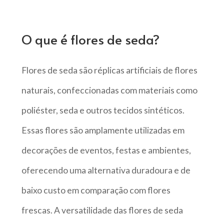
O que é flores de seda?
Flores de seda são réplicas artificiais de flores
naturais, confeccionadas com materiais como
poliéster, seda e outros tecidos sintéticos.
Essas flores são amplamente utilizadas em
decorações de eventos, festas e ambientes,
oferecendo uma alternativa duradoura e de
baixo custo em comparação com flores
frescas. A versatilidade das flores de seda