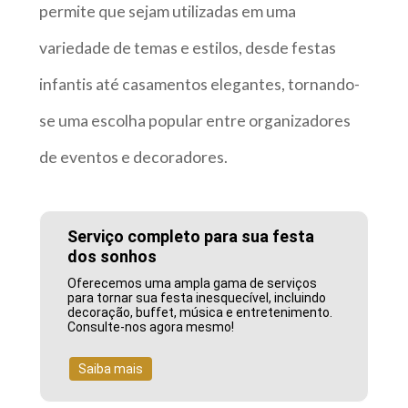
permite que sejam utilizadas em uma
variedade de temas e estilos, desde festas
infantis até casamentos elegantes, tornando-
se uma escolha popular entre organizadores
de eventos e decoradores.
Serviço completo para sua festa
dos sonhos
Oferecemos uma ampla gama de serviços
para tornar sua festa inesquecível, incluindo
decoração, buffet, música e entretenimento.
Consulte-nos agora mesmo!
Saiba mais