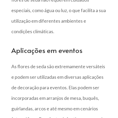
especiais, como água ou luz, o que facilita a sua
utilização em diferentes ambientes e
condições climáticas.
Aplicações em eventos
As flores de seda são extremamente versáteis
e podem ser utilizadas em diversas aplicações
de decoração para eventos. Elas podem ser
incorporadas em arranjos de mesa, buquês,
guirlandas, arcos e até mesmo em cenários