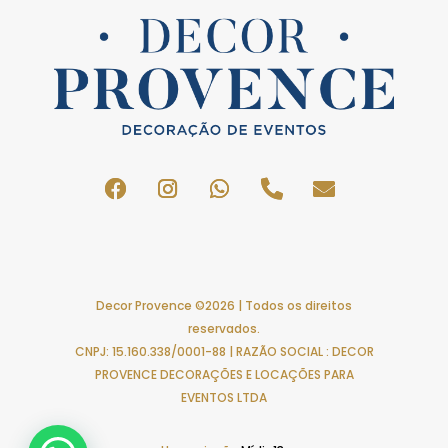
Decor Provence ©2026 | Todos os direitos
reservados.
CNPJ: 15.160.338/0001-88 | RAZÃO SOCIAL : DECOR
PROVENCE DECORAÇÕES E LOCAÇÕES PARA
EVENTOS LTDA