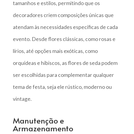
tamanhos e estilos, permitindo que os
decoradores criem composições únicas que
atendam às necessidades específicas de cada
evento. Desde flores clássicas, como rosas e
lírios, até opções mais exóticas, como
orquídeas e hibiscos, as flores de seda podem
ser escolhidas para complementar qualquer
tema de festa, seja ele rústico, moderno ou
vintage.
Manutenção e
Armazenamento