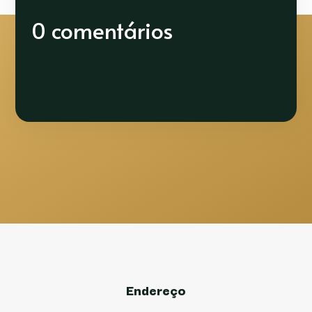
0 comentários
Endereço