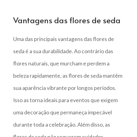
Vantagens das flores de seda
Uma das principais vantagens das flores de
seda é a sua durabilidade. Ao contrário das
flores naturais, que murcham e perdem a
beleza rapidamente, as flores de seda mantêm
sua aparência vibrante por longos períodos.
Isso as torna ideais para eventos que exigem
uma decoração que permaneça impecável
durante toda a celebração. Além disso, as
flores de seda não requerem cuidados