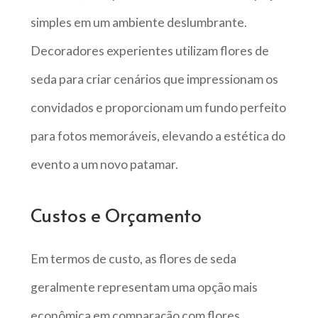
simples em um ambiente deslumbrante.
Decoradores experientes utilizam flores de
seda para criar cenários que impressionam os
convidados e proporcionam um fundo perfeito
para fotos memoráveis, elevando a estética do
evento a um novo patamar.
Custos e Orçamento
Em termos de custo, as flores de seda
geralmente representam uma opção mais
econômica em comparação com flores