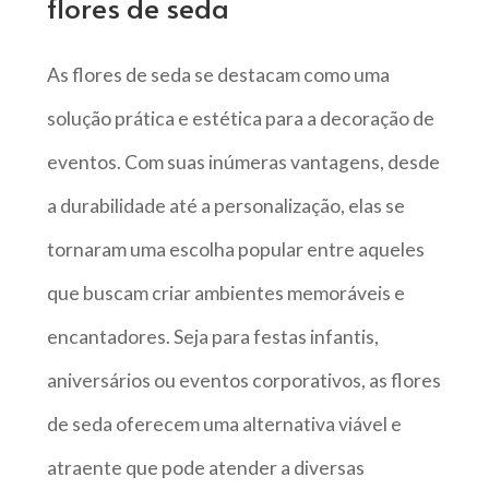
flores de seda
As flores de seda se destacam como uma
solução prática e estética para a decoração de
eventos. Com suas inúmeras vantagens, desde
a durabilidade até a personalização, elas se
tornaram uma escolha popular entre aqueles
que buscam criar ambientes memoráveis e
encantadores. Seja para festas infantis,
aniversários ou eventos corporativos, as flores
de seda oferecem uma alternativa viável e
atraente que pode atender a diversas