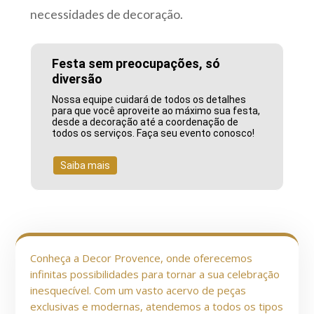
necessidades de decoração.
Festa sem preocupações, só
diversão
Nossa equipe cuidará de todos os detalhes
para que você aproveite ao máximo sua festa,
desde a decoração até a coordenação de
todos os serviços. Faça seu evento conosco!
Saiba mais
Conheça a Decor Provence, onde oferecemos
infinitas possibilidades para tornar a sua celebração
inesquecível. Com um vasto acervo de peças
exclusivas e modernas, atendemos a todos os tipos