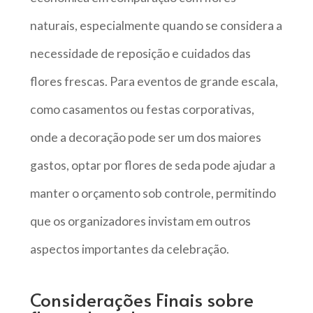
naturais, especialmente quando se considera a
necessidade de reposição e cuidados das
flores frescas. Para eventos de grande escala,
como casamentos ou festas corporativas,
onde a decoração pode ser um dos maiores
gastos, optar por flores de seda pode ajudar a
manter o orçamento sob controle, permitindo
que os organizadores invistam em outros
aspectos importantes da celebração.
Considerações Finais sobre