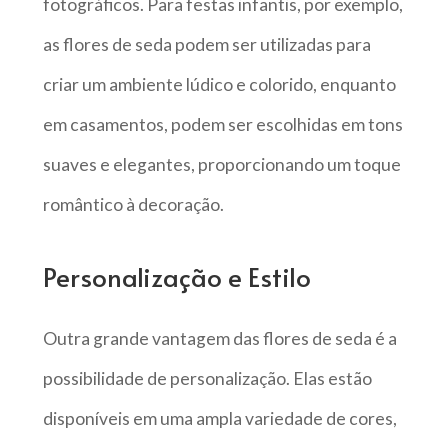
fotográficos. Para festas infantis, por exemplo,
as flores de seda podem ser utilizadas para
criar um ambiente lúdico e colorido, enquanto
em casamentos, podem ser escolhidas em tons
suaves e elegantes, proporcionando um toque
romântico à decoração.
Personalização e Estilo
Outra grande vantagem das flores de seda é a
possibilidade de personalização. Elas estão
disponíveis em uma ampla variedade de cores,