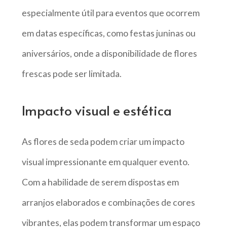
especialmente útil para eventos que ocorrem
em datas específicas, como festas juninas ou
aniversários, onde a disponibilidade de flores
frescas pode ser limitada.
Impacto visual e estética
As flores de seda podem criar um impacto
visual impressionante em qualquer evento.
Com a habilidade de serem dispostas em
arranjos elaborados e combinações de cores
vibrantes, elas podem transformar um espaço