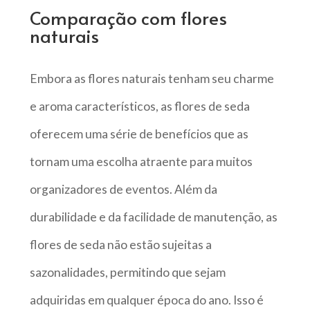
Comparação com flores
naturais
Embora as flores naturais tenham seu charme
e aroma característicos, as flores de seda
oferecem uma série de benefícios que as
tornam uma escolha atraente para muitos
organizadores de eventos. Além da
durabilidade e da facilidade de manutenção, as
flores de seda não estão sujeitas a
sazonalidades, permitindo que sejam
adquiridas em qualquer época do ano. Isso é