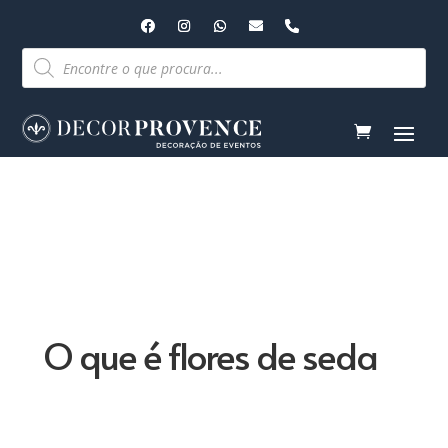
Pesquisar
produtos
O que é flores de seda