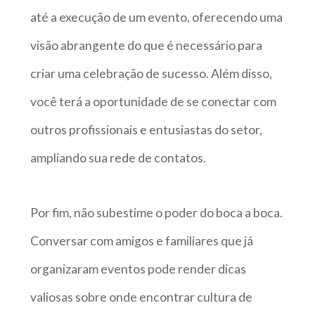
até a execução de um evento, oferecendo uma
visão abrangente do que é necessário para
criar uma celebração de sucesso. Além disso,
você terá a oportunidade de se conectar com
outros profissionais e entusiastas do setor,
ampliando sua rede de contatos.
Por fim, não subestime o poder do boca a boca.
Conversar com amigos e familiares que já
organizaram eventos pode render dicas
valiosas sobre onde encontrar cultura de