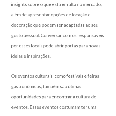
insights sobre o que está em alta no mercado,
além de apresentar opções de locação e
decoração que podem ser adaptadas ao seu
gosto pessoal. Conversar com os responsáveis
por esses locais pode abrir portas para novas
ideias e inspirações.
Os eventos culturais, como festivais e feiras
gastronômicas, também são ótimas
oportunidades para encontrar a cultura de
eventos. Esses eventos costumam ter uma