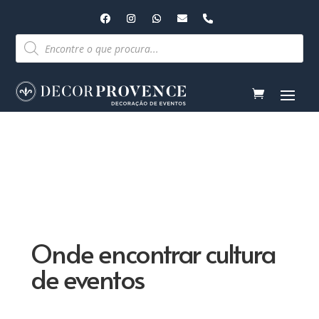
Pesquisar
produtos
Onde encontrar cultura
de eventos