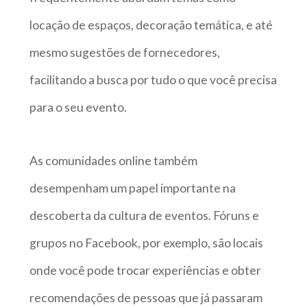
locação de espaços, decoração temática, e até
mesmo sugestões de fornecedores,
facilitando a busca por tudo o que você precisa
para o seu evento.
As comunidades online também
desempenham um papel importante na
descoberta da cultura de eventos. Fóruns e
grupos no Facebook, por exemplo, são locais
onde você pode trocar experiências e obter
recomendações de pessoas que já passaram