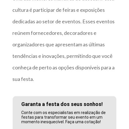
cultura é participar de feiras e exposições
dedicadas ao setor de eventos. Esses eventos
reúnem fornecedores, decoradores e
organizadores que apresentam as últimas
tendências e inovações, permitindo que você
conheça de perto as opções disponíveis para a
sua festa.
Garanta a festa dos seus sonhos!
Conte com os especialistas em realização de
festas para transformar seu evento em um
momento inesquecível. Faça uma cotação!