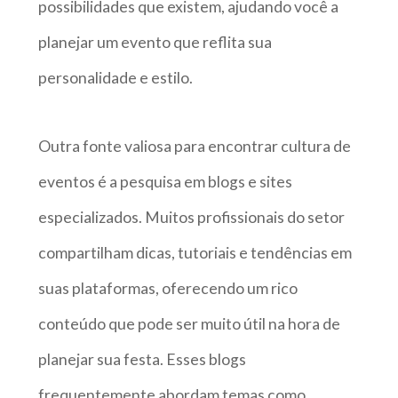
possibilidades que existem, ajudando você a
planejar um evento que reflita sua
personalidade e estilo.
Outra fonte valiosa para encontrar cultura de
eventos é a pesquisa em blogs e sites
especializados. Muitos profissionais do setor
compartilham dicas, tutoriais e tendências em
suas plataformas, oferecendo um rico
conteúdo que pode ser muito útil na hora de
planejar sua festa. Esses blogs
frequentemente abordam temas como