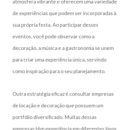
atmosfera vibrante e oferecem uma variedade
de experiências que podem ser incorporadas à
sua própria festa. Ao participar desses
eventos, você pode observar como a
decoração, a música e a gastronomia se unem
para criar uma experiência única, servindo
como inspiração para o seu planejamento.
Outra estratégia eficaz é consultar empresas
de locação e decoração que possuem um
portfólio diversificado. Muitas dessas
empresas têm experiência em diferentes tipos