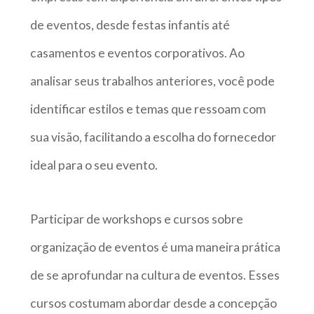
de eventos, desde festas infantis até
casamentos e eventos corporativos. Ao
analisar seus trabalhos anteriores, você pode
identificar estilos e temas que ressoam com
sua visão, facilitando a escolha do fornecedor
ideal para o seu evento.
Participar de workshops e cursos sobre
organização de eventos é uma maneira prática
de se aprofundar na cultura de eventos. Esses
cursos costumam abordar desde a concepção