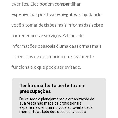
eventos. Eles podem compartilhar
experiências positivas e negativas, ajudando
você a tomar decisões mais informadas sobre
fornecedores e serviços. A troca de
informações pessoais é uma das formas mais
autênticas de descobrir o que realmente
funciona e o que pode ser evitado.
Tenha uma festa perfeita sem
preocupações
Deixe todo o planejamento e organização da
sua festa nas mãos de profissionais
experientes, enquanto você aproveita cada
momento ao lado dos seus convidados.