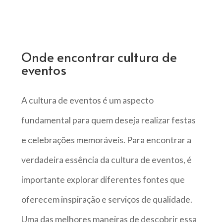
Onde encontrar cultura de
eventos
A cultura de eventos é um aspecto
fundamental para quem deseja realizar festas
e celebrações memoráveis. Para encontrar a
verdadeira essência da cultura de eventos, é
importante explorar diferentes fontes que
oferecem inspiração e serviços de qualidade.
Uma das melhores maneiras de descobrir essa