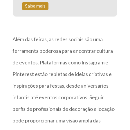
Saiba mais
Além das feiras, as redes sociais são uma
ferramenta poderosa para encontrar cultura
de eventos. Plataformas como Instagram e
Pinterest estão repletas de ideias criativas e
inspirações para festas, desde aniversários
infantis até eventos corporativos. Seguir
perfis de profissionais de decoração e locação
pode proporcionar uma visão ampla das