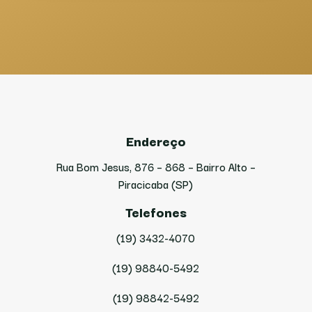
Endereço
Rua Bom Jesus, 876 – 868 – Bairro Alto –
Piracicaba (SP)
Telefones
(19) 3432-4070
(19) 98840-5492
(19) 98842-5492