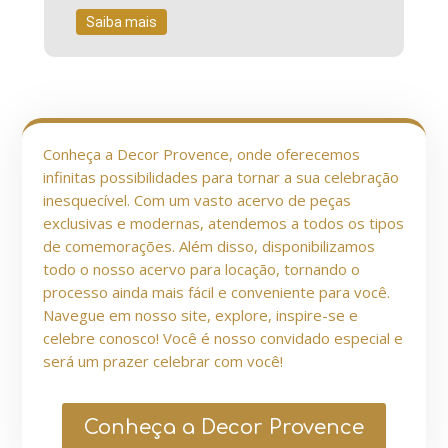
Saiba mais
Conheça a Decor Provence, onde oferecemos
infinitas possibilidades para tornar a sua celebração
inesquecível. Com um vasto acervo de peças
exclusivas e modernas, atendemos a todos os tipos
de comemorações. Além disso, disponibilizamos
todo o nosso acervo para locação, tornando o
processo ainda mais fácil e conveniente para você.
Navegue em nosso site, explore, inspire-se e
celebre conosco! Você é nosso convidado especial e
será um prazer celebrar com você!
Conheça a Decor Provence