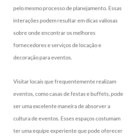
pelo mesmo processo de planejamento. Essas
interações podem resultar em dicas valiosas
sobre onde encontrar os melhores
fornecedores e serviços de locação e
decoração para eventos.
Visitar locais que frequentemente realizam
eventos, como casas de festas e buffets, pode
ser uma excelente maneira de absorver a
cultura de eventos. Esses espaços costumam
ter uma equipe experiente que pode oferecer