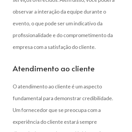
observar a interação da equipe durante o
evento, o que pode ser um indicativo da
profissionalidade e do comprometimento da
empresa com a satisfação do cliente.
Atendimento ao cliente
O atendimento ao cliente é um aspecto
fundamental para demonstrar credibilidade.
Um fornecedor que se preocupa com a
experiência do cliente estará sempre