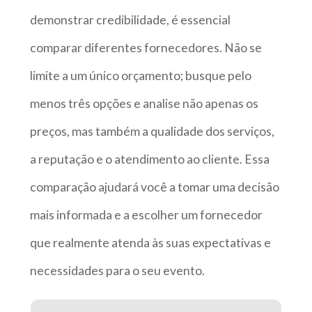
demonstrar credibilidade, é essencial
comparar diferentes fornecedores. Não se
limite a um único orçamento; busque pelo
menos três opções e analise não apenas os
preços, mas também a qualidade dos serviços,
a reputação e o atendimento ao cliente. Essa
comparação ajudará você a tomar uma decisão
mais informada e a escolher um fornecedor
que realmente atenda às suas expectativas e
necessidades para o seu evento.