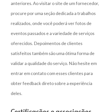
anteriores. Ao visitar o site de um fornecedor,
procure por uma seção dedicada a trabalhos
realizados, onde você poderá ver fotos de
eventos passados e a variedade de serviços
oferecidos. Depoimentos de clientes
satisfeitos também são uma ótima forma de
validar a qualidade do serviço. Não hesite em
entrar em contato com esses clientes para
obter feedback direto sobre a experiência
deles.
Certificações e associações