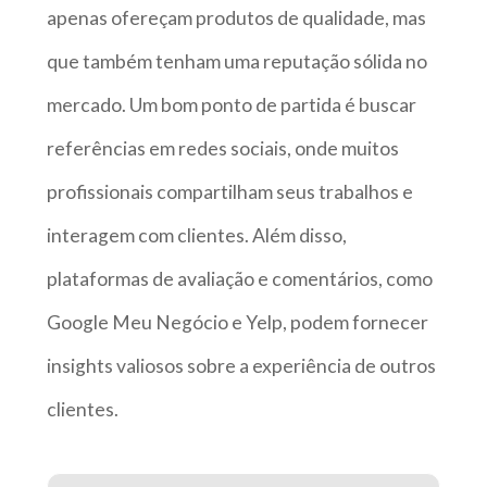
apenas ofereçam produtos de qualidade, mas
que também tenham uma reputação sólida no
mercado. Um bom ponto de partida é buscar
referências em redes sociais, onde muitos
profissionais compartilham seus trabalhos e
interagem com clientes. Além disso,
plataformas de avaliação e comentários, como
Google Meu Negócio e Yelp, podem fornecer
insights valiosos sobre a experiência de outros
clientes.