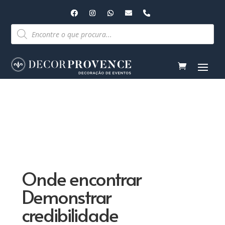
Pesquisar
produtos
Onde encontrar
Demonstrar
credibilidade