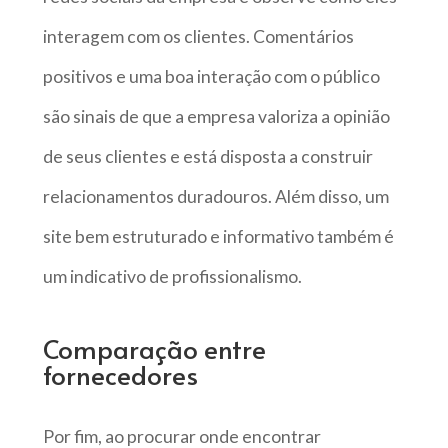
interagem com os clientes. Comentários
positivos e uma boa interação com o público
são sinais de que a empresa valoriza a opinião
de seus clientes e está disposta a construir
relacionamentos duradouros. Além disso, um
site bem estruturado e informativo também é
um indicativo de profissionalismo.
Comparação entre
fornecedores
Por fim, ao procurar onde encontrar