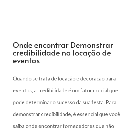
Onde encontrar Demonstrar
credibilidade na locação de
eventos
Quando se trata de locação e decoração para
eventos, a credibilidade é um fator crucial que
pode determinar o sucesso da sua festa. Para
demonstrar credibilidade, é essencial que você
saiba onde encontrar fornecedores que não