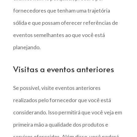
fornecedores que tenham uma trajetória
sólida e que possam oferecer referências de
eventos semelhantes ao que você está
planejando.
Visitas a eventos anteriores
Se possível, visite eventos anteriores
realizados pelo fornecedor que você está
considerando. Isso permitirá que você veja em
primeira mão a qualidade dos produtos e
serviços oferecidos. Além disso, você poderá