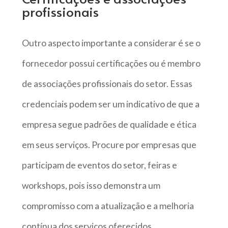
profissionais
Outro aspecto importante a considerar é se o
fornecedor possui certificações ou é membro
de associações profissionais do setor. Essas
credenciais podem ser um indicativo de que a
empresa segue padrões de qualidade e ética
em seus serviços. Procure por empresas que
participam de eventos do setor, feiras e
workshops, pois isso demonstra um
compromisso com a atualização e a melhoria
contínua dos serviços oferecidos.