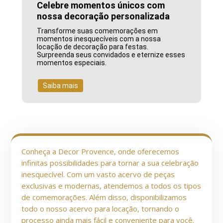
Celebre momentos únicos com
nossa decoração personalizada
Transforme suas comemorações em
momentos inesquecíveis com a nossa
locação de decoração para festas.
Surpreenda seus convidados e eternize esses
momentos especiais.
Saiba mais
Conheça a Decor Provence, onde oferecemos
infinitas possibilidades para tornar a sua celebração
inesquecível. Com um vasto acervo de peças
exclusivas e modernas, atendemos a todos os tipos
de comemorações. Além disso, disponibilizamos
todo o nosso acervo para locação, tornando o
processo ainda mais fácil e conveniente para você.