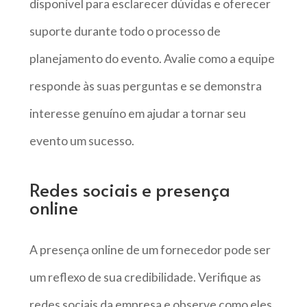
disponível para esclarecer dúvidas e oferecer
suporte durante todo o processo de
planejamento do evento. Avalie como a equipe
responde às suas perguntas e se demonstra
interesse genuíno em ajudar a tornar seu
evento um sucesso.
Redes sociais e presença
online
A presença online de um fornecedor pode ser
um reflexo de sua credibilidade. Verifique as
redes sociais da empresa e observe como eles