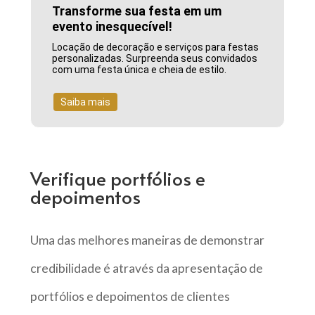
Transforme sua festa em um
evento inesquecível!
Locação de decoração e serviços para festas
personalizadas. Surpreenda seus convidados
com uma festa única e cheia de estilo.
Saiba mais
Verifique portfólios e
depoimentos
Uma das melhores maneiras de demonstrar
credibilidade é através da apresentação de
portfólios e depoimentos de clientes