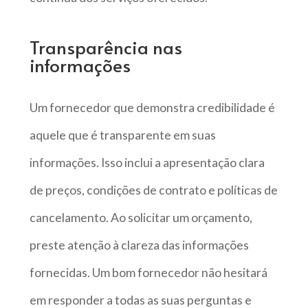
Transparência nas
informações
Um fornecedor que demonstra credibilidade é
aquele que é transparente em suas
informações. Isso inclui a apresentação clara
de preços, condições de contrato e políticas de
cancelamento. Ao solicitar um orçamento,
preste atenção à clareza das informações
fornecidas. Um bom fornecedor não hesitará
em responder a todas as suas perguntas e