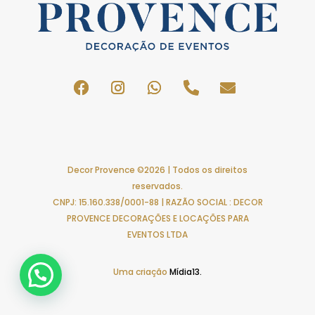
Decor Provence ©2026 | Todos os direitos
reservados.
CNPJ: 15.160.338/0001-88 | RAZÃO SOCIAL : DECOR
PROVENCE DECORAÇÕES E LOCAÇÕES PARA
EVENTOS LTDA
Uma criação
Mídia13.