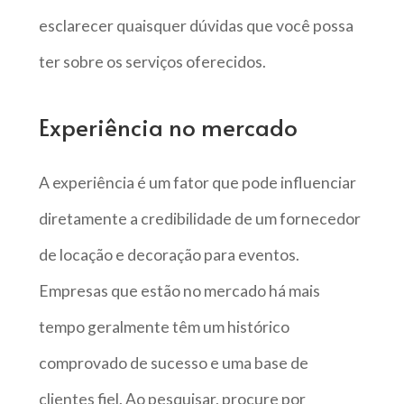
esclarecer quaisquer dúvidas que você possa
ter sobre os serviços oferecidos.
Experiência no mercado
A experiência é um fator que pode influenciar
diretamente a credibilidade de um fornecedor
de locação e decoração para eventos.
Empresas que estão no mercado há mais
tempo geralmente têm um histórico
comprovado de sucesso e uma base de
clientes fiel. Ao pesquisar, procure por