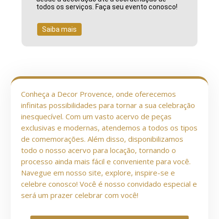
todos os serviços. Faça seu evento conosco!
Saiba mais
Conheça a Decor Provence, onde oferecemos
infinitas possibilidades para tornar a sua celebração
inesquecível. Com um vasto acervo de peças
exclusivas e modernas, atendemos a todos os tipos
de comemorações. Além disso, disponibilizamos
todo o nosso acervo para locação, tornando o
processo ainda mais fácil e conveniente para você.
Navegue em nosso site, explore, inspire-se e
celebre conosco! Você é nosso convidado especial e
será um prazer celebrar com você!