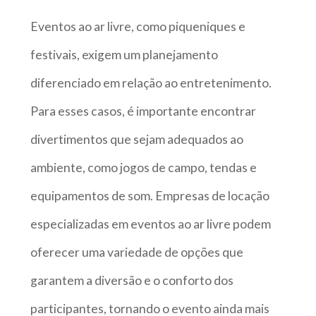
Eventos ao ar livre, como piqueniques e
festivais, exigem um planejamento
diferenciado em relação ao entretenimento.
Para esses casos, é importante encontrar
divertimentos que sejam adequados ao
ambiente, como jogos de campo, tendas e
equipamentos de som. Empresas de locação
especializadas em eventos ao ar livre podem
oferecer uma variedade de opções que
garantem a diversão e o conforto dos
participantes, tornando o evento ainda mais