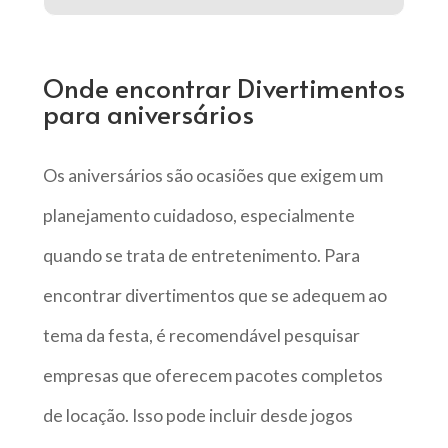
Onde encontrar Divertimentos
para aniversários
Os aniversários são ocasiões que exigem um
planejamento cuidadoso, especialmente
quando se trata de entretenimento. Para
encontrar divertimentos que se adequem ao
tema da festa, é recomendável pesquisar
empresas que oferecem pacotes completos
de locação. Isso pode incluir desde jogos