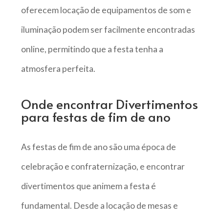
oferecem locação de equipamentos de som e
iluminação podem ser facilmente encontradas
online, permitindo que a festa tenha a
atmosfera perfeita.
Onde encontrar Divertimentos
para festas de fim de ano
As festas de fim de ano são uma época de
celebração e confraternização, e encontrar
divertimentos que animem a festa é
fundamental. Desde a locação de mesas e