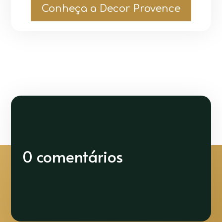
Conheça a Decor Provence
0 comentários