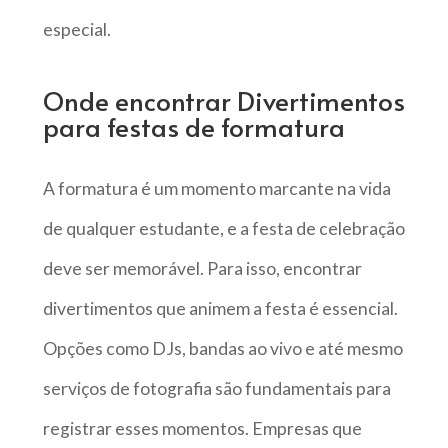
especial.
Onde encontrar Divertimentos
para festas de formatura
A formatura é um momento marcante na vida
de qualquer estudante, e a festa de celebração
deve ser memorável. Para isso, encontrar
divertimentos que animem a festa é essencial.
Opções como DJs, bandas ao vivo e até mesmo
serviços de fotografia são fundamentais para
registrar esses momentos. Empresas que