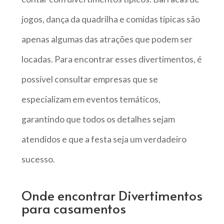
jogos, dança da quadrilha e comidas típicas são
apenas algumas das atrações que podem ser
locadas. Para encontrar esses divertimentos, é
possível consultar empresas que se
especializam em eventos temáticos,
garantindo que todos os detalhes sejam
atendidos e que a festa seja um verdadeiro
sucesso.
Onde encontrar Divertimentos
para casamentos