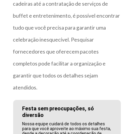
cadeiras até a contratação de serviços de
buffet e entretenimento, é possível encontrar
tudo que você precisa para garantir uma
celebração inesquecível. Pesquisar
fornecedores que oferecem pacotes
completos pode facilitar a organização e
garantir que todos os detalhes sejam
atendidos.
Festa sem preocupações, só
diversão
Nossa equipe cuidará de todos os detalhes
para que você aproveite ao máximo sua festa,
desde a decoração até a coordenação de