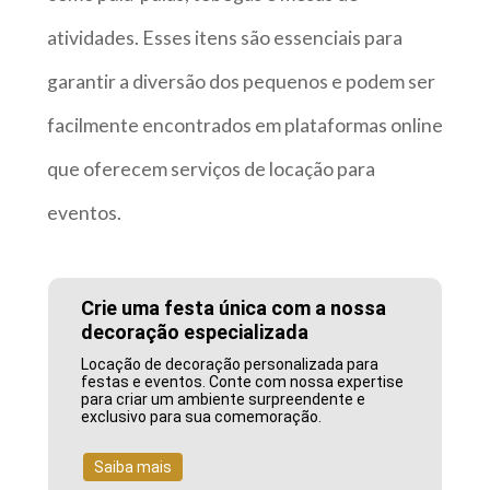
atividades. Esses itens são essenciais para
garantir a diversão dos pequenos e podem ser
facilmente encontrados em plataformas online
que oferecem serviços de locação para
eventos.
Crie uma festa única com a nossa
decoração especializada
Locação de decoração personalizada para
festas e eventos. Conte com nossa expertise
para criar um ambiente surpreendente e
exclusivo para sua comemoração.
Saiba mais