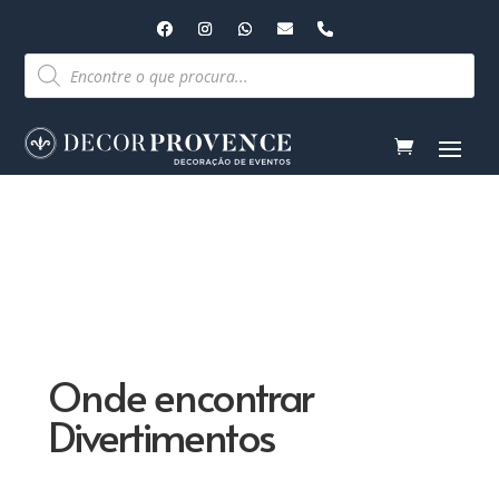
Pesquisar
produtos
Onde encontrar
Divertimentos