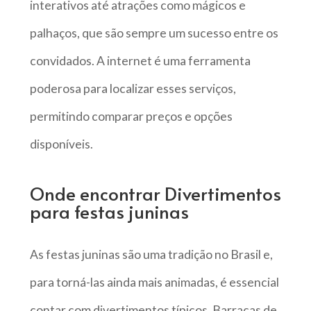
interativos até atrações como mágicos e
palhaços, que são sempre um sucesso entre os
convidados. A internet é uma ferramenta
poderosa para localizar esses serviços,
permitindo comparar preços e opções
disponíveis.
Onde encontrar Divertimentos
para festas juninas
As festas juninas são uma tradição no Brasil e,
para torná-las ainda mais animadas, é essencial
contar com divertimentos típicos. Barracas de