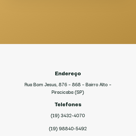
Endereço
Rua Bom Jesus, 876 – 868 – Bairro Alto –
Piracicaba (SP)
Telefones
(19) 3432-4070
(19) 98840-5492