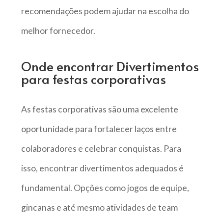
recomendações podem ajudar na escolha do
melhor fornecedor.
Onde encontrar Divertimentos
para festas corporativas
As festas corporativas são uma excelente
oportunidade para fortalecer laços entre
colaboradores e celebrar conquistas. Para
isso, encontrar divertimentos adequados é
fundamental. Opções como jogos de equipe,
gincanas e até mesmo atividades de team