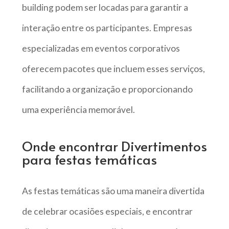
building podem ser locadas para garantir a
interação entre os participantes. Empresas
especializadas em eventos corporativos
oferecem pacotes que incluem esses serviços,
facilitando a organização e proporcionando
uma experiência memorável.
Onde encontrar Divertimentos
para festas temáticas
As festas temáticas são uma maneira divertida
de celebrar ocasiões especiais, e encontrar