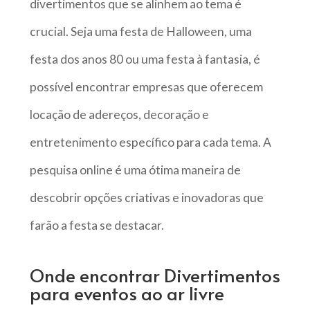
divertimentos que se alinhem ao tema é
crucial. Seja uma festa de Halloween, uma
festa dos anos 80 ou uma festa à fantasia, é
possível encontrar empresas que oferecem
locação de adereços, decoração e
entretenimento específico para cada tema. A
pesquisa online é uma ótima maneira de
descobrir opções criativas e inovadoras que
farão a festa se destacar.
Onde encontrar Divertimentos
para eventos ao ar livre