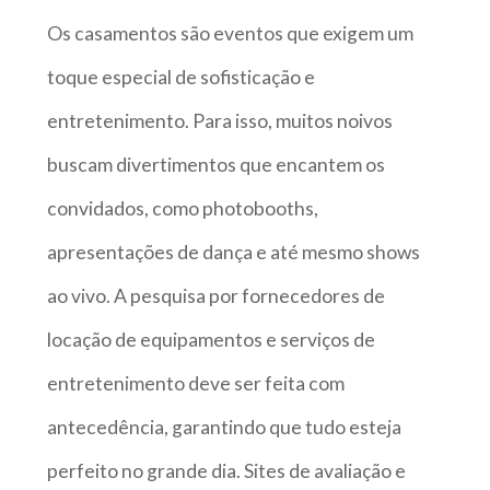
Os casamentos são eventos que exigem um
toque especial de sofisticação e
entretenimento. Para isso, muitos noivos
buscam divertimentos que encantem os
convidados, como photobooths,
apresentações de dança e até mesmo shows
ao vivo. A pesquisa por fornecedores de
locação de equipamentos e serviços de
entretenimento deve ser feita com
antecedência, garantindo que tudo esteja
perfeito no grande dia. Sites de avaliação e