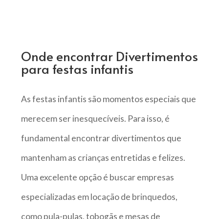
Onde encontrar Divertimentos
para festas infantis
As festas infantis são momentos especiais que
merecem ser inesquecíveis. Para isso, é
fundamental encontrar divertimentos que
mantenham as crianças entretidas e felizes.
Uma excelente opção é buscar empresas
especializadas em locação de brinquedos,
como pula-pulas, tobogãs e mesas de