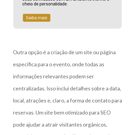
cheio de personalidade.
Saiba mais
Outra opção é a criação de um site ou página
específica para o evento, onde todas as
informações relevantes podem ser
centralizadas. Isso inclui detalhes sobre a data,
local, atrações e, claro, a forma de contato para
reservas. Um site bem otimizado para SEO
pode ajudar a atrair visitantes orgânicos,