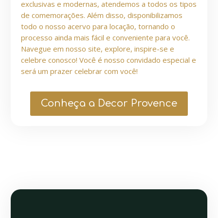
exclusivas e modernas, atendemos a todos os tipos
de comemorações. Além disso, disponibilizamos
todo o nosso acervo para locação, tornando o
processo ainda mais fácil e conveniente para você.
Navegue em nosso site, explore, inspire-se e
celebre conosco! Você é nosso convidado especial e
será um prazer celebrar com você!
Conheça a Decor Provence