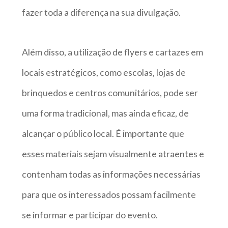
fazer toda a diferença na sua divulgação.
Além disso, a utilização de flyers e cartazes em
locais estratégicos, como escolas, lojas de
brinquedos e centros comunitários, pode ser
uma forma tradicional, mas ainda eficaz, de
alcançar o público local. É importante que
esses materiais sejam visualmente atraentes e
contenham todas as informações necessárias
para que os interessados possam facilmente
se informar e participar do evento.