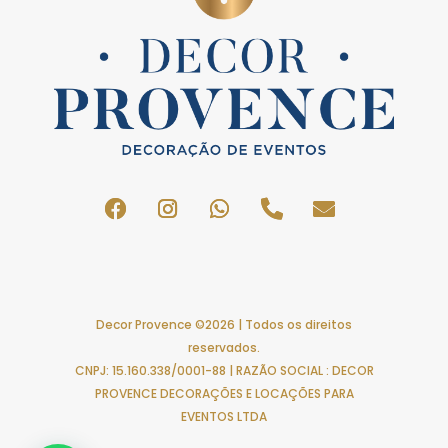
Decor Provence ©2026 | Todos os direitos
reservados.
CNPJ: 15.160.338/0001-88 | RAZÃO SOCIAL : DECOR
PROVENCE DECORAÇÕES E LOCAÇÕES PARA
EVENTOS LTDA