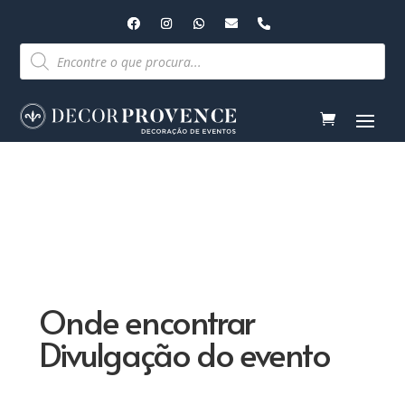
Pesquisar
produtos
Onde encontrar
Divulgação do evento