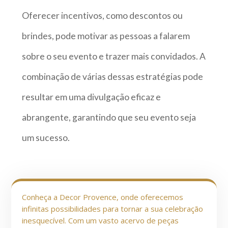
Oferecer incentivos, como descontos ou
brindes, pode motivar as pessoas a falarem
sobre o seu evento e trazer mais convidados. A
combinação de várias dessas estratégias pode
resultar em uma divulgação eficaz e
abrangente, garantindo que seu evento seja
um sucesso.
Conheça a Decor Provence, onde oferecemos
infinitas possibilidades para tornar a sua celebração
inesquecível. Com um vasto acervo de peças