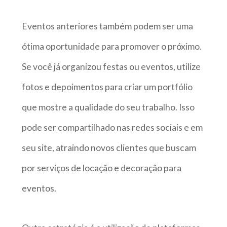
Eventos anteriores também podem ser uma
ótima oportunidade para promover o próximo.
Se você já organizou festas ou eventos, utilize
fotos e depoimentos para criar um portfólio
que mostre a qualidade do seu trabalho. Isso
pode ser compartilhado nas redes sociais e em
seu site, atraindo novos clientes que buscam
por serviços de locação e decoração para
eventos.