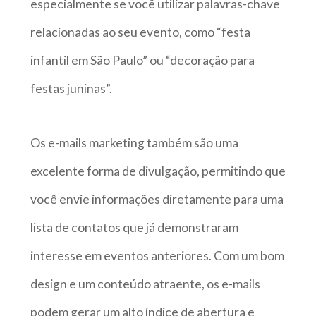
especialmente se você utilizar palavras-chave
relacionadas ao seu evento, como “festa
infantil em São Paulo” ou “decoração para
festas juninas”.
Os e-mails marketing também são uma
excelente forma de divulgação, permitindo que
você envie informações diretamente para uma
lista de contatos que já demonstraram
interesse em eventos anteriores. Com um bom
design e um conteúdo atraente, os e-mails
podem gerar um alto índice de abertura e