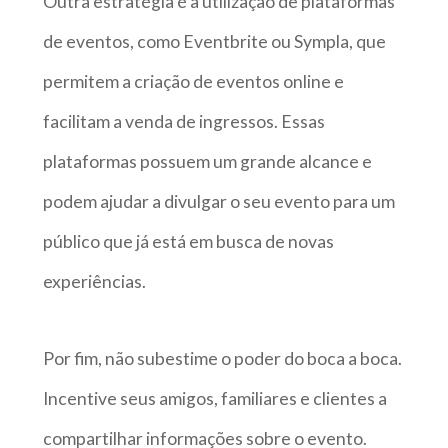
Outra estratégia é a utilização de plataformas
de eventos, como Eventbrite ou Sympla, que
permitem a criação de eventos online e
facilitam a venda de ingressos. Essas
plataformas possuem um grande alcance e
podem ajudar a divulgar o seu evento para um
público que já está em busca de novas
experiências.
Por fim, não subestime o poder do boca a boca.
Incentive seus amigos, familiares e clientes a
compartilhar informações sobre o evento.