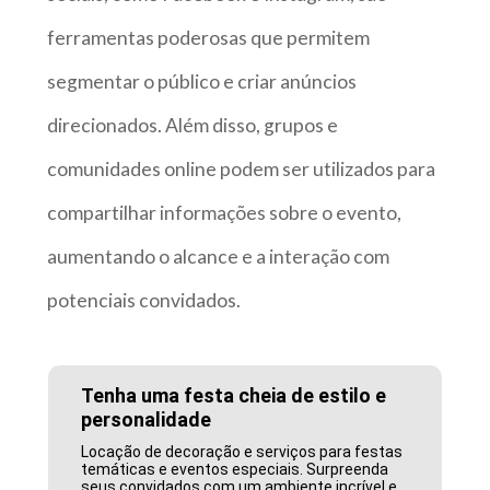
ferramentas poderosas que permitem
segmentar o público e criar anúncios
direcionados. Além disso, grupos e
comunidades online podem ser utilizados para
compartilhar informações sobre o evento,
aumentando o alcance e a interação com
potenciais convidados.
Tenha uma festa cheia de estilo e
personalidade
Locação de decoração e serviços para festas
temáticas e eventos especiais. Surpreenda
seus convidados com um ambiente incrível e