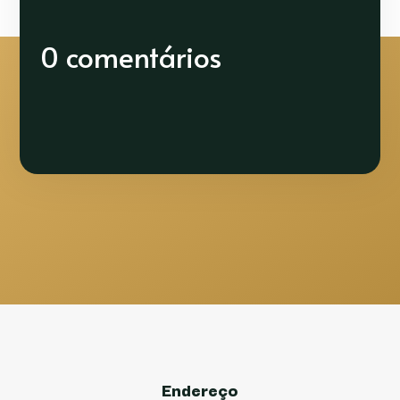
0 comentários
Endereço