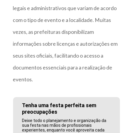
legais e administrativos que variam de acordo
com o tipo de evento e a localidade. Muitas
vezes, as prefeituras disponibilizam
informações sobre licenças e autorizações em
seus sites oficiais, facilitando o acesso a
documentos essenciais para a realização de
eventos.
Tenha uma festa perfeita sem
preocupações
Deixe todo o planejamento e organização da
sua festa nas mãos de profissionais
experientes, enquanto você aproveita cada