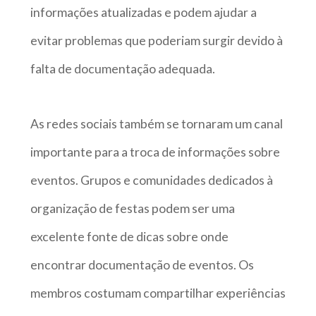
informações atualizadas e podem ajudar a
evitar problemas que poderiam surgir devido à
falta de documentação adequada.
As redes sociais também se tornaram um canal
importante para a troca de informações sobre
eventos. Grupos e comunidades dedicados à
organização de festas podem ser uma
excelente fonte de dicas sobre onde
encontrar documentação de eventos. Os
membros costumam compartilhar experiências