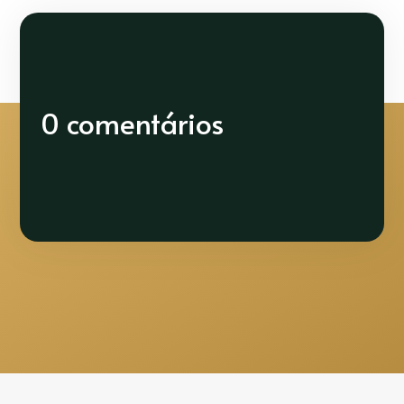
0 comentários