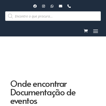
Pesquisar
produtos
Onde encontrar
Documentação de
eventos