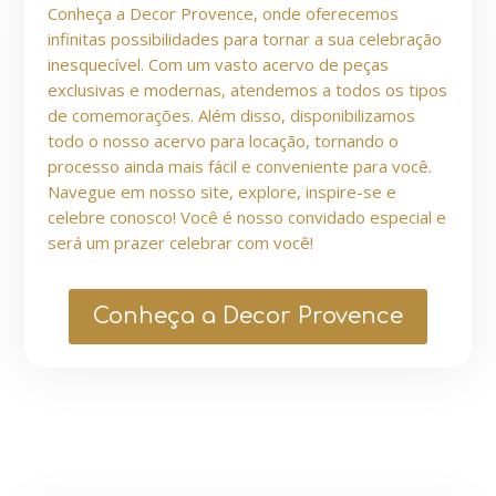
Conheça a Decor Provence, onde oferecemos
infinitas possibilidades para tornar a sua celebração
inesquecível. Com um vasto acervo de peças
exclusivas e modernas, atendemos a todos os tipos
de comemorações. Além disso, disponibilizamos
todo o nosso acervo para locação, tornando o
processo ainda mais fácil e conveniente para você.
Navegue em nosso site, explore, inspire-se e
celebre conosco! Você é nosso convidado especial e
será um prazer celebrar com você!
Conheça a Decor Provence