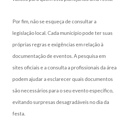
Por fim, não se esqueça de consultar a
legislação local. Cada município pode ter suas
próprias regras e exigências em relação à
documentação de eventos. A pesquisa em
sites oficiais e a consulta a profissionais da área
podem ajudar a esclarecer quais documentos
são necessários para o seu evento específico,
evitando surpresas desagradáveis no dia da
festa.