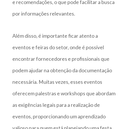
e recomendações, o que pode facilitar a busca
por informações relevantes.
Além disso, é importante ficar atento a
eventos e feiras do setor, onde é possível
encontrar fornecedores e profissionais que
podem ajudar na obtenção da documentação
necessária. Muitas vezes, esses eventos
oferecem palestras e workshops que abordam
as exigências legais para a realização de
eventos, proporcionando um aprendizado
valioso para quem está planejando uma festa.