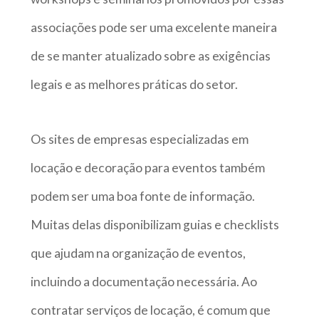
associações pode ser uma excelente maneira
de se manter atualizado sobre as exigências
legais e as melhores práticas do setor.
Os sites de empresas especializadas em
locação e decoração para eventos também
podem ser uma boa fonte de informação.
Muitas delas disponibilizam guias e checklists
que ajudam na organização de eventos,
incluindo a documentação necessária. Ao
contratar serviços de locação, é comum que