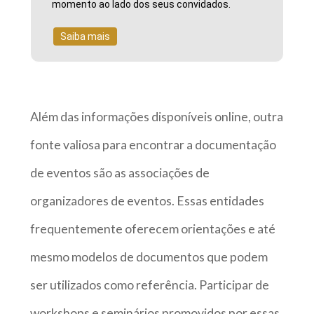
momento ao lado dos seus convidados.
Saiba mais
Além das informações disponíveis online, outra
fonte valiosa para encontrar a documentação
de eventos são as associações de
organizadores de eventos. Essas entidades
frequentemente oferecem orientações e até
mesmo modelos de documentos que podem
ser utilizados como referência. Participar de
workshops e seminários promovidos por essas