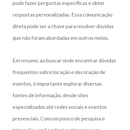
pode fazer perguntas específicas e obter
respostas personalizadas. Essa comunicação
direta pode ser a chave para resolver dúvidas
que não foram abordadas em outros meios.
Em resumo, ao buscar onde encontrar dúvidas
frequentes sobre locação e decoração de
eventos, é importante explorar diversas
fontes de informação, desde sites
especializados até redes sociais e eventos
presenciais. Com um pouco de pesquisa e