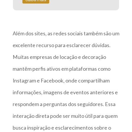
Além dos sites, as redes sociais também são um
excelente recurso para esclarecer dúvidas.
Muitas empresas de locação e decoração
mantêm perfis ativos em plataformas como
Instagram e Facebook, onde compartilham
informações, imagens de eventos anteriores e
respondem a perguntas dos seguidores. Essa
interação direta pode ser muito útil para quem
busca inspiração e esclarecimentos sobre o