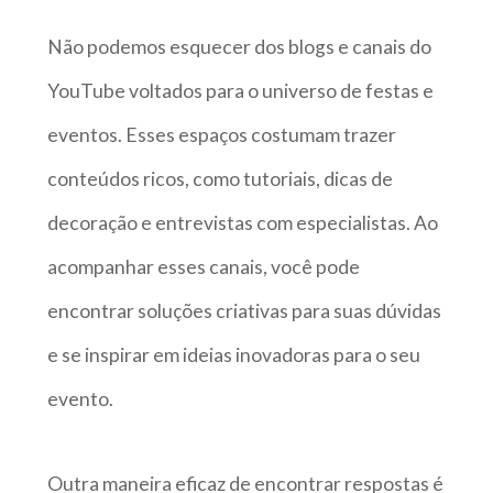
Não podemos esquecer dos blogs e canais do
YouTube voltados para o universo de festas e
eventos. Esses espaços costumam trazer
conteúdos ricos, como tutoriais, dicas de
decoração e entrevistas com especialistas. Ao
acompanhar esses canais, você pode
encontrar soluções criativas para suas dúvidas
e se inspirar em ideias inovadoras para o seu
evento.
Outra maneira eficaz de encontrar respostas é