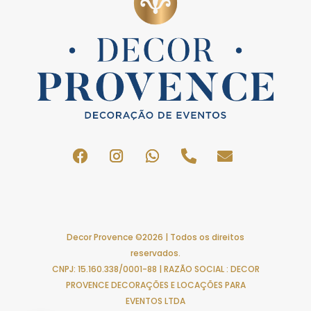
Decor Provence ©2026 | Todos os direitos
reservados.
CNPJ: 15.160.338/0001-88 | RAZÃO SOCIAL : DECOR
PROVENCE DECORAÇÕES E LOCAÇÕES PARA
EVENTOS LTDA