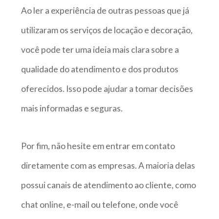
Ao ler a experiência de outras pessoas que já
utilizaram os serviços de locação e decoração,
você pode ter uma ideia mais clara sobre a
qualidade do atendimento e dos produtos
oferecidos. Isso pode ajudar a tomar decisões
mais informadas e seguras.
Por fim, não hesite em entrar em contato
diretamente com as empresas. A maioria delas
possui canais de atendimento ao cliente, como
chat online, e-mail ou telefone, onde você