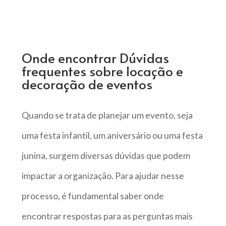
Onde encontrar Dúvidas
frequentes sobre locação e
decoração de eventos
Quando se trata de planejar um evento, seja
uma festa infantil, um aniversário ou uma festa
junina, surgem diversas dúvidas que podem
impactar a organização. Para ajudar nesse
processo, é fundamental saber onde
encontrar respostas para as perguntas mais