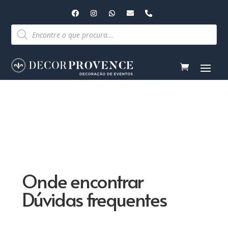
Pesquisar
produtos
Onde encontrar
Dúvidas frequentes