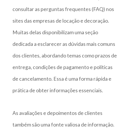
consultar as perguntas frequentes (FAQ) nos
sites das empresas de locação e decoração.
Muitas delas disponibilizam uma seção
dedicada a esclarecer as dúvidas mais comuns
dos clientes, abordando temas como prazos de
entrega, condições de pagamento e políticas
de cancelamento. Essa é uma forma rápida e
prática de obter informações essenciais.
As avaliações e depoimentos de clientes
também são uma fonte valiosa de informação.