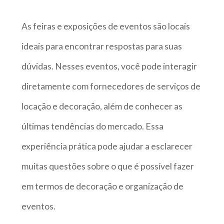
As feiras e exposições de eventos são locais
ideais para encontrar respostas para suas
dúvidas. Nesses eventos, você pode interagir
diretamente com fornecedores de serviços de
locação e decoração, além de conhecer as
últimas tendências do mercado. Essa
experiência prática pode ajudar a esclarecer
muitas questões sobre o que é possível fazer
em termos de decoração e organização de
eventos.