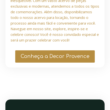
inesquecível. Com um vasto acervo de peças
exclusivas e modernas, atendemos a todos os tipos
de comemorações. Além disso, disponibilizamos
todo o nosso acervo para locação, tornando o
processo ainda mais fácil e conveniente para você.
Navegue em nosso site, explore, inspire-se e
celebre conosco! Você é nosso convidado especial e
será um prazer celebrar com você!
Conheça a Decor Provence