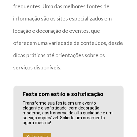
frequentes. Uma das melhores fontes de
informação são os sites especializados em
locação e decoração de eventos, que
oferecem uma variedade de conteúdos, desde
dicas práticas até orientações sobre os
serviços disponíveis.
Festa com estilo e sofisticação
Transforme sua festa em um evento
elegante e sofisticado, com decoração
moderna, gastronomia de alta qualidade e um
serviço impecável. Solicite um orçamento
agora mesmo!
Saiba mais