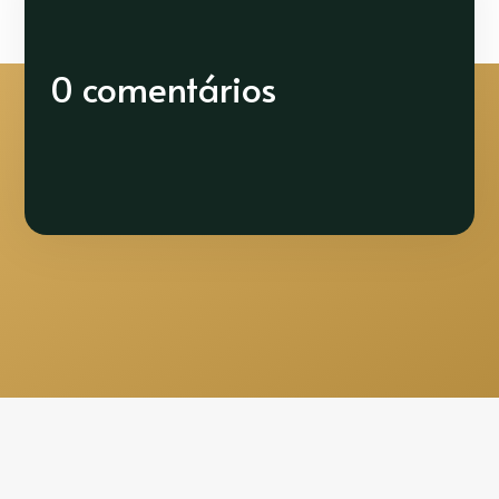
0 comentários