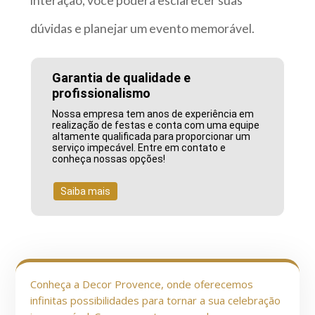
interação, você poderá esclarecer suas
dúvidas e planejar um evento memorável.
Garantia de qualidade e
profissionalismo
Nossa empresa tem anos de experiência em
realização de festas e conta com uma equipe
altamente qualificada para proporcionar um
serviço impecável. Entre em contato e
conheça nossas opções!
Saiba mais
Conheça a Decor Provence, onde oferecemos
infinitas possibilidades para tornar a sua celebração