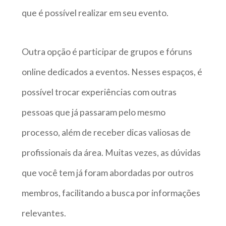
que é possível realizar em seu evento.
Outra opção é participar de grupos e fóruns
online dedicados a eventos. Nesses espaços, é
possível trocar experiências com outras
pessoas que já passaram pelo mesmo
processo, além de receber dicas valiosas de
profissionais da área. Muitas vezes, as dúvidas
que você tem já foram abordadas por outros
membros, facilitando a busca por informações
relevantes.