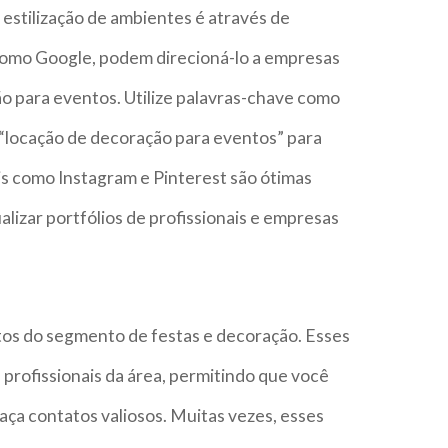
estilização de ambientes é através de
 como Google, podem direcioná-lo a empresas
o para eventos. Utilize palavras-chave como
u “locação de decoração para eventos” para
ais como Instagram e Pinterest são ótimas
alizar portfólios de profissionais e empresas
ntos do segmento de festas e decoração. Esses
profissionais da área, permitindo que você
aça contatos valiosos. Muitas vezes, esses