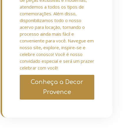
de peças exclusivas e modernas,
atendemos a todos os tipos de
comemorações. Além disso,
disponibilizamos todo o nosso
acervo para locação, tornando o
processo ainda mais fácil e
conveniente para você. Navegue em
nosso site, explore, inspire-se e
celebre conosco! Você é nosso
convidado especial e será um prazer
celebrar com você!
Conheça a Decor
Provence