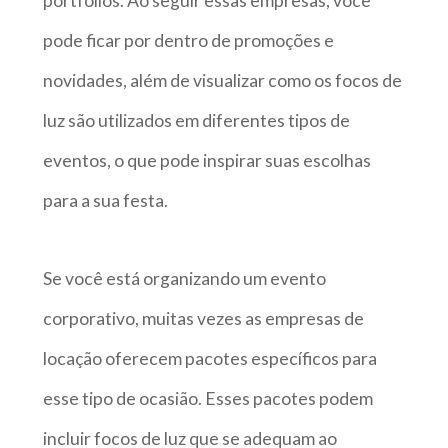
portfólios. Ao seguir essas empresas, você
pode ficar por dentro de promoções e
novidades, além de visualizar como os focos de
luz são utilizados em diferentes tipos de
eventos, o que pode inspirar suas escolhas
para a sua festa.
Se você está organizando um evento
corporativo, muitas vezes as empresas de
locação oferecem pacotes específicos para
esse tipo de ocasião. Esses pacotes podem
incluir focos de luz que se adequam ao