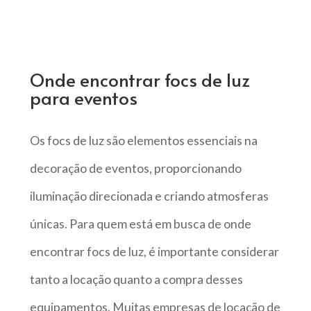
Onde encontrar focs de luz
para eventos
Os focs de luz são elementos essenciais na
decoração de eventos, proporcionando
iluminação direcionada e criando atmosferas
únicas. Para quem está em busca de onde
encontrar focs de luz, é importante considerar
tanto a locação quanto a compra desses
equipamentos. Muitas empresas de locação de