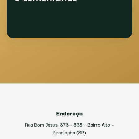
Endereço
Rua Bom Jesus, 876 – 868 – Bairro Alto –
Piracicaba (SP)