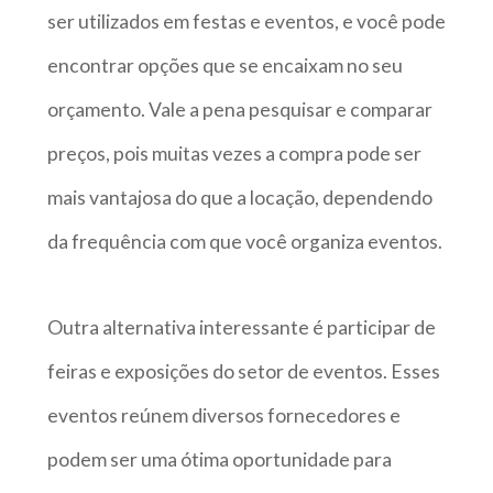
ser utilizados em festas e eventos, e você pode
encontrar opções que se encaixam no seu
orçamento. Vale a pena pesquisar e comparar
preços, pois muitas vezes a compra pode ser
mais vantajosa do que a locação, dependendo
da frequência com que você organiza eventos.
Outra alternativa interessante é participar de
feiras e exposições do setor de eventos. Esses
eventos reúnem diversos fornecedores e
podem ser uma ótima oportunidade para