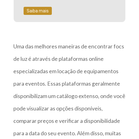
Saiba mais
Uma das melhores maneiras de encontrar focs
de luz é através de plataformas online
especializadas em locação de equipamentos
para eventos. Essas plataformas geralmente
disponibilizam um catálogo extenso, onde você
pode visualizar as opções disponíveis,
comparar preços e verificar a disponibilidade
para a data do seu evento. Além disso, muitas