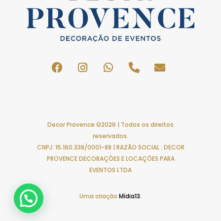
Decor Provence ©2026 | Todos os direitos
reservados.
CNPJ: 15.160.338/0001-88 | RAZÃO SOCIAL : DECOR
PROVENCE DECORAÇÕES E LOCAÇÕES PARA
EVENTOS LTDA
Uma criação
Mídia13.