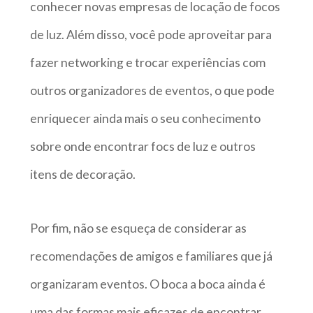
conhecer novas empresas de locação de focos
de luz. Além disso, você pode aproveitar para
fazer networking e trocar experiências com
outros organizadores de eventos, o que pode
enriquecer ainda mais o seu conhecimento
sobre onde encontrar focs de luz e outros
itens de decoração.
Por fim, não se esqueça de considerar as
recomendações de amigos e familiares que já
organizaram eventos. O boca a boca ainda é
uma das formas mais eficazes de encontrar