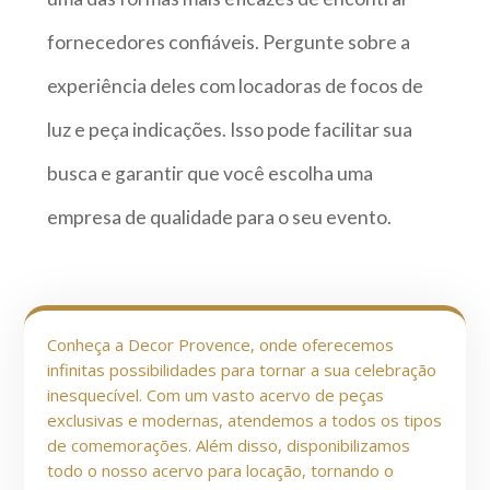
fornecedores confiáveis. Pergunte sobre a
experiência deles com locadoras de focos de
luz e peça indicações. Isso pode facilitar sua
busca e garantir que você escolha uma
empresa de qualidade para o seu evento.
Conheça a Decor Provence, onde oferecemos
infinitas possibilidades para tornar a sua celebração
inesquecível. Com um vasto acervo de peças
exclusivas e modernas, atendemos a todos os tipos
de comemorações. Além disso, disponibilizamos
todo o nosso acervo para locação, tornando o