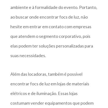
ambiente e à formalidade do evento. Portanto,
ao buscar onde encontrar focs de luz, não
hesite em entrar em contato com empresas
que atendem o segmento corporativo, pois
elas podem ter soluções personalizadas para
suas necessidades.
Além das locadoras, também é possível
encontrar focs de luz em lojas de materiais
elétricos e de iluminação. Essas lojas
costumam vender equipamentos que podem