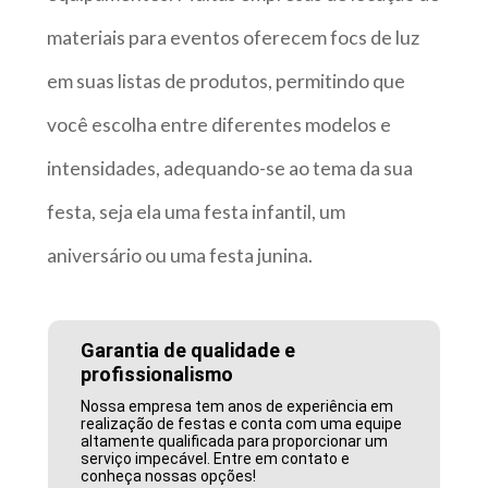
materiais para eventos oferecem focs de luz
em suas listas de produtos, permitindo que
você escolha entre diferentes modelos e
intensidades, adequando-se ao tema da sua
festa, seja ela uma festa infantil, um
aniversário ou uma festa junina.
Garantia de qualidade e
profissionalismo
Nossa empresa tem anos de experiência em
realização de festas e conta com uma equipe
altamente qualificada para proporcionar um
serviço impecável. Entre em contato e
conheça nossas opções!