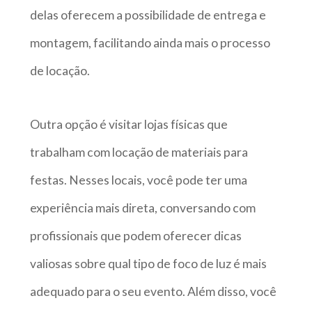
delas oferecem a possibilidade de entrega e
montagem, facilitando ainda mais o processo
de locação.
Outra opção é visitar lojas físicas que
trabalham com locação de materiais para
festas. Nesses locais, você pode ter uma
experiência mais direta, conversando com
profissionais que podem oferecer dicas
valiosas sobre qual tipo de foco de luz é mais
adequado para o seu evento. Além disso, você