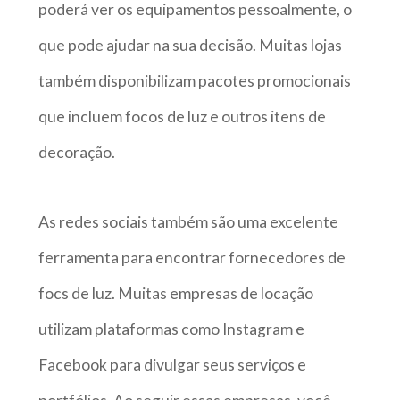
poderá ver os equipamentos pessoalmente, o
que pode ajudar na sua decisão. Muitas lojas
também disponibilizam pacotes promocionais
que incluem focos de luz e outros itens de
decoração.
As redes sociais também são uma excelente
ferramenta para encontrar fornecedores de
focs de luz. Muitas empresas de locação
utilizam plataformas como Instagram e
Facebook para divulgar seus serviços e