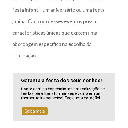
festa infantil, um aniversário ou uma festa
junina. Cada um desses eventos possui
características únicas que exigem uma
abordagem específica na escolha da
iluminação.
Garanta a festa dos seus sonhos!
Conte com os especialistas em realização de
festas para transformar seu evento em um
momento inesquecível. Faça uma cotação!
Saiba mais