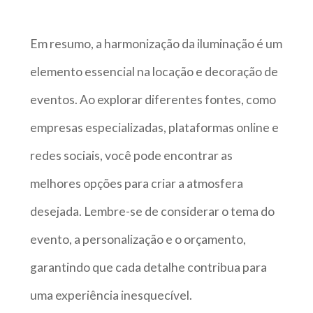
Em resumo, a harmonização da iluminação é um
elemento essencial na locação e decoração de
eventos. Ao explorar diferentes fontes, como
empresas especializadas, plataformas online e
redes sociais, você pode encontrar as
melhores opções para criar a atmosfera
desejada. Lembre-se de considerar o tema do
evento, a personalização e o orçamento,
garantindo que cada detalhe contribua para
uma experiência inesquecível.