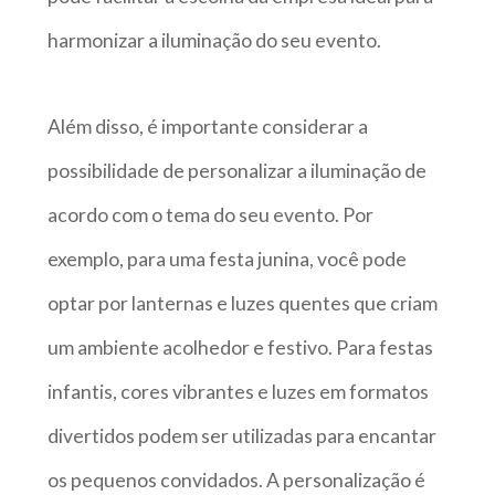
harmonizar a iluminação do seu evento.
Além disso, é importante considerar a
possibilidade de personalizar a iluminação de
acordo com o tema do seu evento. Por
exemplo, para uma festa junina, você pode
optar por lanternas e luzes quentes que criam
um ambiente acolhedor e festivo. Para festas
infantis, cores vibrantes e luzes em formatos
divertidos podem ser utilizadas para encantar
os pequenos convidados. A personalização é