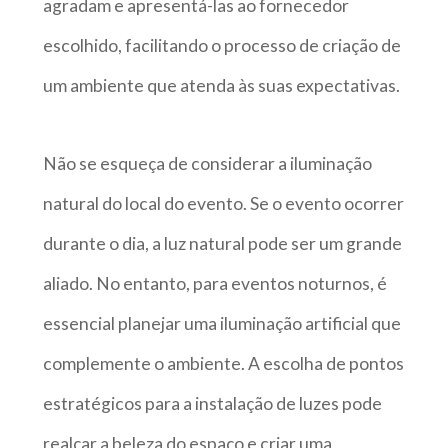
agradam e apresentá-las ao fornecedor
escolhido, facilitando o processo de criação de
um ambiente que atenda às suas expectativas.
Não se esqueça de considerar a iluminação
natural do local do evento. Se o evento ocorrer
durante o dia, a luz natural pode ser um grande
aliado. No entanto, para eventos noturnos, é
essencial planejar uma iluminação artificial que
complemente o ambiente. A escolha de pontos
estratégicos para a instalação de luzes pode
realçar a beleza do espaço e criar uma