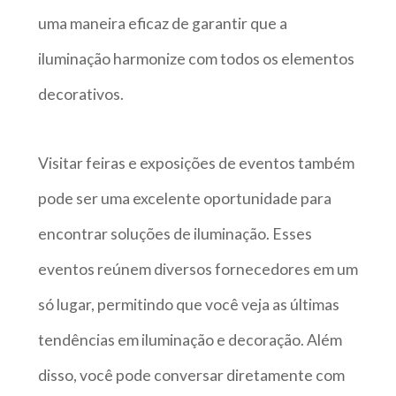
uma maneira eficaz de garantir que a
iluminação harmonize com todos os elementos
decorativos.
Visitar feiras e exposições de eventos também
pode ser uma excelente oportunidade para
encontrar soluções de iluminação. Esses
eventos reúnem diversos fornecedores em um
só lugar, permitindo que você veja as últimas
tendências em iluminação e decoração. Além
disso, você pode conversar diretamente com