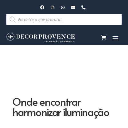
Pesquisar
produtos
Onde encontrar
harmonizar iluminação