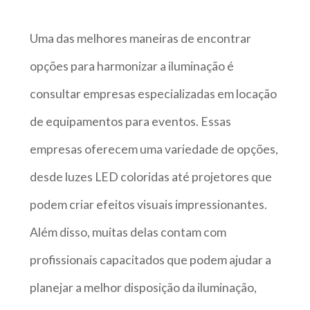
Uma das melhores maneiras de encontrar
opções para harmonizar a iluminação é
consultar empresas especializadas em locação
de equipamentos para eventos. Essas
empresas oferecem uma variedade de opções,
desde luzes LED coloridas até projetores que
podem criar efeitos visuais impressionantes.
Além disso, muitas delas contam com
profissionais capacitados que podem ajudar a
planejar a melhor disposição da iluminação,