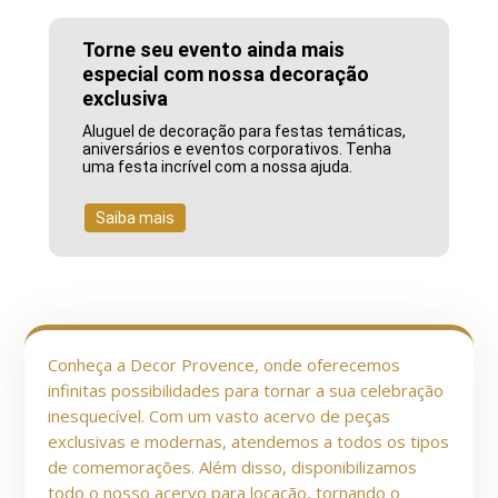
Torne seu evento ainda mais
especial com nossa decoração
exclusiva
Aluguel de decoração para festas temáticas,
aniversários e eventos corporativos. Tenha
uma festa incrível com a nossa ajuda.
Saiba mais
Conheça a Decor Provence, onde oferecemos
infinitas possibilidades para tornar a sua celebração
inesquecível. Com um vasto acervo de peças
exclusivas e modernas, atendemos a todos os tipos
de comemorações. Além disso, disponibilizamos
todo o nosso acervo para locação, tornando o