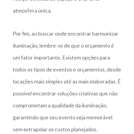
atmosfera única.
Por fim, ao buscar onde encontrar harmonizar
iluminação, lembre-se de que o orçamento é
um fator importante. Existem opções para
todos os tipos de eventos e orçamentos, desde
locações mais simples até as mais elaboradas. É
possível encontrar soluções criativas que não
comprometam a qualidade da iluminação,
garantindo que seu evento seja memorável
sem extrapolar os custos planejados.