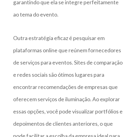
garantindo que ela se integre perfeitamente
ao tema do evento.
Outra estratégia eficaz é pesquisar em
plataformas online que reúnem fornecedores
de serviços para eventos. Sites de comparação
e redes sociais são ótimos lugares para
encontrar recomendações de empresas que
oferecem serviços de iluminação. Ao explorar
essas opções, você pode visualizar portfólios e
depoimentos de clientes anteriores, o que
pode facilitar a escolha da empresa ideal para