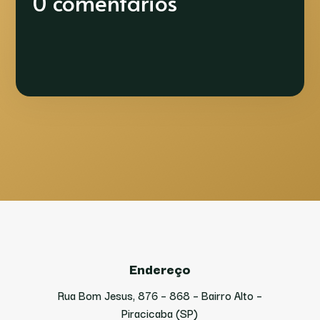
0 comentários
Endereço
Rua Bom Jesus, 876 – 868 – Bairro Alto –
Piracicaba (SP)