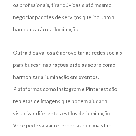
os profissionais, tirar dúvidas e até mesmo
negociar pacotes de serviços que incluam a
harmonização da iluminação.
Outra dica valiosa é aproveitar as redes sociais
para buscar inspirações e ideias sobre como
harmonizar a iluminação em eventos.
Plataformas como Instagram e Pinterest são
repletas de imagens que podem ajudar a
visualizar diferentes estilos de iluminação.
Você pode salvar referências que mais lhe