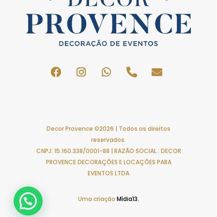
Decor Provence ©2026 | Todos os direitos
reservados.
CNPJ: 15.160.338/0001-88 | RAZÃO SOCIAL : DECOR
PROVENCE DECORAÇÕES E LOCAÇÕES PARA
EVENTOS LTDA
Uma criação
Mídia13.