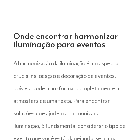
Onde encontrar harmonizar
iluminação para eventos
A harmonização da iluminação é um aspecto
crucial na locação e decoração de eventos,
pois ela pode transformar completamente a
atmosfera de uma festa. Para encontrar
soluções que ajudem a harmonizar a
iluminação, é fundamental considerar o tipo de
evento que você está planejando, seja uma