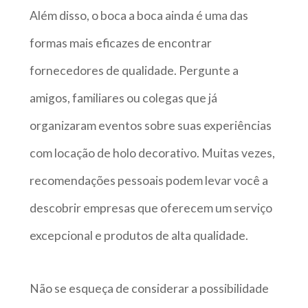
Além disso, o boca a boca ainda é uma das
formas mais eficazes de encontrar
fornecedores de qualidade. Pergunte a
amigos, familiares ou colegas que já
organizaram eventos sobre suas experiências
com locação de holo decorativo. Muitas vezes,
recomendações pessoais podem levar você a
descobrir empresas que oferecem um serviço
excepcional e produtos de alta qualidade.
Não se esqueça de considerar a possibilidade