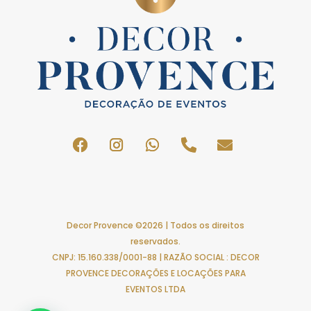
Decor Provence ©2026 | Todos os direitos
reservados.
CNPJ: 15.160.338/0001-88 | RAZÃO SOCIAL : DECOR
PROVENCE DECORAÇÕES E LOCAÇÕES PARA
EVENTOS LTDA