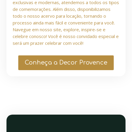
exclusivas e modernas, atendemos a todos os tipos
de comemorações. Além disso, disponibilizamos
todo o nosso acervo para locação, tornando o
processo ainda mais fácil e conveniente para você.
Navegue em nosso site, explore, inspire-se e
celebre conosco! Você é nosso convidado especial e
será um prazer celebrar com você!
Conheça a Decor Provence