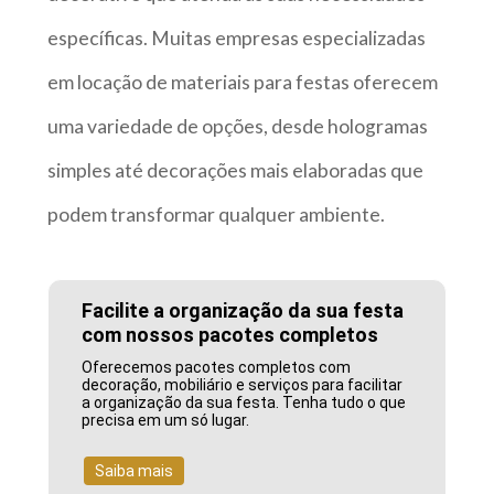
específicas. Muitas empresas especializadas
em locação de materiais para festas oferecem
uma variedade de opções, desde hologramas
simples até decorações mais elaboradas que
podem transformar qualquer ambiente.
Facilite a organização da sua festa
com nossos pacotes completos
Oferecemos pacotes completos com
decoração, mobiliário e serviços para facilitar
a organização da sua festa. Tenha tudo o que
precisa em um só lugar.
Saiba mais