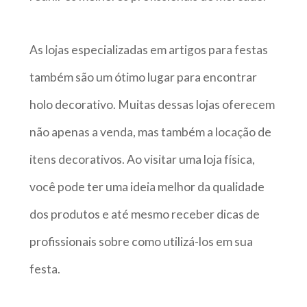
As lojas especializadas em artigos para festas
também são um ótimo lugar para encontrar
holo decorativo. Muitas dessas lojas oferecem
não apenas a venda, mas também a locação de
itens decorativos. Ao visitar uma loja física,
você pode ter uma ideia melhor da qualidade
dos produtos e até mesmo receber dicas de
profissionais sobre como utilizá-los em sua
festa.