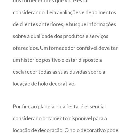
dos fornecedores que você está
considerando. Leia avaliações e depoimentos
de clientes anteriores, e busque informações
sobre a qualidade dos produtos e serviços
oferecidos. Um fornecedor confiável deve ter
um histórico positivo e estar disposto a
esclarecer todas as suas dúvidas sobre a
locação de holo decorativo.
Por fim, ao planejar sua festa, é essencial
considerar o orçamento disponível para a
locação de decoração. O holo decorativo pode