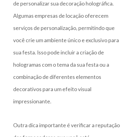
de personalizar sua decoração holográfica.
Algumas empresas de locação oferecem
serviços de personalização, permitindo que
você crie um ambiente único e exclusivo para
sua festa. Isso pode incluir a criação de
hologramas com o tema da sua festa ou a
combinação de diferentes elementos
decorativos para um efeito visual
impressionante.
Outra dica importante é verificar a reputação