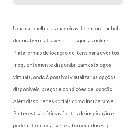
Uma das melhores maneiras de encontrar holo
decorativo é através de pesquisas online.
Plataformas de locação de itens para eventos
frequentemente disponibilizam catálogos
virtuais, onde é possível visualizar as opções
disponíveis, preços e condições de locação.
Além disso, redes sociais como Instagram e
Pinterest são ótimas fontes de inspiração e
podem direcionar você a fornecedores que