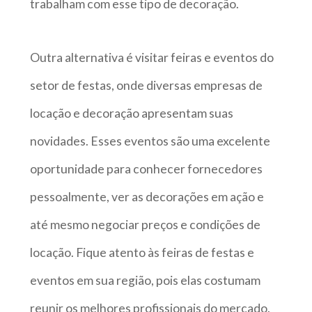
trabalham com esse tipo de decoração.
Outra alternativa é visitar feiras e eventos do
setor de festas, onde diversas empresas de
locação e decoração apresentam suas
novidades. Esses eventos são uma excelente
oportunidade para conhecer fornecedores
pessoalmente, ver as decorações em ação e
até mesmo negociar preços e condições de
locação. Fique atento às feiras de festas e
eventos em sua região, pois elas costumam
reunir os melhores profissionais do mercado.