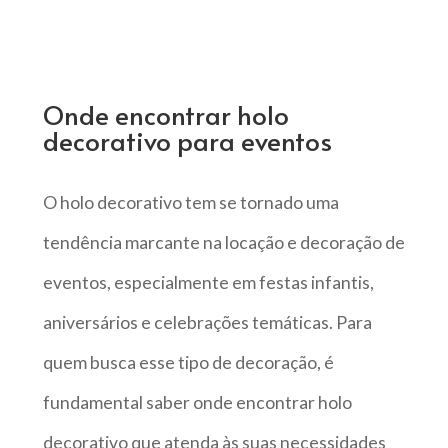
Onde encontrar holo
decorativo para eventos
O holo decorativo tem se tornado uma
tendência marcante na locação e decoração de
eventos, especialmente em festas infantis,
aniversários e celebrações temáticas. Para
quem busca esse tipo de decoração, é
fundamental saber onde encontrar holo
decorativo que atenda às suas necessidades