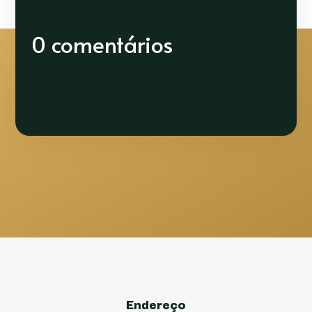
0 comentários
Endereço