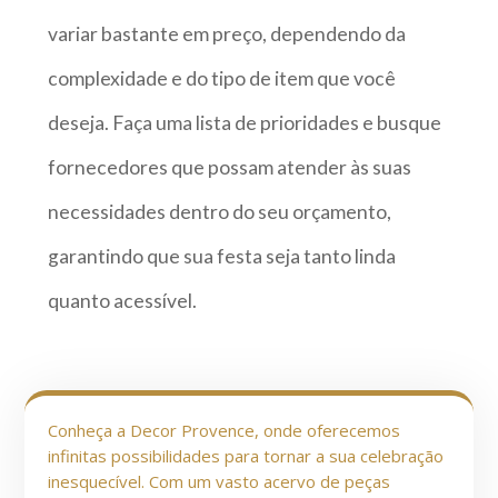
variar bastante em preço, dependendo da
complexidade e do tipo de item que você
deseja. Faça uma lista de prioridades e busque
fornecedores que possam atender às suas
necessidades dentro do seu orçamento,
garantindo que sua festa seja tanto linda
quanto acessível.
Conheça a Decor Provence, onde oferecemos
infinitas possibilidades para tornar a sua celebração
inesquecível. Com um vasto acervo de peças