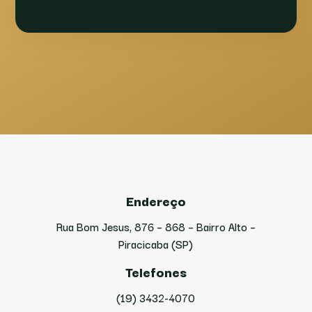
Endereço
Rua Bom Jesus, 876 – 868 – Bairro Alto –
Piracicaba (SP)
Telefones
(19) 3432-4070