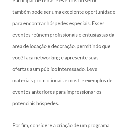
Participar de feiras e eventos do setor
também pode ser uma excelente oportunidade
para encontrar hóspedes especiais. Esses
eventos reúnem profissionais e entusiastas da
área de locação e decoração, permitindo que
você faça networking e apresente suas
ofertas a um público interessado. Leve
materiais promocionais e mostre exemplos de
eventos anteriores para impressionar os
potenciais hóspedes.
Por fim, considere a criação de um programa