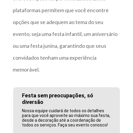
plataformas permitem que você encontre
opções que se adequem ao tema do seu
evento, seja uma festa infantil, um aniversário
ou uma festa junina, garantindo que seus
convidados tenham uma experiência
memorável.
Festa sem preocupações, só
diversão
Nossa equipe cuidará de todos os detalhes
para que você aproveite ao máximo sua festa,
desde a decoração até a coordenação de
todos os serviços. Faça seu evento conosco!