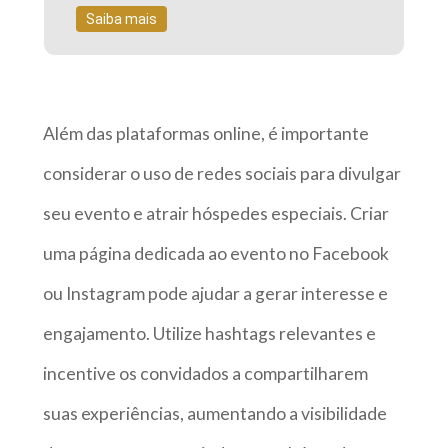
Saiba mais
Além das plataformas online, é importante
considerar o uso de redes sociais para divulgar
seu evento e atrair hóspedes especiais. Criar
uma página dedicada ao evento no Facebook
ou Instagram pode ajudar a gerar interesse e
engajamento. Utilize hashtags relevantes e
incentive os convidados a compartilharem
suas experiências, aumentando a visibilidade