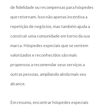
de fidelidade ou recompensas para hóspedes
que retornam. Isso não apenas incentiva a
repetição de negócios, mas também ajuda a
construir uma comunidade em torno da sua
marca. Hóspedes especiais que se sentem
valorizados e reconhecidos são mais
propensos a recomendar seus serviços a
outras pessoas, ampliando ainda mais seu
alcance.
Em resumo, encontrar hóspedes especiais