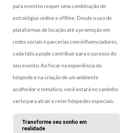
para eventos requer uma combinação de
estratégias online e offline. Desde o uso de
plataformas de locação até a promoção em
redes sociais e parcerias com influenciadores,
cada tática pode contribuir para o sucesso do
seu evento. Ao focar na experiência do
hóspede e na criação de um ambiente
acolhedor e temático, você estará no caminho
certo para atrair e reter hóspedes especiais.
Transforme seu sonho em
realidade