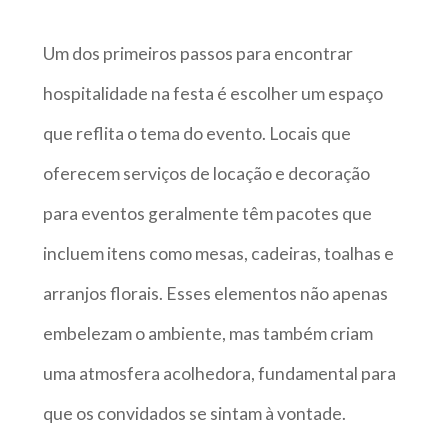
Um dos primeiros passos para encontrar
hospitalidade na festa é escolher um espaço
que reflita o tema do evento. Locais que
oferecem serviços de locação e decoração
para eventos geralmente têm pacotes que
incluem itens como mesas, cadeiras, toalhas e
arranjos florais. Esses elementos não apenas
embelezam o ambiente, mas também criam
uma atmosfera acolhedora, fundamental para
que os convidados se sintam à vontade.