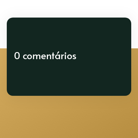
0 comentários