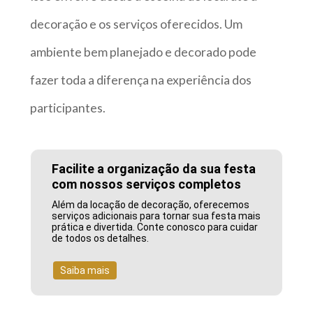
decoração e os serviços oferecidos. Um
ambiente bem planejado e decorado pode
fazer toda a diferença na experiência dos
participantes.
Facilite a organização da sua festa
com nossos serviços completos
Além da locação de decoração, oferecemos
serviços adicionais para tornar sua festa mais
prática e divertida. Conte conosco para cuidar
de todos os detalhes.
Saiba mais