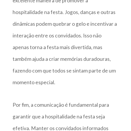
excelente maneira de promover a
hospitalidade na festa. Jogos, danças e outras
dinâmicas podem quebrar o gelo e incentivar a
interação entre os convidados. Isso não
apenas torna a festa mais divertida, mas
também ajuda a criar memórias duradouras,
fazendo com que todos se sintam parte de um
momento especial.
Por fim, a comunicação é fundamental para
garantir que a hospitalidade na festa seja
efetiva. Manter os convidados informados