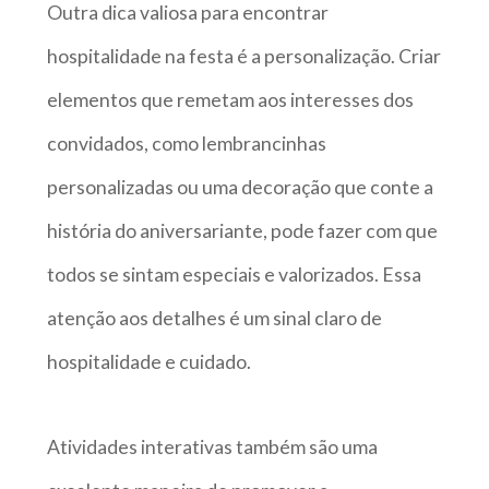
Outra dica valiosa para encontrar
hospitalidade na festa é a personalização. Criar
elementos que remetam aos interesses dos
convidados, como lembrancinhas
personalizadas ou uma decoração que conte a
história do aniversariante, pode fazer com que
todos se sintam especiais e valorizados. Essa
atenção aos detalhes é um sinal claro de
hospitalidade e cuidado.
Atividades interativas também são uma