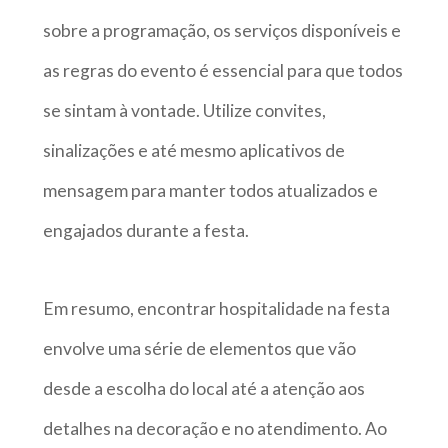
sobre a programação, os serviços disponíveis e
as regras do evento é essencial para que todos
se sintam à vontade. Utilize convites,
sinalizações e até mesmo aplicativos de
mensagem para manter todos atualizados e
engajados durante a festa.
Em resumo, encontrar hospitalidade na festa
envolve uma série de elementos que vão
desde a escolha do local até a atenção aos
detalhes na decoração e no atendimento. Ao