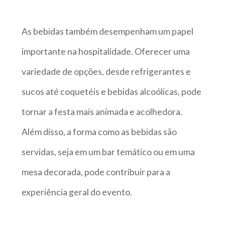
As bebidas também desempenham um papel
importante na hospitalidade. Oferecer uma
variedade de opções, desde refrigerantes e
sucos até coquetéis e bebidas alcoólicas, pode
tornar a festa mais animada e acolhedora.
Além disso, a forma como as bebidas são
servidas, seja em um bar temático ou em uma
mesa decorada, pode contribuir para a
experiência geral do evento.