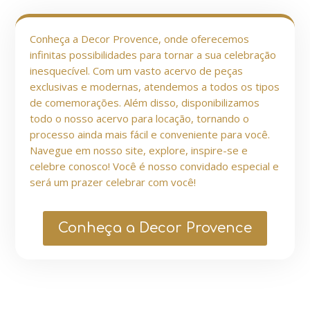
Conheça a Decor Provence, onde oferecemos
infinitas possibilidades para tornar a sua celebração
inesquecível. Com um vasto acervo de peças
exclusivas e modernas, atendemos a todos os tipos
de comemorações. Além disso, disponibilizamos
todo o nosso acervo para locação, tornando o
processo ainda mais fácil e conveniente para você.
Navegue em nosso site, explore, inspire-se e
celebre conosco! Você é nosso convidado especial e
será um prazer celebrar com você!
Conheça a Decor Provence