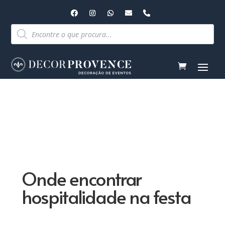
Pesquisar
produtos
Onde encontrar
hospitalidade na festa