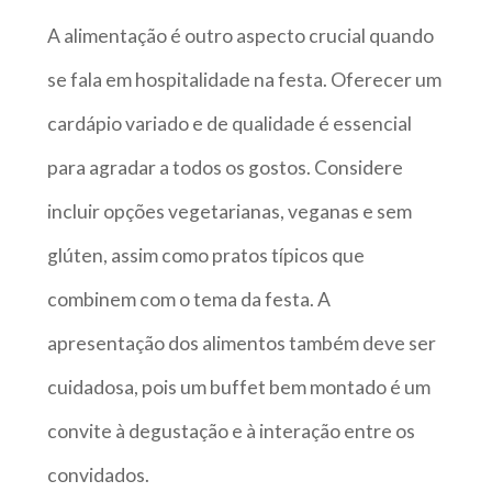
A alimentação é outro aspecto crucial quando
se fala em hospitalidade na festa. Oferecer um
cardápio variado e de qualidade é essencial
para agradar a todos os gostos. Considere
incluir opções vegetarianas, veganas e sem
glúten, assim como pratos típicos que
combinem com o tema da festa. A
apresentação dos alimentos também deve ser
cuidadosa, pois um buffet bem montado é um
convite à degustação e à interação entre os
convidados.