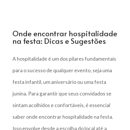
Onde encontrar hospitalidade
na festa: Dicas e Sugestões
A hospitalidade é um dos pilares fundamentais
para o sucesso de qualquer evento, seja uma
festa infantil, um aniversário ou uma festa
junina. Para garantir que seus convidados se
sintam acolhidos e confortáveis, é essencial
saber onde encontrar hospitalidade na festa.
Isso envolve desde a escolha do local até a