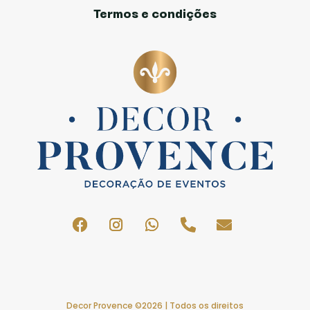
Termos e condições
Decor Provence ©2026 | Todos os direitos