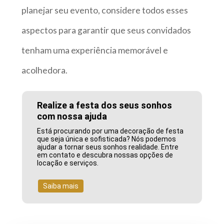
planejar seu evento, considere todos esses
aspectos para garantir que seus convidados
tenham uma experiência memorável e
acolhedora.
Realize a festa dos seus sonhos
com nossa ajuda
Está procurando por uma decoração de festa
que seja única e sofisticada? Nós podemos
ajudar a tornar seus sonhos realidade. Entre
em contato e descubra nossas opções de
locação e serviços.
Saiba mais