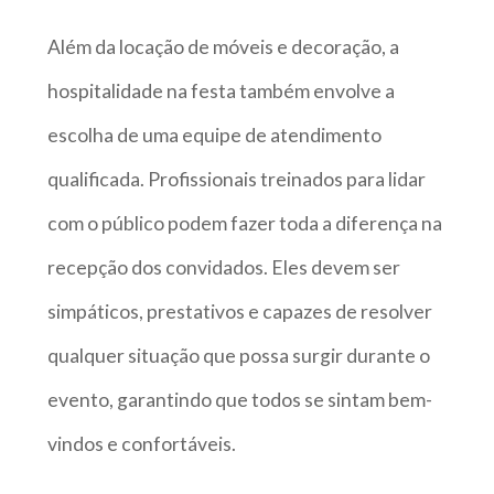
Além da locação de móveis e decoração, a
hospitalidade na festa também envolve a
escolha de uma equipe de atendimento
qualificada. Profissionais treinados para lidar
com o público podem fazer toda a diferença na
recepção dos convidados. Eles devem ser
simpáticos, prestativos e capazes de resolver
qualquer situação que possa surgir durante o
evento, garantindo que todos se sintam bem-
vindos e confortáveis.