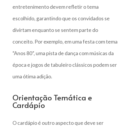
entretenimento devem refletir o tema
escolhido, garantindo que os convidados se
divirtam enquanto se sentem parte do
conceito. Por exemplo, em uma festa com tema
“Anos 80”, uma pista de dança com músicas da
época e jogos de tabuleiro clássicos podem ser
uma ótima adição.
Orientação Temática e
Cardápio
O cardápio é outro aspecto que deve ser