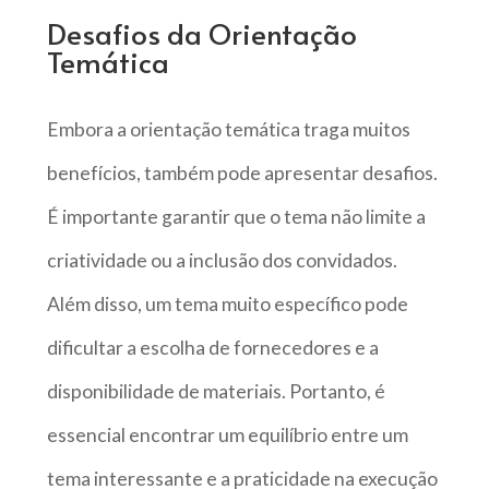
Desafios da Orientação
Temática
Embora a orientação temática traga muitos
benefícios, também pode apresentar desafios.
É importante garantir que o tema não limite a
criatividade ou a inclusão dos convidados.
Além disso, um tema muito específico pode
dificultar a escolha de fornecedores e a
disponibilidade de materiais. Portanto, é
essencial encontrar um equilíbrio entre um
tema interessante e a praticidade na execução