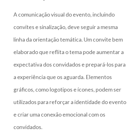
A comunicação visual do evento, incluindo
convites e sinalização, deve seguir a mesma
linha da orientação temática. Um convite bem
elaborado que reflita o tema pode aumentar a
expectativa dos convidados e prepará-los para
a experiência que os aguarda. Elementos
gráficos, como logotipos e ícones, podem ser
utilizados para reforçar a identidade do evento
e criar uma conexão emocional com os
convidados.