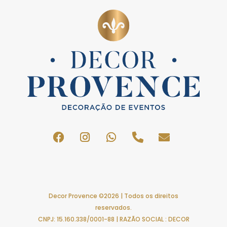
Decor Provence ©2026 | Todos os direitos
reservados.
CNPJ: 15.160.338/0001-88 | RAZÃO SOCIAL : DECOR