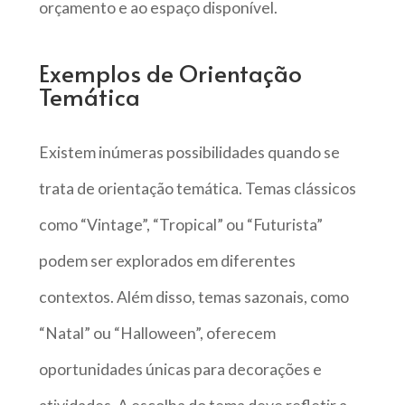
orçamento e ao espaço disponível.
Exemplos de Orientação
Temática
Existem inúmeras possibilidades quando se
trata de orientação temática. Temas clássicos
como “Vintage”, “Tropical” ou “Futurista”
podem ser explorados em diferentes
contextos. Além disso, temas sazonais, como
“Natal” ou “Halloween”, oferecem
oportunidades únicas para decorações e