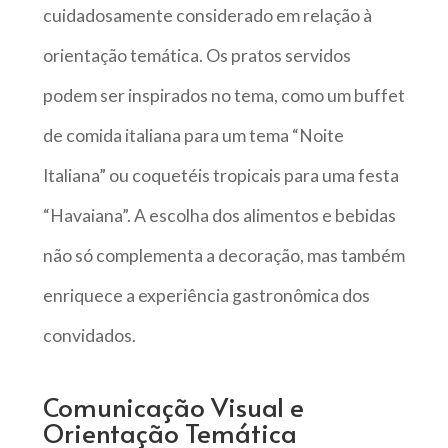
cuidadosamente considerado em relação à
orientação temática. Os pratos servidos
podem ser inspirados no tema, como um buffet
de comida italiana para um tema “Noite
Italiana” ou coquetéis tropicais para uma festa
“Havaiana”. A escolha dos alimentos e bebidas
não só complementa a decoração, mas também
enriquece a experiência gastronômica dos
convidados.
Comunicação Visual e
Orientação Temática