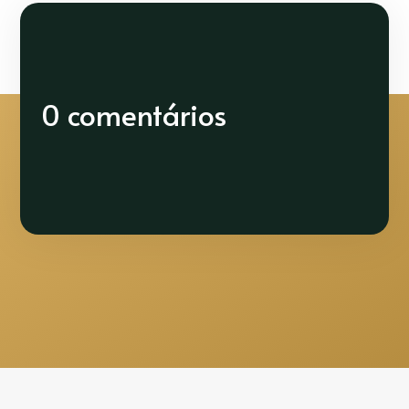
0 comentários