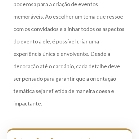
poderosa para a criação de eventos
memoráveis. Ao escolher um tema que ressoe
com os convidados e alinhar todos os aspectos
do evento a ele, é possível criar uma
experiência única e envolvente. Desde a
decoração até o cardápio, cada detalhe deve
ser pensado para garantir que a orientação
temática seja refletida de maneira coesa e
impactante.