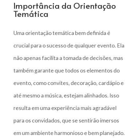
Importância da Orientação
Temática
Uma orientação temática bem definida é
crucial para o sucesso de qualquer evento. Ela
não apenas facilita a tomada de decisões, mas
também garante que todos os elementos do
evento, como convites, decoração, cardápio e
até mesmo a música, estejam alinhados. Isso
resulta em uma experiência mais agradável
para os convidados, que se sentirão imersos
em um ambiente harmonioso e bem planejado.