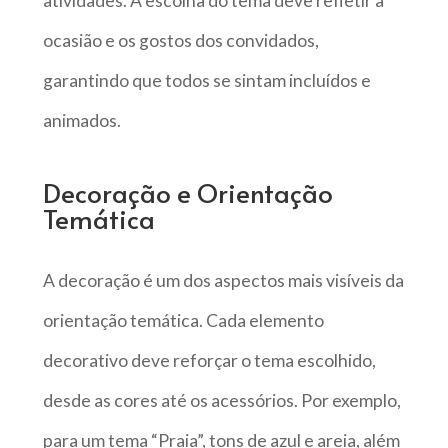
atividades. A escolha do tema deve refletir a
ocasião e os gostos dos convidados,
garantindo que todos se sintam incluídos e
animados.
Decoração e Orientação
Temática
A decoração é um dos aspectos mais visíveis da
orientação temática. Cada elemento
decorativo deve reforçar o tema escolhido,
desde as cores até os acessórios. Por exemplo,
para um tema “Praia”, tons de azul e areia, além