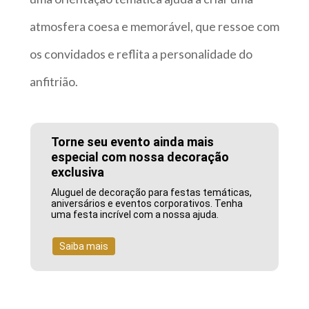
atmosfera coesa e memorável, que ressoe com
os convidados e reflita a personalidade do
anfitrião.
Torne seu evento ainda mais
especial com nossa decoração
exclusiva
Aluguel de decoração para festas temáticas,
aniversários e eventos corporativos. Tenha
uma festa incrível com a nossa ajuda.
Saiba mais