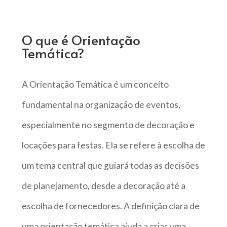
O que é Orientação
Temática?
A Orientação Temática é um conceito
fundamental na organização de eventos,
especialmente no segmento de decoração e
locações para festas. Ela se refere à escolha de
um tema central que guiará todas as decisões
de planejamento, desde a decoração até a
escolha de fornecedores. A definição clara de
uma orientação temática ajuda a criar uma