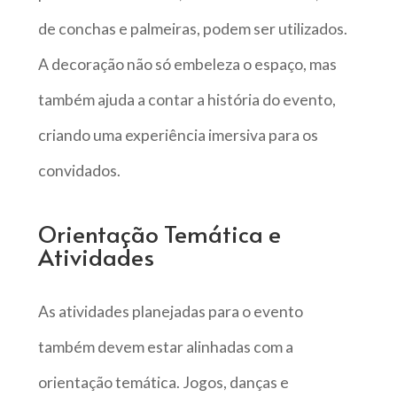
de conchas e palmeiras, podem ser utilizados.
A decoração não só embeleza o espaço, mas
também ajuda a contar a história do evento,
criando uma experiência imersiva para os
convidados.
Orientação Temática e
Atividades
As atividades planejadas para o evento
também devem estar alinhadas com a
orientação temática. Jogos, danças e