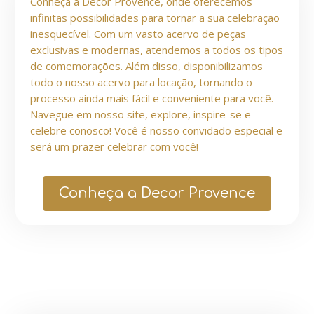
Conheça a Decor Provence, onde oferecemos
infinitas possibilidades para tornar a sua celebração
inesquecível. Com um vasto acervo de peças
exclusivas e modernas, atendemos a todos os tipos
de comemorações. Além disso, disponibilizamos
todo o nosso acervo para locação, tornando o
processo ainda mais fácil e conveniente para você.
Navegue em nosso site, explore, inspire-se e
celebre conosco! Você é nosso convidado especial e
será um prazer celebrar com você!
Conheça a Decor Provence