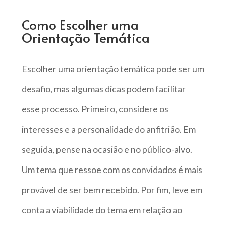
Como Escolher uma
Orientação Temática
Escolher uma orientação temática pode ser um
desafio, mas algumas dicas podem facilitar
esse processo. Primeiro, considere os
interesses e a personalidade do anfitrião. Em
seguida, pense na ocasião e no público-alvo.
Um tema que ressoe com os convidados é mais
provável de ser bem recebido. Por fim, leve em
conta a viabilidade do tema em relação ao