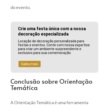
do evento.
Crie uma festa única com a nossa
decoração especializada
Locação de decoração personalizada para
festas e eventos. Conte com nossa expertise
para criar um ambiente surpreendente e
exclusivo para sua comemoração.
Saiba mais
Conclusão sobre Orientação
Temática
A Orientação Temática é uma ferramenta