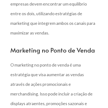
empresas devem encontrar um equilíbrio
entre os dois, utilizando estratégias de
marketing que integrem ambos os canais para
maximizar as vendas.
Marketing no Ponto de Venda
O marketing no ponto de venda é uma
estratégia que visa aumentar as vendas
através de ações promocionais e
merchandising. Isso pode incluir a criação de
displays atraentes, promoções sazonais e