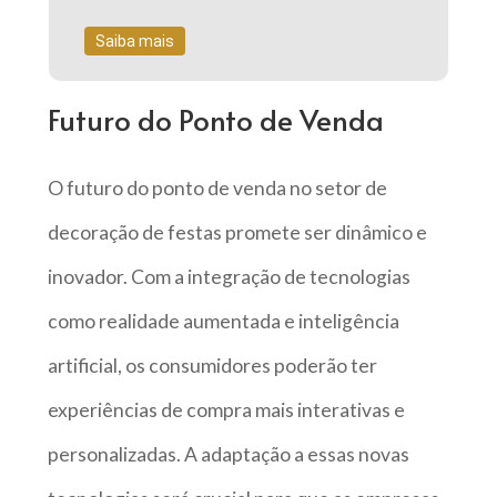
Saiba mais
Futuro do Ponto de Venda
O futuro do ponto de venda no setor de
decoração de festas promete ser dinâmico e
inovador. Com a integração de tecnologias
como realidade aumentada e inteligência
artificial, os consumidores poderão ter
experiências de compra mais interativas e
personalizadas. A adaptação a essas novas