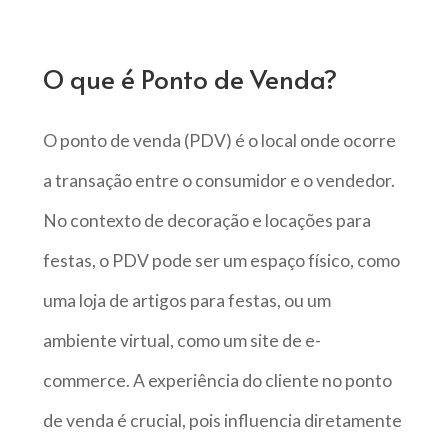
O que é Ponto de Venda?
O ponto de venda (PDV) é o local onde ocorre
a transação entre o consumidor e o vendedor.
No contexto de decoração e locações para
festas, o PDV pode ser um espaço físico, como
uma loja de artigos para festas, ou um
ambiente virtual, como um site de e-
commerce. A experiência do cliente no ponto
de venda é crucial, pois influencia diretamente