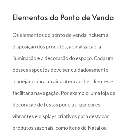
Elementos do Ponto de Venda
Os elementos do ponto de venda incluem a
disposição dos produtos, a sinalização, a
iluminação e a decoração do espaço. Cada um
desses aspectos deve ser cuidadosamente
planejado para atrair a atenção dos clientes e
facilitar a navegação. Por exemplo, uma loja de
decoração de festas pode utilizar cores
vibrantes e displays criativos para destacar
produtos sazonais, como itens de Natal ou