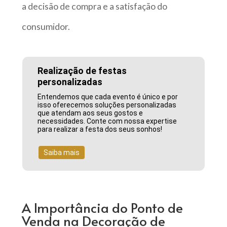
a decisão de compra e a satisfação do
consumidor.
Realização de festas
personalizadas
Entendemos que cada evento é único e por
isso oferecemos soluções personalizadas
que atendam aos seus gostos e
necessidades. Conte com nossa expertise
para realizar a festa dos seus sonhos!
Saiba mais
A Importância do Ponto de
Venda na Decoração de