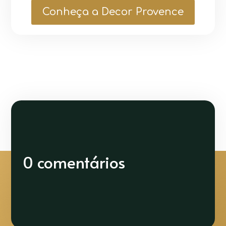
Conheça a Decor Provence
0 comentários