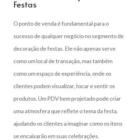
Festas
O ponto de venda é fundamental para o
sucesso de qualquer negócio no segmento de
decoração de festas. Ele não apenas serve
como um local de transação, mas também
como um espaço de experiência, onde os
clientes podem visualizar, tocar e sentir os
produtos. Um PDV bem projetado pode criar
uma atmosfera que reflete o tema da festa,
ajudando os clientes a imaginar como os itens
se encaixarão em suas celebrações.