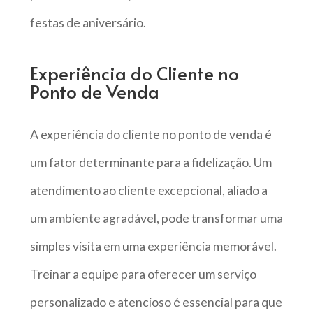
festas de aniversário.
Experiência do Cliente no
Ponto de Venda
A experiência do cliente no ponto de venda é
um fator determinante para a fidelização. Um
atendimento ao cliente excepcional, aliado a
um ambiente agradável, pode transformar uma
simples visita em uma experiência memorável.
Treinar a equipe para oferecer um serviço
personalizado e atencioso é essencial para que