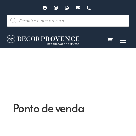
Pesquisar
produtos
Ponto de venda