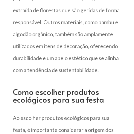
extraída de florestas que são geridas de forma
responsável. Outros materiais, como bambu e
algodão orgânico, também são amplamente
utilizados em itens de decoração, oferecendo
durabilidade e um apelo estético que se alinha
com a tendência de sustentabilidade.
Como escolher produtos
ecológicos para sua festa
Ao escolher produtos ecológicos para sua
festa, é importante considerar a origem dos