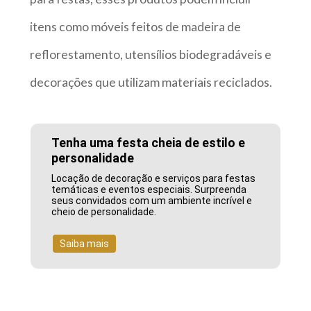
itens como móveis feitos de madeira de
reflorestamento, utensílios biodegradáveis e
decorações que utilizam materiais reciclados.
Tenha uma festa cheia de estilo e
personalidade
Locação de decoração e serviços para festas
temáticas e eventos especiais. Surpreenda
seus convidados com um ambiente incrível e
cheio de personalidade.
Saiba mais