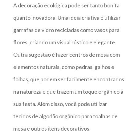
A decoração ecológica pode ser tanto bonita
quanto inovadora. Uma ideia criativa é utilizar
garrafas de vidro recicladas como vasos para
flores, criando um visual rústico e elegante.
Outra sugestão é fazer centros de mesa com
elementos naturais, como pedras, galhos e
folhas, que podem ser facilmente encontrados
na natureza e que trazem um toque orgânico à
sua festa. Além disso, você pode utilizar
tecidos de algodão orgânico para toalhas de
mesa e outros itens decorativos.