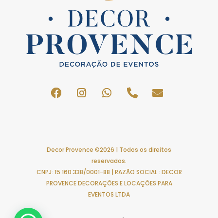
Decor Provence ©2026 | Todos os direitos
reservados.
CNPJ: 15.160.338/0001-88 | RAZÃO SOCIAL : DECOR
PROVENCE DECORAÇÕES E LOCAÇÕES PARA
EVENTOS LTDA