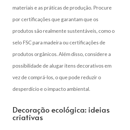
materiais e as práticas de produção. Procure
por certificações que garantam que os
produtos são realmente sustentáveis, como o
selo FSC para madeira ou certificações de
produtos orgânicos. Além disso, considere a
possibilidade de alugar itens decorativos em
vez de comprá-los, o que pode reduzir o
desperdício e o impacto ambiental.
Decoração ecológica: ideias
criativas