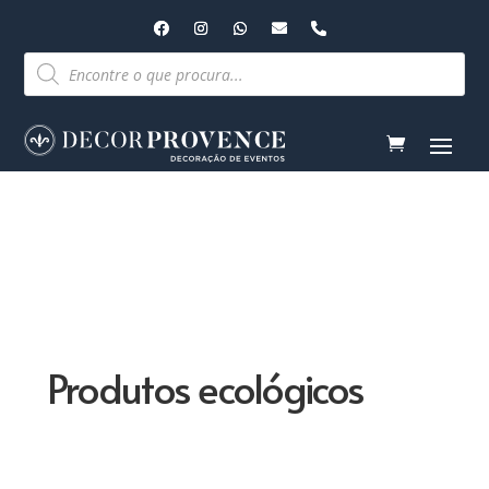
Pesquisar
produtos
Produtos ecológicos