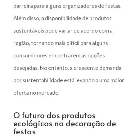
barreira para alguns organizadores de festas.
Além disso, a disponibilidade de produtos
sustentáveis pode variar de acordo com a
região, tornando mais difícil para alguns
consumidores encontrarem as opções
desejadas. No entanto, a crescente demanda
por sustentabilidade está levando a uma maior
oferta no mercado.
O futuro dos produtos
ecológicos na decoração de
festas