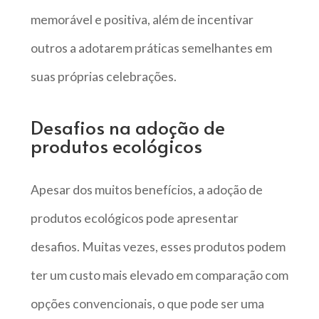
memorável e positiva, além de incentivar
outros a adotarem práticas semelhantes em
suas próprias celebrações.
Desafios na adoção de
produtos ecológicos
Apesar dos muitos benefícios, a adoção de
produtos ecológicos pode apresentar
desafios. Muitas vezes, esses produtos podem
ter um custo mais elevado em comparação com
opções convencionais, o que pode ser uma