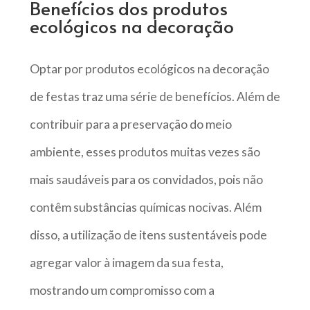
Benefícios dos produtos
ecológicos na decoração
Optar por produtos ecológicos na decoração
de festas traz uma série de benefícios. Além de
contribuir para a preservação do meio
ambiente, esses produtos muitas vezes são
mais saudáveis para os convidados, pois não
contêm substâncias químicas nocivas. Além
disso, a utilização de itens sustentáveis pode
agregar valor à imagem da sua festa,
mostrando um compromisso com a