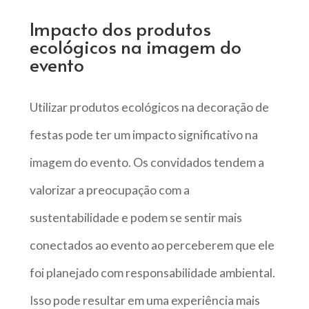
Impacto dos produtos
ecológicos na imagem do
evento
Utilizar produtos ecológicos na decoração de
festas pode ter um impacto significativo na
imagem do evento. Os convidados tendem a
valorizar a preocupação com a
sustentabilidade e podem se sentir mais
conectados ao evento ao perceberem que ele
foi planejado com responsabilidade ambiental.
Isso pode resultar em uma experiência mais