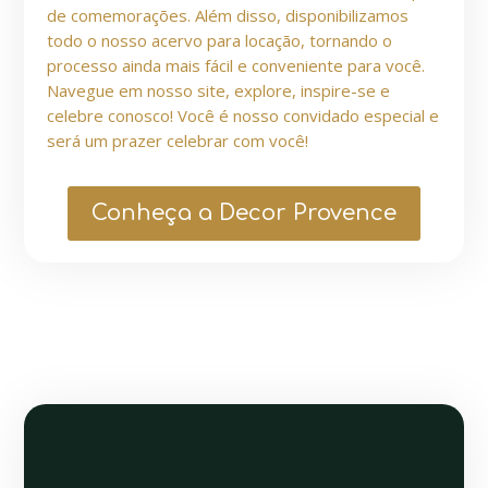
de comemorações. Além disso, disponibilizamos
todo o nosso acervo para locação, tornando o
processo ainda mais fácil e conveniente para você.
Navegue em nosso site, explore, inspire-se e
celebre conosco! Você é nosso convidado especial e
será um prazer celebrar com você!
Conheça a Decor Provence