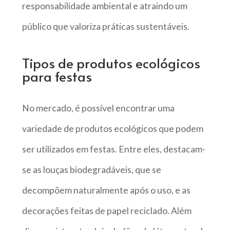
responsabilidade ambiental e atraindo um
público que valoriza práticas sustentáveis.
Tipos de produtos ecológicos
para festas
No mercado, é possível encontrar uma
variedade de produtos ecológicos que podem
ser utilizados em festas. Entre eles, destacam-
se as louças biodegradáveis, que se
decompõem naturalmente após o uso, e as
decorações feitas de papel reciclado. Além