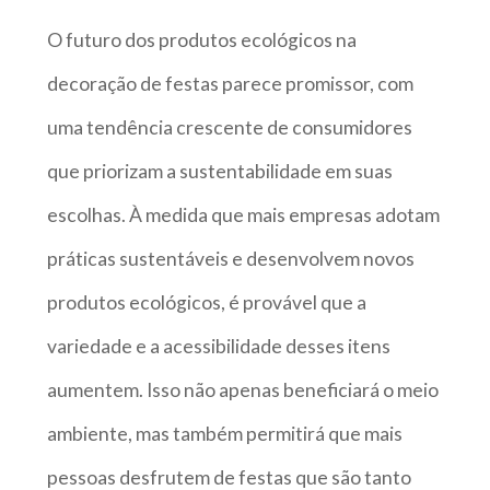
O futuro dos produtos ecológicos na
decoração de festas parece promissor, com
uma tendência crescente de consumidores
que priorizam a sustentabilidade em suas
escolhas. À medida que mais empresas adotam
práticas sustentáveis e desenvolvem novos
produtos ecológicos, é provável que a
variedade e a acessibilidade desses itens
aumentem. Isso não apenas beneficiará o meio
ambiente, mas também permitirá que mais
pessoas desfrutem de festas que são tanto