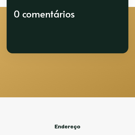
0 comentários
Endereço