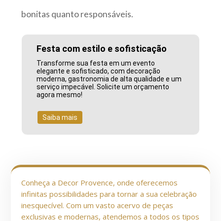
bonitas quanto responsáveis.
Festa com estilo e sofisticação
Transforme sua festa em um evento
elegante e sofisticado, com decoração
moderna, gastronomia de alta qualidade e um
serviço impecável. Solicite um orçamento
agora mesmo!
Saiba mais
Conheça a Decor Provence, onde oferecemos
infinitas possibilidades para tornar a sua celebração
inesquecível. Com um vasto acervo de peças
exclusivas e modernas, atendemos a todos os tipos