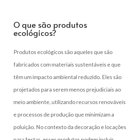
O que são produtos
ecológicos?
Produtos ecológicos são aqueles que são
fabricados com materiais sustentáveis e que
têm um impacto ambiental reduzido. Eles são
projetados para serem menos prejudiciais ao
meio ambiente, utilizando recursos renováveis
e processos de produção que minimizam a
poluição. No contexto da decoração e locações
para festas, esses produtos podem incluir