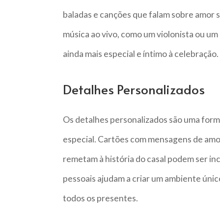
baladas e canções que falam sobre amor s
música ao vivo, como um violonista ou u
ainda mais especial e íntimo à celebração.
Detalhes Personalizados
Os detalhes personalizados são uma forma
especial. Cartões com mensagens de amo
remetam à história do casal podem ser i
pessoais ajudam a criar um ambiente únic
todos os presentes.