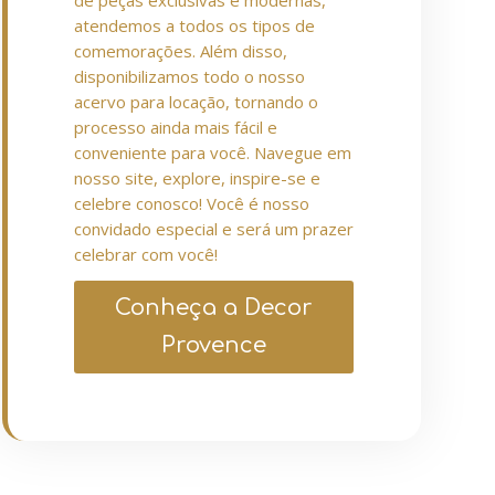
de peças exclusivas e modernas,
atendemos a todos os tipos de
comemorações. Além disso,
disponibilizamos todo o nosso
acervo para locação, tornando o
processo ainda mais fácil e
conveniente para você. Navegue em
nosso site, explore, inspire-se e
celebre conosco! Você é nosso
convidado especial e será um prazer
celebrar com você!
Conheça a Decor
Provence