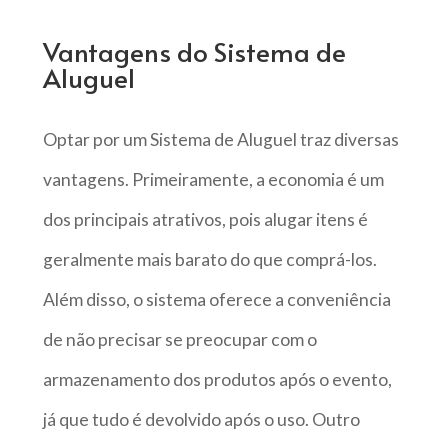
Vantagens do Sistema de
Aluguel
Optar por um Sistema de Aluguel traz diversas
vantagens. Primeiramente, a economia é um
dos principais atrativos, pois alugar itens é
geralmente mais barato do que comprá-los.
Além disso, o sistema oferece a conveniência
de não precisar se preocupar com o
armazenamento dos produtos após o evento,
já que tudo é devolvido após o uso. Outro