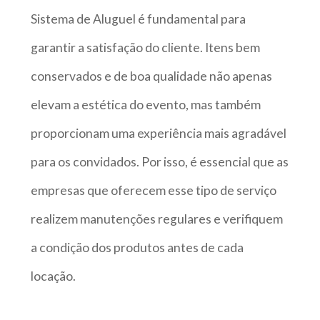
Sistema de Aluguel é fundamental para
garantir a satisfação do cliente. Itens bem
conservados e de boa qualidade não apenas
elevam a estética do evento, mas também
proporcionam uma experiência mais agradável
para os convidados. Por isso, é essencial que as
empresas que oferecem esse tipo de serviço
realizem manutenções regulares e verifiquem
a condição dos produtos antes de cada
locação.