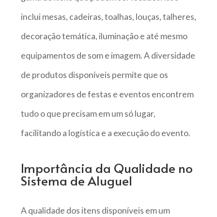
inclui mesas, cadeiras, toalhas, louças, talheres,
decoração temática, iluminação e até mesmo
equipamentos de som e imagem. A diversidade
de produtos disponíveis permite que os
organizadores de festas e eventos encontrem
tudo o que precisam em um só lugar,
facilitando a logística e a execução do evento.
Importância da Qualidade no
Sistema de Aluguel
A qualidade dos itens disponíveis em um