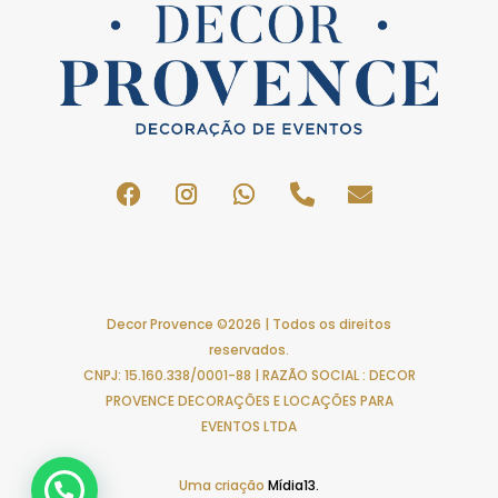
Decor Provence ©2026 | Todos os direitos
reservados.
CNPJ: 15.160.338/0001-88 | RAZÃO SOCIAL : DECOR
PROVENCE DECORAÇÕES E LOCAÇÕES PARA
EVENTOS LTDA
Uma criação
Mídia13.