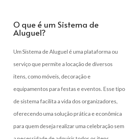
O que é um Sistema de
Aluguel?
Um Sistema de Aluguel é uma plataforma ou
serviço que permite a locação de diversos
itens, como móveis, decoração e
equipamentos para festas e eventos. Esse tipo
de sistema facilita a vida dos organizadores,
oferecendo uma solução prática e econômica
para quem deseja realizar uma celebração sem
a necessidade de adquirir todos os itens