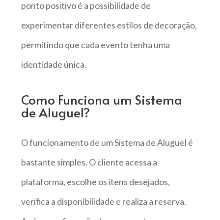
ponto positivo é a possibilidade de
experimentar diferentes estilos de decoração,
permitindo que cada evento tenha uma
identidade única.
Como Funciona um Sistema
de Aluguel?
O funcionamento de um Sistema de Aluguel é
bastante simples. O cliente acessa a
plataforma, escolhe os itens desejados,
verifica a disponibilidade e realiza a reserva.