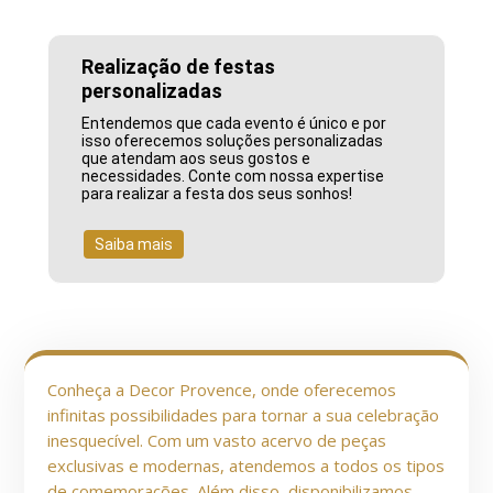
Realização de festas
personalizadas
Entendemos que cada evento é único e por
isso oferecemos soluções personalizadas
que atendam aos seus gostos e
necessidades. Conte com nossa expertise
para realizar a festa dos seus sonhos!
Saiba mais
Conheça a Decor Provence, onde oferecemos
infinitas possibilidades para tornar a sua celebração
inesquecível. Com um vasto acervo de peças
exclusivas e modernas, atendemos a todos os tipos
de comemorações. Além disso, disponibilizamos