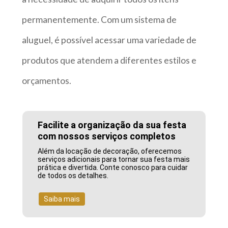
permanentemente. Com um sistema de
aluguel, é possível acessar uma variedade de
produtos que atendem a diferentes estilos e
orçamentos.
Facilite a organização da sua festa
com nossos serviços completos
Além da locação de decoração, oferecemos
serviços adicionais para tornar sua festa mais
prática e divertida. Conte conosco para cuidar
de todos os detalhes.
Saiba mais