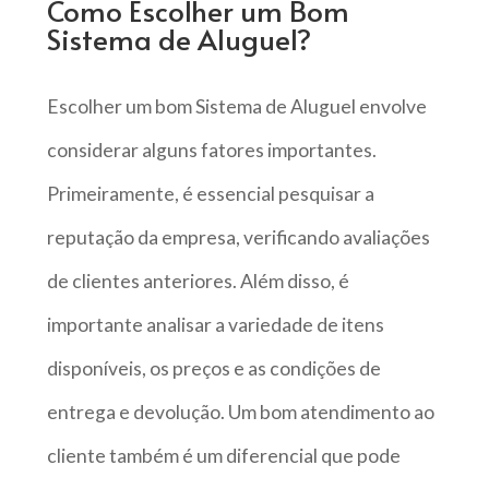
Como Escolher um Bom
Sistema de Aluguel?
Escolher um bom Sistema de Aluguel envolve
considerar alguns fatores importantes.
Primeiramente, é essencial pesquisar a
reputação da empresa, verificando avaliações
de clientes anteriores. Além disso, é
importante analisar a variedade de itens
disponíveis, os preços e as condições de
entrega e devolução. Um bom atendimento ao
cliente também é um diferencial que pode