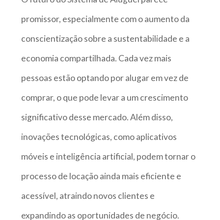
promissor, especialmente com o aumento da
conscientização sobre a sustentabilidade e a
economia compartilhada. Cada vez mais
pessoas estão optando por alugar em vez de
comprar, o que pode levar a um crescimento
significativo desse mercado. Além disso,
inovações tecnológicas, como aplicativos
móveis e inteligência artificial, podem tornar o
processo de locação ainda mais eficiente e
acessível, atraindo novos clientes e
expandindo as oportunidades de negócio.