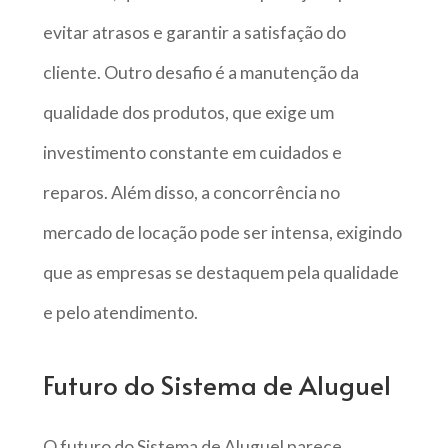
evitar atrasos e garantir a satisfação do
cliente. Outro desafio é a manutenção da
qualidade dos produtos, que exige um
investimento constante em cuidados e
reparos. Além disso, a concorrência no
mercado de locação pode ser intensa, exigindo
que as empresas se destaquem pela qualidade
e pelo atendimento.
Futuro do Sistema de Aluguel
O futuro do Sistema de Aluguel parece