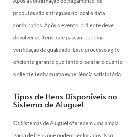
Após a confirmação do pagamento, os
produtos são entregues no local e data
combinados. Após o evento, o cliente deve
devolver os itens, que passam por uma
verificação de qualidade. Esse processo ágil e
eficiente garante que tanto o locatário quanto
o cliente tenham uma experiência satisfatória.
Tipos de Itens Disponíveis no
Sistema de Aluguel
Os Sistemas de Aluguel oferecem uma ampla
gama de itens que podem ser locados. Isso