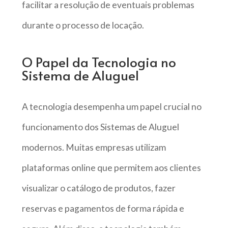
facilitar a resolução de eventuais problemas
durante o processo de locação.
O Papel da Tecnologia no
Sistema de Aluguel
A tecnologia desempenha um papel crucial no
funcionamento dos Sistemas de Aluguel
modernos. Muitas empresas utilizam
plataformas online que permitem aos clientes
visualizar o catálogo de produtos, fazer
reservas e pagamentos de forma rápida e