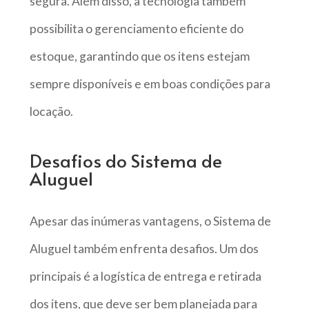
segura. Além disso, a tecnologia também
possibilita o gerenciamento eficiente do
estoque, garantindo que os itens estejam
sempre disponíveis e em boas condições para
locação.
Desafios do Sistema de
Aluguel
Apesar das inúmeras vantagens, o Sistema de
Aluguel também enfrenta desafios. Um dos
principais é a logística de entrega e retirada
dos itens, que deve ser bem planejada para