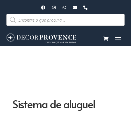
Pesquisar
produtos
Sistema de aluguel