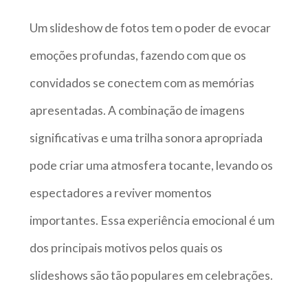
Um slideshow de fotos tem o poder de evocar
emoções profundas, fazendo com que os
convidados se conectem com as memórias
apresentadas. A combinação de imagens
significativas e uma trilha sonora apropriada
pode criar uma atmosfera tocante, levando os
espectadores a reviver momentos
importantes. Essa experiência emocional é um
dos principais motivos pelos quais os
slideshows são tão populares em celebrações.