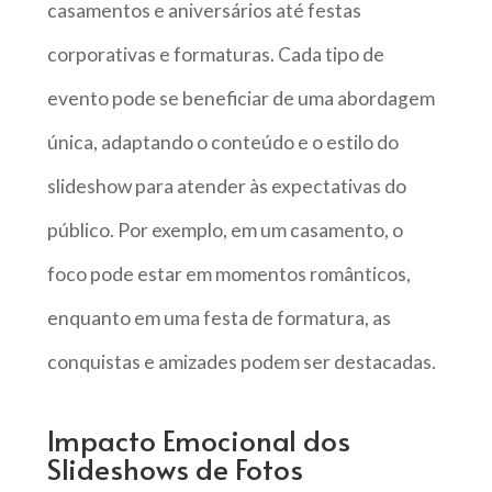
casamentos e aniversários até festas
corporativas e formaturas. Cada tipo de
evento pode se beneficiar de uma abordagem
única, adaptando o conteúdo e o estilo do
slideshow para atender às expectativas do
público. Por exemplo, em um casamento, o
foco pode estar em momentos românticos,
enquanto em uma festa de formatura, as
conquistas e amizades podem ser destacadas.
Impacto Emocional dos
Slideshows de Fotos