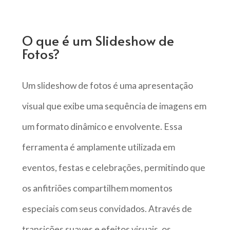
O que é um Slideshow de
Fotos?
Um slideshow de fotos é uma apresentação
visual que exibe uma sequência de imagens em
um formato dinâmico e envolvente. Essa
ferramenta é amplamente utilizada em
eventos, festas e celebrações, permitindo que
os anfitriões compartilhem momentos
especiais com seus convidados. Através de
transições suaves e efeitos visuais, os