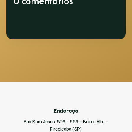
0 comentários
Endereço
Rua Bom Jesus, 876 – 868 – Bairro Alto –
Piracicaba (SP)