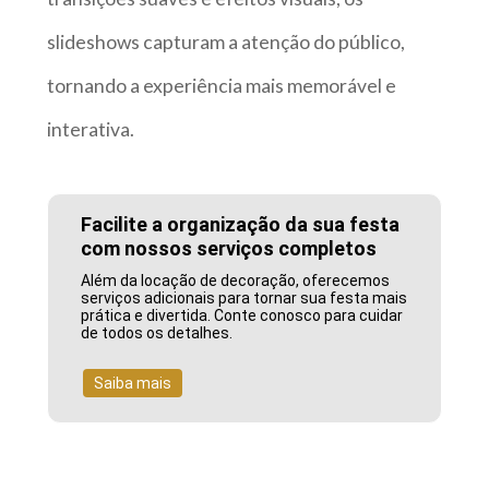
slideshows capturam a atenção do público,
tornando a experiência mais memorável e
interativa.
Facilite a organização da sua festa
com nossos serviços completos
Além da locação de decoração, oferecemos
serviços adicionais para tornar sua festa mais
prática e divertida. Conte conosco para cuidar
de todos os detalhes.
Saiba mais