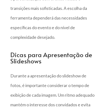
transições mais sofisticadas. A escolha da
ferramenta dependerá das necessidades
específicas do evento e do nível de
complexidade desejado.
Dicas para Apresentação de
Slideshows
Durante a apresentação do slideshow de
fotos, é importante considerar o tempo de
exibição de cada imagem. Um ritmo adequado
mantém o interesse dos convidados e evita