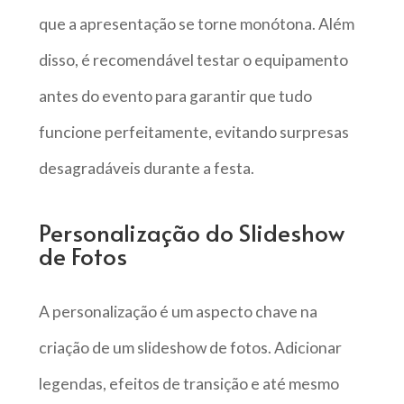
que a apresentação se torne monótona. Além
disso, é recomendável testar o equipamento
antes do evento para garantir que tudo
funcione perfeitamente, evitando surpresas
desagradáveis durante a festa.
Personalização do Slideshow
de Fotos
A personalização é um aspecto chave na
criação de um slideshow de fotos. Adicionar
legendas, efeitos de transição e até mesmo