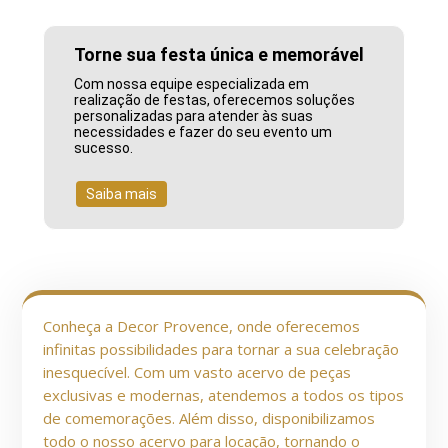
Torne sua festa única e memorável
Com nossa equipe especializada em
realização de festas, oferecemos soluções
personalizadas para atender às suas
necessidades e fazer do seu evento um
sucesso.
Saiba mais
Conheça a Decor Provence, onde oferecemos
infinitas possibilidades para tornar a sua celebração
inesquecível. Com um vasto acervo de peças
exclusivas e modernas, atendemos a todos os tipos
de comemorações. Além disso, disponibilizamos
todo o nosso acervo para locação, tornando o