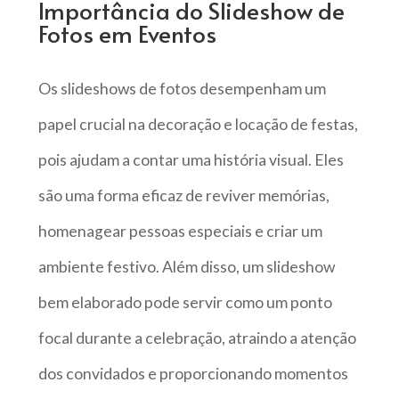
Importância do Slideshow de
Fotos em Eventos
Os slideshows de fotos desempenham um
papel crucial na decoração e locação de festas,
pois ajudam a contar uma história visual. Eles
são uma forma eficaz de reviver memórias,
homenagear pessoas especiais e criar um
ambiente festivo. Além disso, um slideshow
bem elaborado pode servir como um ponto
focal durante a celebração, atraindo a atenção
dos convidados e proporcionando momentos