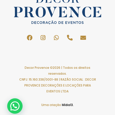
Decor Provence ©2026 | Todos os direitos
reservados.
CNPJ: 15.160.338/0001-88 | RAZÃO SOCIAL : DECOR
PROVENCE DECORAÇÕES E LOCAÇÕES PARA
EVENTOS LTDA
Uma criação
Mídia13.