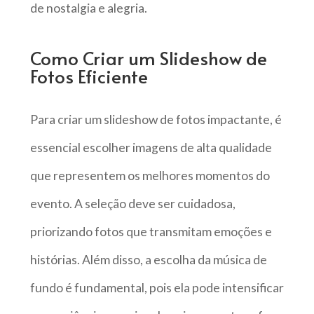
de nostalgia e alegria.
Como Criar um Slideshow de
Fotos Eficiente
Para criar um slideshow de fotos impactante, é
essencial escolher imagens de alta qualidade
que representem os melhores momentos do
evento. A seleção deve ser cuidadosa,
priorizando fotos que transmitam emoções e
histórias. Além disso, a escolha da música de
fundo é fundamental, pois ela pode intensificar