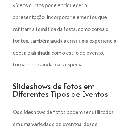
vídeos curtos pode enriquecer a
apresentação. Incorporar elementos que
reflitam a temática da festa, como cores e
fontes, também ajuda a criar uma experiência
coesa e alinhada com o estilo do evento,
tornando-o ainda mais especial.
Slideshows de Fotos em
Diferentes Tipos de Eventos
Os slideshows de fotos podem ser utilizados
em uma variedade de eventos, desde