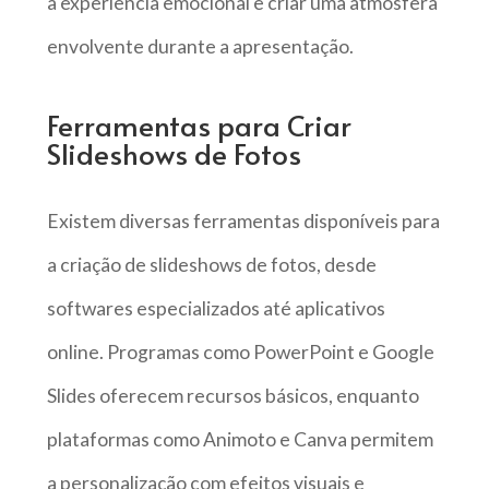
a experiência emocional e criar uma atmosfera
envolvente durante a apresentação.
Ferramentas para Criar
Slideshows de Fotos
Existem diversas ferramentas disponíveis para
a criação de slideshows de fotos, desde
softwares especializados até aplicativos
online. Programas como PowerPoint e Google
Slides oferecem recursos básicos, enquanto
plataformas como Animoto e Canva permitem
a personalização com efeitos visuais e