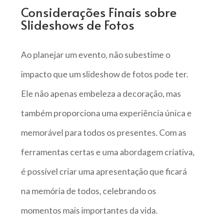
Considerações Finais sobre
Slideshows de Fotos
Ao planejar um evento, não subestime o
impacto que um slideshow de fotos pode ter.
Ele não apenas embeleza a decoração, mas
também proporciona uma experiência única e
memorável para todos os presentes. Com as
ferramentas certas e uma abordagem criativa,
é possível criar uma apresentação que ficará
na memória de todos, celebrando os
momentos mais importantes da vida.