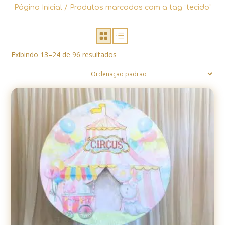
Página Inicial
/ Produtos marcados com a tag “tecido”
Exibindo 13–24 de 96 resultados