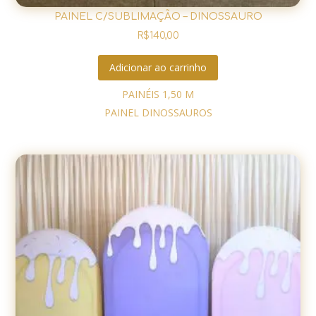
PAINEL C/SUBLIMAÇÃO – DINOSSAURO
R$
140,00
Adicionar ao carrinho
PAINÉIS 1,50 M
PAINEL DINOSSAUROS