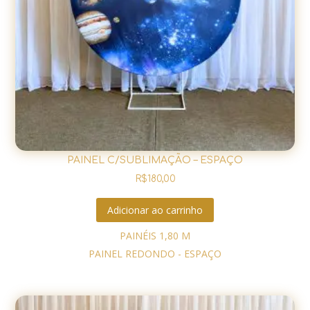
PAINEL C/SUBLIMAÇÃO – ESPAÇO
R$
180,00
Adicionar ao carrinho
PAINÉIS 1,80 M
PAINEL REDONDO - ESPAÇO