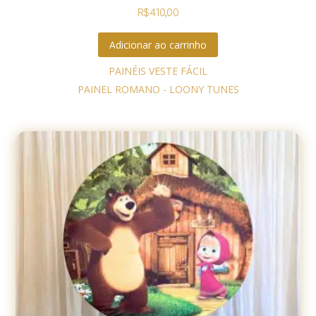
R$
410,00
Adicionar ao carrinho
PAINÉIS VESTE FÁCIL
PAINEL ROMANO - LOONY TUNES