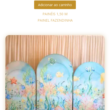
Adicionar ao carrinho
PAINÉIS 1,50 M
PAINEL FAZENDINHA