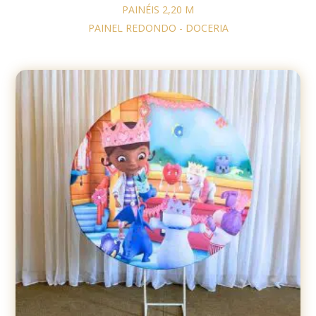
PAINÉIS 2,20 M
PAINEL REDONDO - DOCERIA