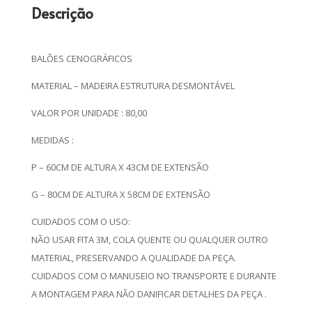
Descrição
BALÕES CENOGRÁFICOS
MATERIAL – MADEIRA ESTRUTURA DESMONTÁVEL
VALOR POR UNIDADE : 80,00
MEDIDAS :
P – 60CM DE ALTURA X 43CM DE EXTENSÃO
G – 80CM DE ALTURA X 58CM DE EXTENSÃO
CUIDADOS COM O USO:
NÃO USAR FITA 3M, COLA QUENTE OU QUALQUER OUTRO
MATERIAL, PRESERVANDO A QUALIDADE DA PEÇA.
CUIDADOS COM O MANUSEIO NO TRANSPORTE E DURANTE
A MONTAGEM PARA NÃO DANIFICAR DETALHES DA PEÇA .