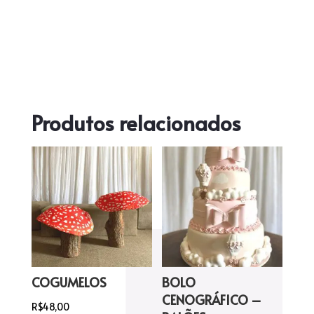
Produtos relacionados
COGUMELOS
BOLO
CENOGRÁFICO –
R$
48,00