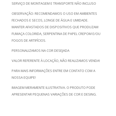
SERVIÇO DE MONTAGEM E TRANSPORTE NÃO INCLUSO
OBSERVAÇÃO: RECOMENDAMOS O USO EM AMBIENTES
FECHADOS E SECOS, LONGE DE ÁGUA E UMIDADE.
MANTER AFASTADOS DE DISPOSITIVOS QUE PRODUZAM
FUMAÇA COLORIDA, SERPENTINA DE PAPEL CREPOM E/OU
FOGOS DE ARTIFÍCIOS.
PERSONALIZAMOS NA COR DESEJADA
VALOR REFERENTE À LOCAÇÃO, NÃO REALIZAMOS VENDA!
PARA MAIS INFORMAÇÕES ENTRE EM CONTATO COM A
NOSSA EQUIPE!
IMAGEM MERAMENTE ILUSTRATIVA. O PRODUTO PODE
APRESENTAR PEQUENAS VARIAÇÕES DE COR E DESING.