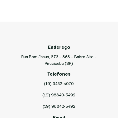
Endereço
Rua Bom Jesus, 876 – 868 – Bairro Alto –
Piracicaba (SP)
Telefones
(19) 3432-4070
(19) 98840-5492
(19) 98842-5492
Email