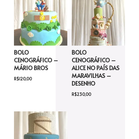
BOLO
BOLO
CENOGRÁFICO –
CENOGRÁFICO –
MÁRIO BROS
ALICE NO PAÍS DAS
MARAVILHAS –
R$
120,00
DESENHO
R$
230,00