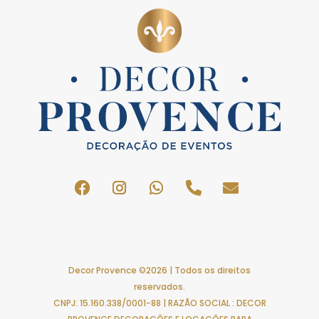
Decor Provence ©2026 | Todos os direitos
reservados.
CNPJ: 15.160.338/0001-88 | RAZÃO SOCIAL : DECOR