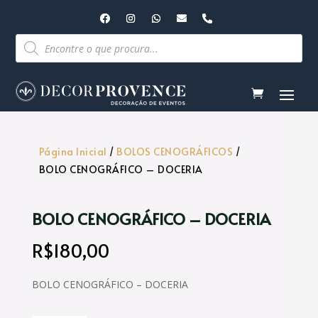
Pesquisar
produtos
Página Inicial
/
BOLOS CENOGRÁFICOS
/
BOLO CENOGRÁFICO – DOCERIA
BOLO CENOGRÁFICO – DOCERIA
R$
180,00
BOLO CENOGRÁFICO – DOCERIA