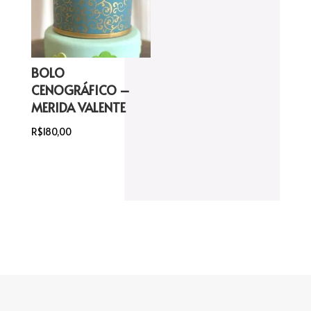
BOLO
CENOGRÁFICO –
MERIDA VALENTE
R$
180,00