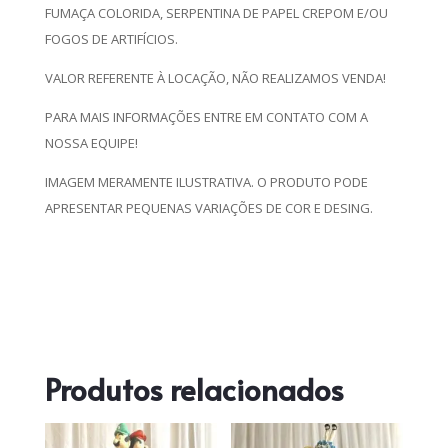
FUMAÇA COLORIDA, SERPENTINA DE PAPEL CREPOM E/OU
FOGOS DE ARTIFÍCIOS.
VALOR REFERENTE À LOCAÇÃO, NÃO REALIZAMOS VENDA!
PARA MAIS INFORMAÇÕES ENTRE EM CONTATO COM A
NOSSA EQUIPE!
IMAGEM MERAMENTE ILUSTRATIVA. O PRODUTO PODE
APRESENTAR PEQUENAS VARIAÇÕES DE COR E DESING.
Produtos relacionados