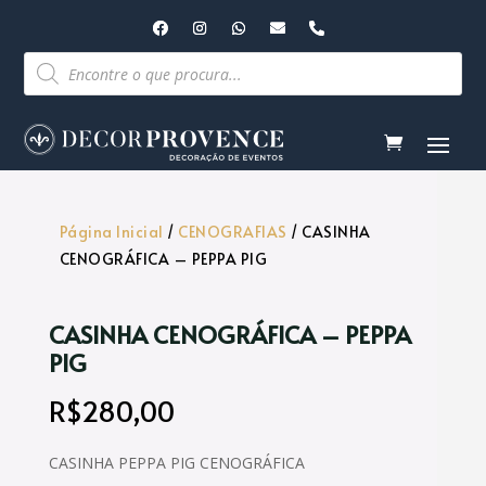
Pesquisar
produtos
Página Inicial
/
CENOGRAFIAS
/ CASINHA
CENOGRÁFICA – PEPPA PIG
CASINHA CENOGRÁFICA – PEPPA
PIG
R$
280,00
CASINHA PEPPA PIG CENOGRÁFICA