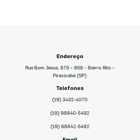
Endereço
Rua Bom Jesus, 876 – 868 – Bairro Alto –
Piracicaba (SP)
Telefones
(19) 3432-4070
(19) 98840-5492
(19) 98842-5492
Email