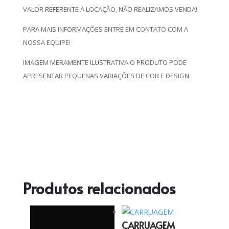
VALOR REFERENTE À LOCAÇÃO, NÃO REALIZAMOS VENDA!
PARA MAIS INFORMAÇÕES ENTRE EM CONTATO COM A
NOSSA EQUIPE!
IMAGEM MERAMENTE ILUSTRATIVA.O PRODUTO PODE
APRESENTAR PEQUENAS VARIAÇÕES DE COR E DESIGN.
Produtos relacionados
CARRUAGEM