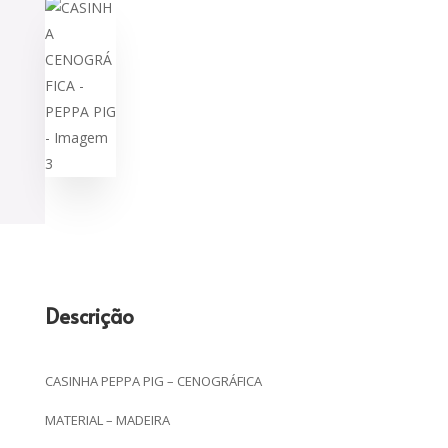
Descrição
CASINHA PEPPA PIG – CENOGRÁFICA
MATERIAL – MADEIRA