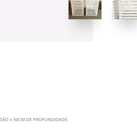
NSÃO x 50CM DE PROFUNDIDADE.