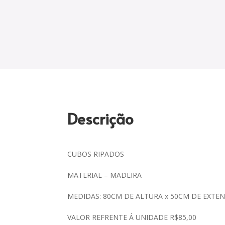
Descrição
CUBOS RIPADOS
MATERIAL – MADEIRA
MEDIDAS: 80CM DE ALTURA x 50CM DE EXTE
VALOR REFRENTE Á UNIDADE R$85,00