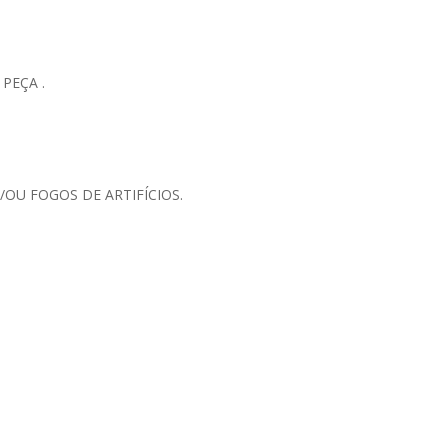
PEÇA .
OU FOGOS DE ARTIFÍCIOS.