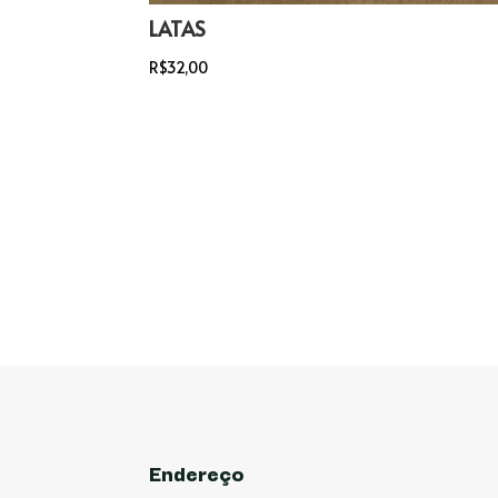
LATAS
R$
32,00
Endereço