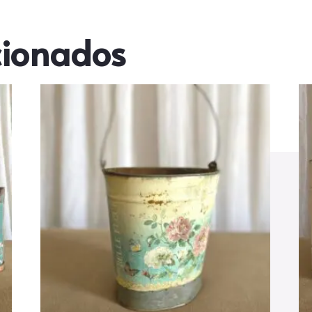
cionados