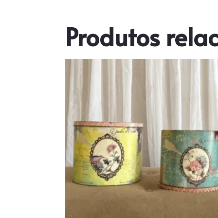
Produtos rela