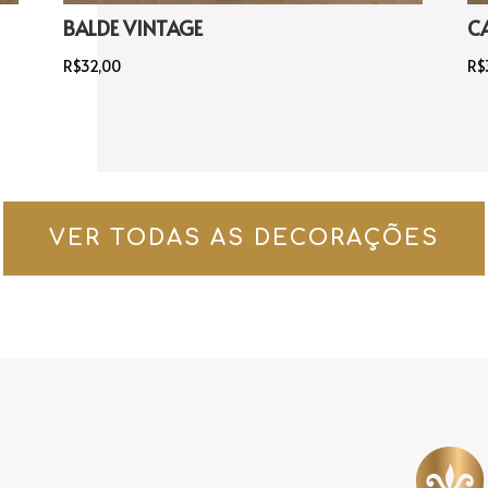
BALDE VINTAGE
C
R$
32,00
R$
VER TODAS AS DECORAÇÕES