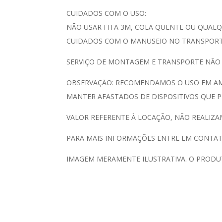
CUIDADOS COM O USO:
NÃO USAR FITA 3M, COLA QUENTE OU QUALQ
CUIDADOS COM O MANUSEIO NO TRANSPORTE
SERVIÇO DE MONTAGEM E TRANSPORTE NÃO
OBSERVAÇÃO: RECOMENDAMOS O USO EM AMB
MANTER AFASTADOS DE DISPOSITIVOS QUE P
VALOR REFERENTE À LOCAÇÃO, NÃO REALIZA
PARA MAIS INFORMAÇÕES ENTRE EM CONTAT
IMAGEM MERAMENTE ILUSTRATIVA. O PRODU