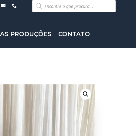
Pesquisar
produtos
AS PRODUÇÕES
CONTATO