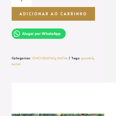
quantidade
ADICIONAR AO CARRINHO
Alugar por WhatsApp
Categorias:
CENOGRAFIAS
,
NATAL
Tags:
gazebô
,
natal