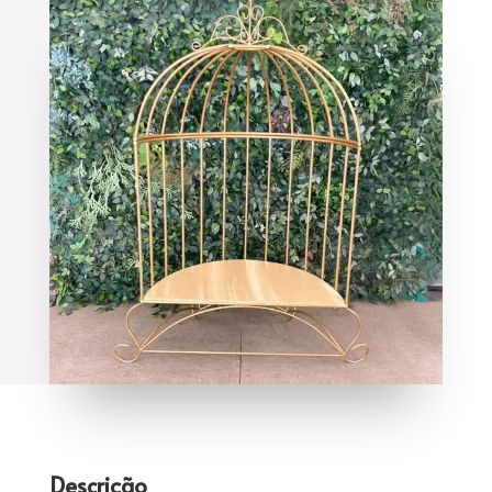
Descrição