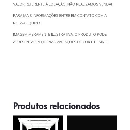
VALOR REFERENTE À LOCAÇÃO, NÃO REALIZAMOS VENDA!
PARA MAIS INFORMAÇÕES ENTRE EM CONTATO COM A
NOSSA EQUIPE!
IMAGEM MERAMENTE ILUSTRATIVA. O PRODUTO PODE
APRESENTAR PEQUENAS VARIAÇÕES DE COR E DESING.
Produtos relacionados