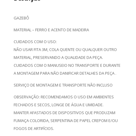
GAZEBÔ
MATERIAL – FERRO E ACENTO DE MADEIRA
CUIDADOS COM O USO:
NÃO USAR FITA 3M, COLA QUENTE OU QUALQUER OUTRO
MATERIAL, PRESERVANDO A QUALIDADE DA PEÇA.
CUIDADOS COM O MANUSEIO NO TRANSPORTE E DURANTE
A MONTAGEM PARA NÃO DANIFICAR DETALHES DA PEÇA .
SERVIÇO DE MONTAGEM E TRANSPORTE NÃO INCLUSO
OBSERVAÇÃO: RECOMENDAMOS O USO EM AMBIENTES
FECHADOS E SECOS, LONGE DE ÁGUA E UMIDADE.
MANTER AFASTADOS DE DISPOSITIVOS QUE PRODUZAM
FUMAÇA COLORIDA, SERPENTINA DE PAPEL CREPOM E/OU
FOGOS DE ARTIFÍCIOS.