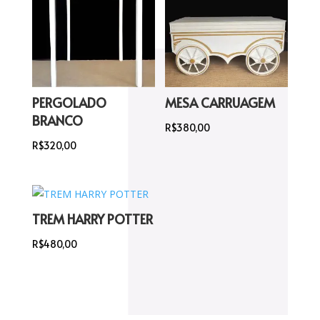
PERGOLADO
MESA CARRUAGEM
BRANCO
R$
380,00
R$
320,00
TREM HARRY POTTER
R$
480,00