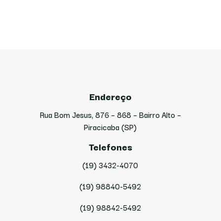
Endereço
Rua Bom Jesus, 876 – 868 – Bairro Alto –
Piracicaba (SP)
Telefones
(19) 3432-4070
(19) 98840-5492
(19) 98842-5492