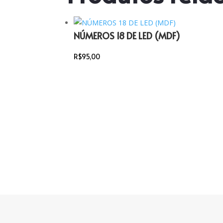
NÚMEROS 18 DE LED (MDF)
R$
95,00