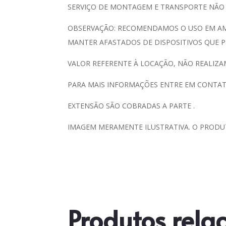
SERVIÇO DE MONTAGEM E TRANSPORTE NÃO
OBSERVAÇÃO: RECOMENDAMOS O USO EM AMB
MANTER AFASTADOS DE DISPOSITIVOS QUE P
VALOR REFERENTE À LOCAÇÃO, NÃO REALIZA
PARA MAIS INFORMAÇÕES ENTRE EM CONTAT
EXTENSÃO SÃO COBRADAS A PARTE .
IMAGEM MERAMENTE ILUSTRATIVA. O PRODU
Produtos rela