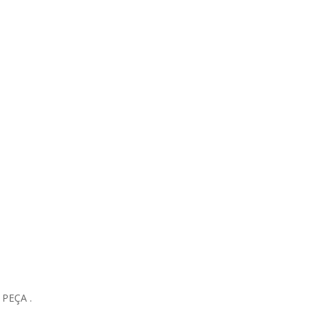
PEÇA .