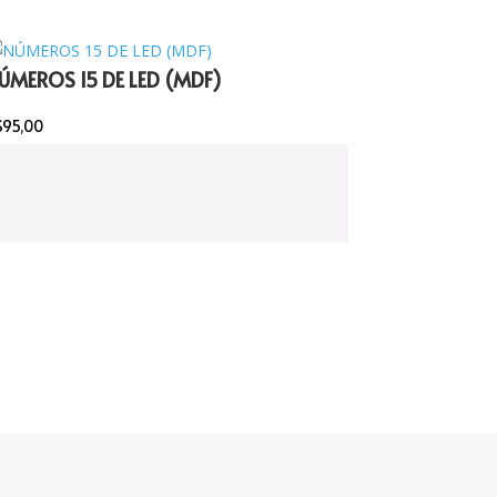
ÚMEROS 15 DE LED (MDF)
$
95,00