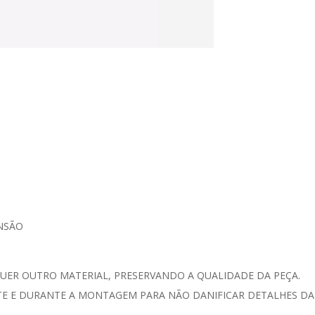
ENSÃO
UER OUTRO MATERIAL, PRESERVANDO A QUALIDADE DA PEÇA.
 E DURANTE A MONTAGEM PARA NÃO DANIFICAR DETALHES DA 