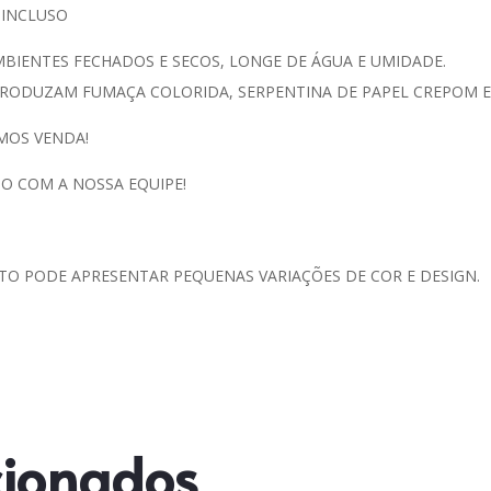
 INCLUSO
IENTES FECHADOS E SECOS, LONGE DE ÁGUA E UMIDADE.
RODUZAM FUMAÇA COLORIDA, SERPENTINA DE PAPEL CREPOM E/
MOS VENDA!
O COM A NOSSA EQUIPE!
TO PODE APRESENTAR PEQUENAS VARIAÇÕES DE COR E DESIGN.
cionados