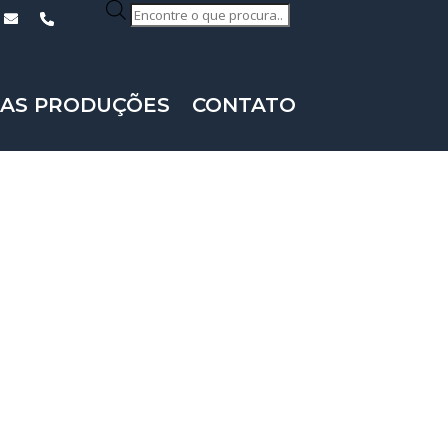
Pesquisar
produtos
AS PRODUÇÕES
CONTATO