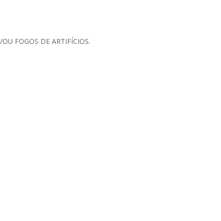
OU FOGOS DE ARTIFÍCIOS.