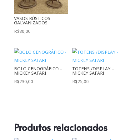
VASOS RÚSTICOS
GALVANIZADOS
R$
80,00
BOLO CENOGRÁFICO –
TOTENS /DISPLAY –
MICKEY SAFARI
MICKEY SAFARI
R$
230,00
R$
25,00
Produtos relacionados