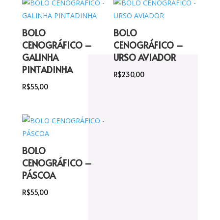
BOLO
BOLO
CENOGRÁFICO –
CENOGRÁFICO –
GALINHA
URSO AVIADOR
PINTADINHA
R$
230,00
R$
55,00
BOLO
CENOGRÁFICO –
PÁSCOA
R$
55,00