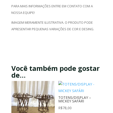
PARA MAIS INFORMAÇÕES ENTRE EM CONTATO COM A
NOSSA EQUIPE!
IMAGEM MERAMENTE ILUSTRATIVA. O PRODUTO PODE
APRESENTAR PEQUENAS VARIAÇÕES DE COR E DESING.
Você também pode gostar
de…
TOTENS/DISPLAY –
MICKEY SAFÁRI
R$
78,00