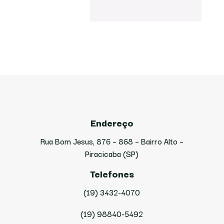
Endereço
Rua Bom Jesus, 876 – 868 – Bairro Alto –
Piracicaba (SP)
Telefones
(19) 3432-4070
(19) 98840-5492