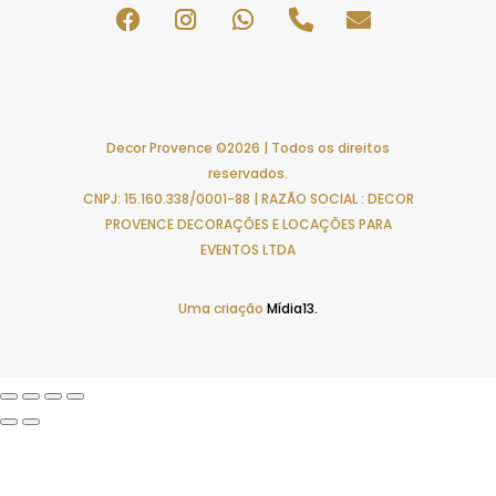
Decor Provence ©2026 | Todos os direitos
reservados.
CNPJ: 15.160.338/0001-88 | RAZÃO SOCIAL : DECOR
PROVENCE DECORAÇÕES E LOCAÇÕES PARA
EVENTOS LTDA
Uma criação
Mídia13.