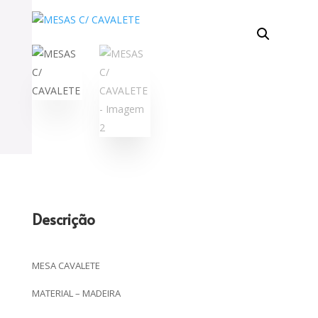
Descrição
MESA CAVALETE
MATERIAL – MADEIRA