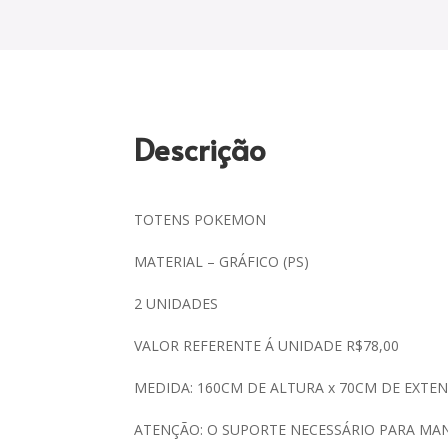
Descrição
TOTENS POKEMON
MATERIAL – GRÁFICO (PS)
2 UNIDADES
VALOR REFERENTE Á UNIDADE R$78,00
MEDIDA: 160CM DE ALTURA x 70CM DE EXTE
ATENÇÃO: O SUPORTE NECESSÁRIO PARA MAN