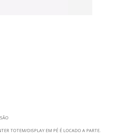
NSÃO
TER TOTEM/DISPLAY EM PÉ É LOCADO A PARTE.