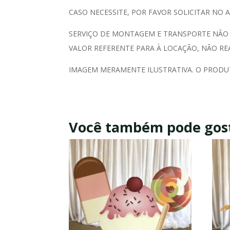
CASO NECESSITE, POR FAVOR SOLICITAR NO 
SERVIÇO DE MONTAGEM E TRANSPORTE NÃO
VALOR REFERENTE PARA À LOCAÇÃO, NÃO RE
IMAGEM MERAMENTE ILUSTRATIVA. O PRODU
Você também pode gos