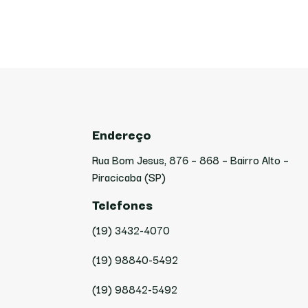
Endereço
Rua Bom Jesus, 876 – 868 – Bairro Alto –
Piracicaba (SP)
Telefones
(19) 3432-4070
(19) 98840-5492
(19) 98842-5492