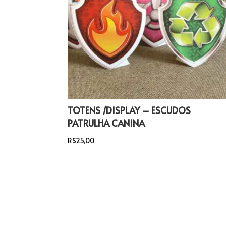
TOTENS /DISPLAY – ESCUDOS
PATRULHA CANINA
R$
25,00