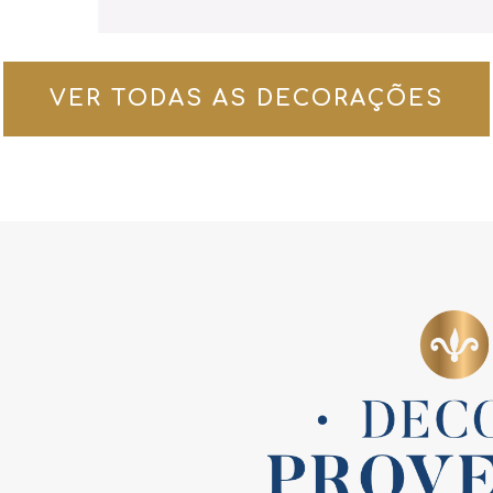
VER TODAS AS DECORAÇÕES