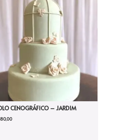
OLO CENOGRÁFICO – JARDIM
180,00