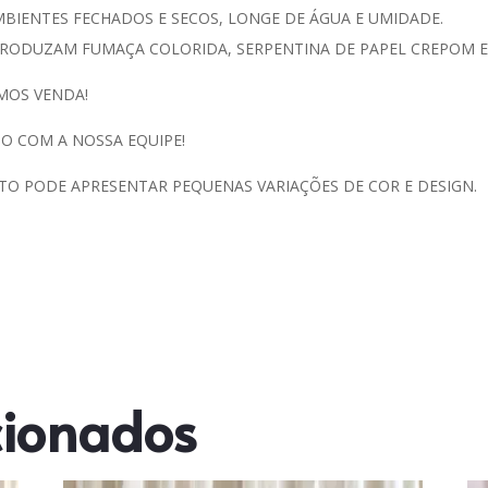
IENTES FECHADOS E SECOS, LONGE DE ÁGUA E UMIDADE.
RODUZAM FUMAÇA COLORIDA, SERPENTINA DE PAPEL CREPOM E/
MOS VENDA!
O COM A NOSSA EQUIPE!
TO PODE APRESENTAR PEQUENAS VARIAÇÕES DE COR E DESIGN.
cionados