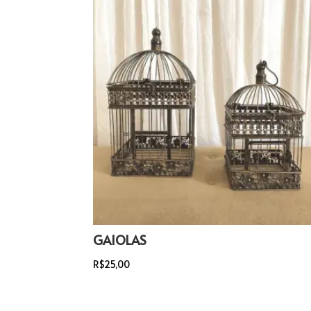
GAIOLAS
R$
25,00