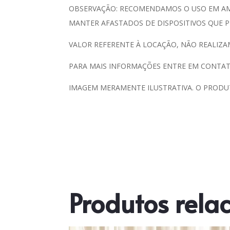
OBSERVAÇÃO: RECOMENDAMOS O USO EM AMB
MANTER AFASTADOS DE DISPOSITIVOS QUE P
VALOR REFERENTE À LOCAÇÃO, NÃO REALIZA
PARA MAIS INFORMAÇÕES ENTRE EM CONTAT
IMAGEM MERAMENTE ILUSTRATIVA. O PRODU
Produtos rela