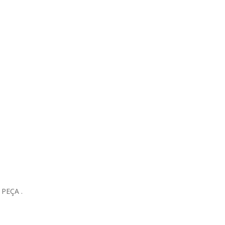
PEÇA .