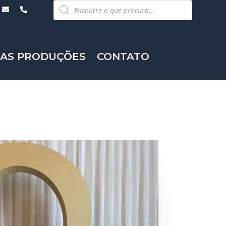
Pesquisar
produtos
AS PRODUÇÕES
CONTATO