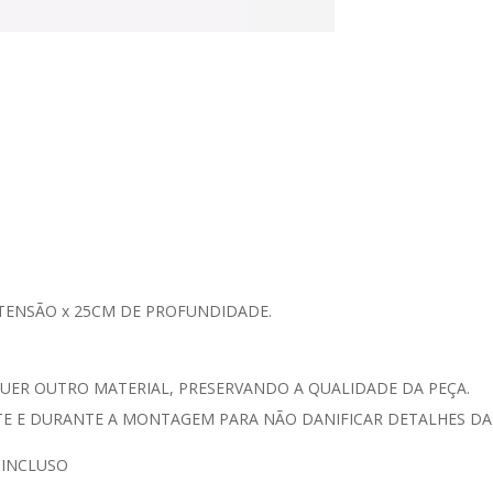
XTENSÃO x 25CM DE PROFUNDIDADE.
UER OUTRO MATERIAL, PRESERVANDO A QUALIDADE DA PEÇA.
 E DURANTE A MONTAGEM PARA NÃO DANIFICAR DETALHES DA 
 INCLUSO