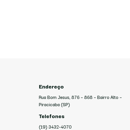
Endereço
Rua Bom Jesus, 876 – 868 – Bairro Alto –
Piracicaba (SP)
Telefones
(19) 3432-4070