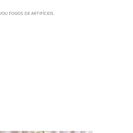
OU FOGOS DE ARTIFÍCIOS.