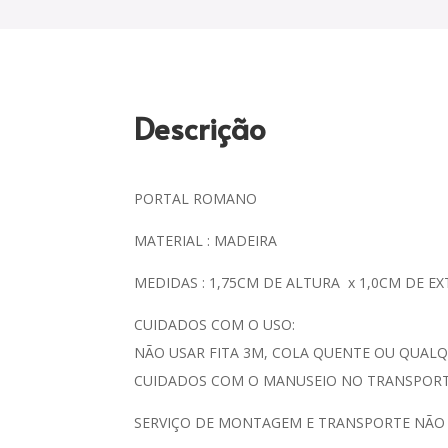
Descrição
PORTAL ROMANO
MATERIAL : MADEIRA
MEDIDAS : 1,75CM DE ALTURA x 1,0CM DE E
CUIDADOS COM O USO:
NÃO USAR FITA 3M, COLA QUENTE OU QUALQ
CUIDADOS COM O MANUSEIO NO TRANSPORTE
SERVIÇO DE MONTAGEM E TRANSPORTE NÃO