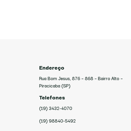
Endereço
Rua Bom Jesus, 876 – 868 – Bairro Alto –
Piracicaba (SP)
Telefones
(19) 3432-4070
(19) 98840-5492