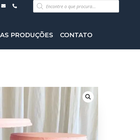
Pesquisar
produtos
AS PRODUÇÕES
CONTATO