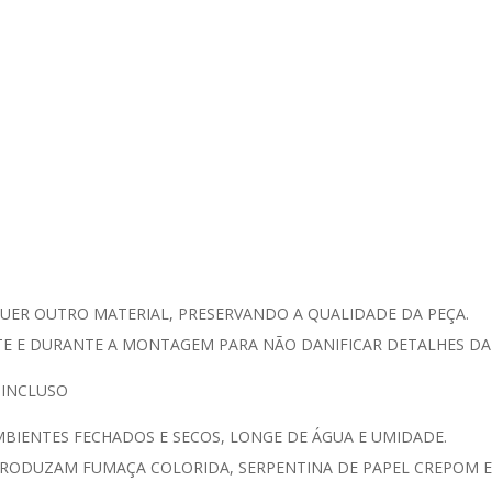
UER OUTRO MATERIAL, PRESERVANDO A QUALIDADE DA PEÇA.
 E DURANTE A MONTAGEM PARA NÃO DANIFICAR DETALHES DA 
 INCLUSO
IENTES FECHADOS E SECOS, LONGE DE ÁGUA E UMIDADE.
RODUZAM FUMAÇA COLORIDA, SERPENTINA DE PAPEL CREPOM E/