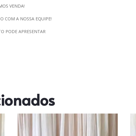
MOS VENDA!
O COM A NOSSA EQUIPE!
TO PODE APRESENTAR
cionados