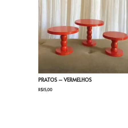
PRATOS – VERMELHOS
R$
15,00