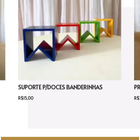
SUPORTE P/DOCES BANDERINHAS
P
R$
15,00
R$