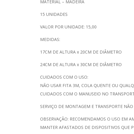
MATERIAL – MADEIRA
15 UNIDADES
VALOR POR UNIDADE: 15,00
MEDIDAS:
17CM DE ALTURA x 20CM DE DIÂMETRO
24CM DE ALTURA x 30CM DE DIÂMETRO
CUIDADOS COM O USO:
NÃO USAR FITA 3M, COLA QUENTE OU QUALQ
CUIDADOS COM O MANUSEIO NO TRANSPORTE
SERVIÇO DE MONTAGEM E TRANSPORTE NÃO
OBSERVAÇÃO: RECOMENDAMOS O USO EM AMB
MANTER AFASTADOS DE DISPOSITIVOS QUE P