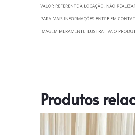
VALOR REFERENTE À LOCAÇÃO, NÃO REALIZA
PARA MAIS INFORMAÇÕES ENTRE EM CONTAT
IMAGEM MERAMENTE ILUSTRATIVA.O PRODU
Produtos rela