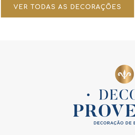
VER TODAS AS DECORAÇÕES