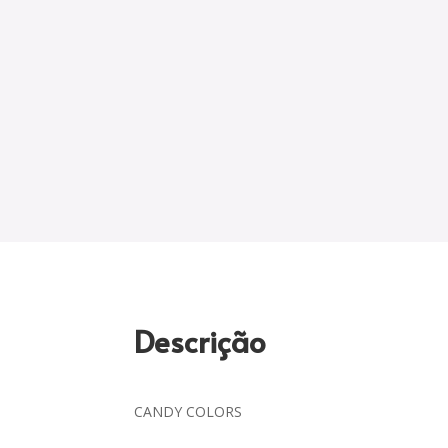
Descrição
CANDY COLORS