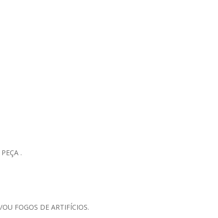
PEÇA .
OU FOGOS DE ARTIFÍCIOS.