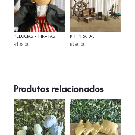
PELÚCIAS – PIRATAS
KIT PIRATAS
R$
38,00
R$
80,00
Produtos relacionados