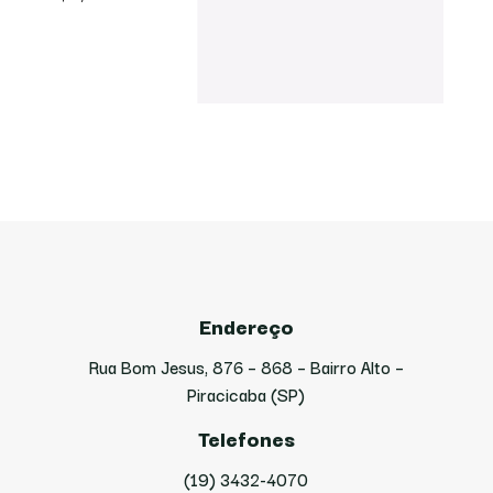
Endereço
Rua Bom Jesus, 876 – 868 – Bairro Alto –
Piracicaba (SP)
Telefones
(19) 3432-4070