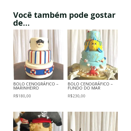
Você também pode gostar
de…
BOLO CENOGRÁFICO –
BOLO CENOGRÁFICO –
MARINHEIRO
FUNDO DO MAR
R$
180,00
R$
230,00