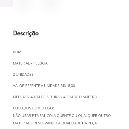
Descrição
BOIAS
MATERIAL – PELÚCIA
2 UNIDADES
VALOR REFENTE À UNIDADE R$:18,00
MEDIDAS: 40CM DE ALTURA x 40CM DE DIÂMETRO
CUIDADOS COM O USO:
NÃO USAR FITA 3M, COLA QUENTE OU QUALQUER OUTRO
MATERIAL, PRESERVANDO A QUALIDADE DA PEÇA.