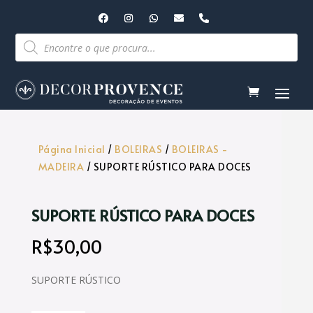
Pesquisar
produtos
Página Inicial
/
BOLEIRAS
/
BOLEIRAS -
MADEIRA
/ SUPORTE RÚSTICO PARA DOCES
SUPORTE RÚSTICO PARA DOCES
R$
30,00
SUPORTE RÚSTICO