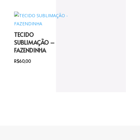
TECIDO
SUBLIMAÇÃO –
FAZENDINHA
R$
60,00