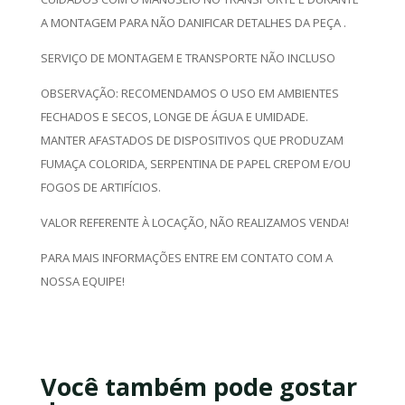
A MONTAGEM PARA NÃO DANIFICAR DETALHES DA PEÇA .
SERVIÇO DE MONTAGEM E TRANSPORTE NÃO INCLUSO
OBSERVAÇÃO: RECOMENDAMOS O USO EM AMBIENTES
FECHADOS E SECOS, LONGE DE ÁGUA E UMIDADE.
MANTER AFASTADOS DE DISPOSITIVOS QUE PRODUZAM
FUMAÇA COLORIDA, SERPENTINA DE PAPEL CREPOM E/OU
FOGOS DE ARTIFÍCIOS.
VALOR REFERENTE À LOCAÇÃO, NÃO REALIZAMOS VENDA!
PARA MAIS INFORMAÇÕES ENTRE EM CONTATO COM A
NOSSA EQUIPE!
Você também pode gostar