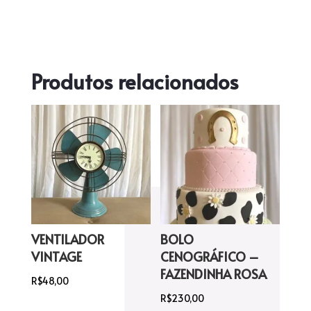
Produtos relacionados
VENTILADOR
BOLO
VINTAGE
CENOGRÁFICO –
FAZENDINHA ROSA
R$
48,00
R$
230,00