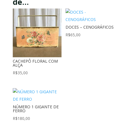
de…
DOCES – CENOGRÁFICOS
R$
65,00
CACHEPÔ FLORAL COM
ALÇA
R$
35,00
NÚMERO 1 GIGANTE DE
FERRO
R$
180,00