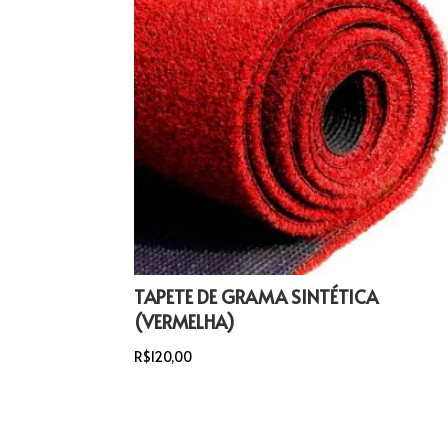
TAPETE DE GRAMA SINTÉTICA
(VERMELHA)
R$
120,00