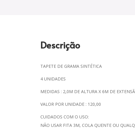
Descrição
TAPETE DE GRAMA SINTÉTICA
4 UNIDADES
MEDIDAS : 2,0M DE ALTURA X 6M DE EXTENS
VALOR POR UNIDADE : 120,00
CUIDADOS COM O USO:
NÃO USAR FITA 3M, COLA QUENTE OU QUALQ