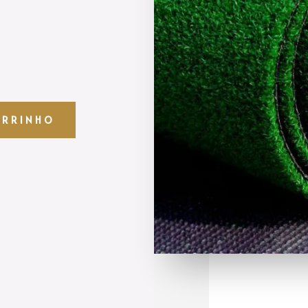
ARRINHO