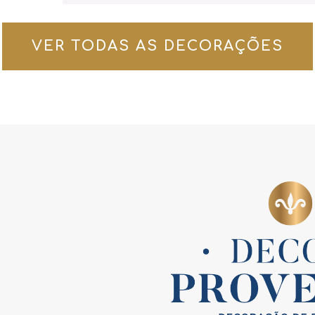
VER TODAS AS DECORAÇÕES