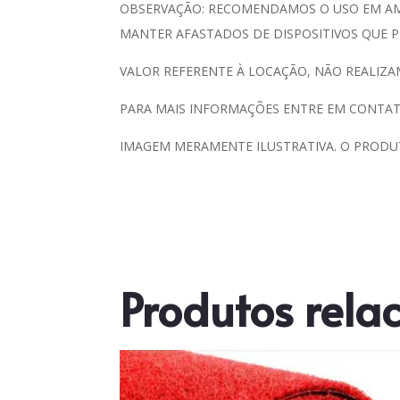
OBSERVAÇÃO: RECOMENDAMOS O USO EM AMB
MANTER AFASTADOS DE DISPOSITIVOS QUE P
VALOR REFERENTE À LOCAÇÃO, NÃO REALIZA
PARA MAIS INFORMAÇÕES ENTRE EM CONTAT
IMAGEM MERAMENTE ILUSTRATIVA. O PRODU
Produtos rela