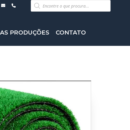
Pesquisar
produtos
AS PRODUÇÕES
CONTATO