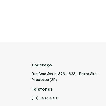
Endereço
Rua Bom Jesus, 876 – 868 – Bairro Alto –
Piracicaba (SP)
Telefones
(19) 3432-4070