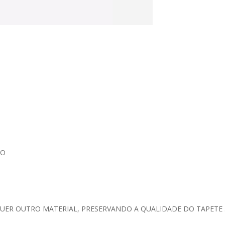
ÃO
UER OUTRO MATERIAL, PRESERVANDO A QUALIDADE DO TAPETE 