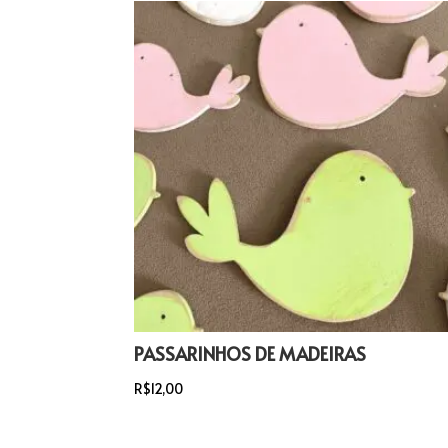
PASSARINHOS DE MADEIRAS
R$
12,00