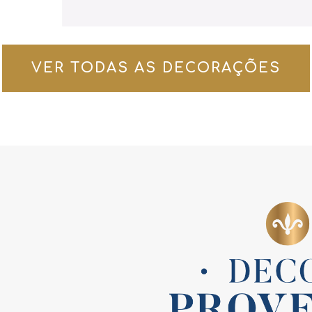
VER TODAS AS DECORAÇÕES