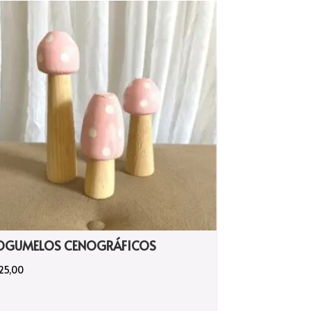
OGUMELOS CENOGRÁFICOS
25,00