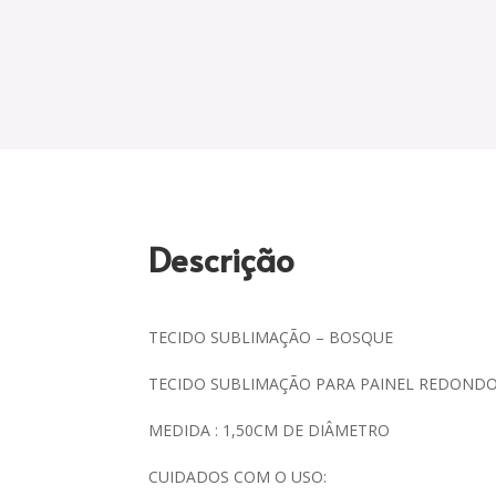
Descrição
TECIDO SUBLIMAÇÃO – BOSQUE
TECIDO SUBLIMAÇÃO PARA PAINEL REDOND
MEDIDA : 1,50CM DE DIÂMETRO
CUIDADOS COM O USO: