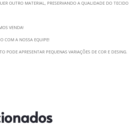
QUER OUTRO MATERIAL, PRESERVANDO A QUALIDADE DO TECIDO
MOS VENDA!
O COM A NOSSA EQUIPE!
TO PODE APRESENTAR PEQUENAS VARIAÇÕES DE COR E DESING.
cionados