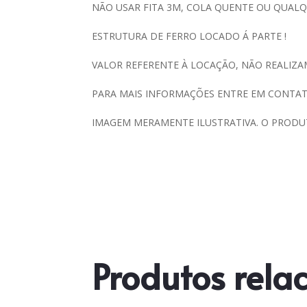
NÃO USAR FITA 3M, COLA QUENTE OU QUAL
ESTRUTURA DE FERRO LOCADO Á PARTE !
VALOR REFERENTE À LOCAÇÃO, NÃO REALIZA
PARA MAIS INFORMAÇÕES ENTRE EM CONTAT
IMAGEM MERAMENTE ILUSTRATIVA. O PRODU
Produtos rela