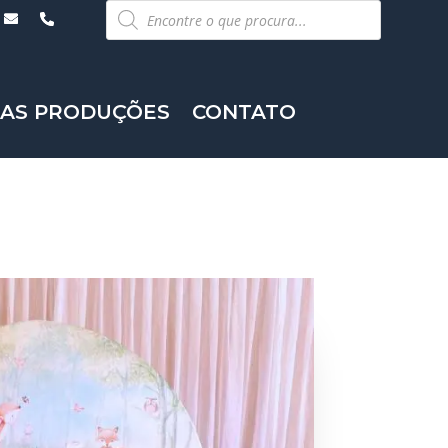
Pesquisar
produtos
AS PRODUÇÕES
CONTATO