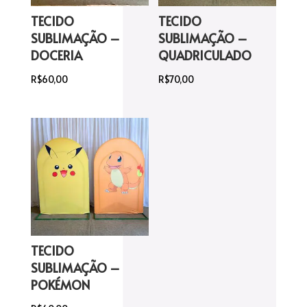
TECIDO
TECIDO
SUBLIMAÇÃO –
SUBLIMAÇÃO –
DOCERIA
QUADRICULADO
R$
60,00
R$
70,00
TECIDO
SUBLIMAÇÃO –
POKÉMON