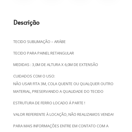
Descrição
TECIDO SUBLIMAÇÃO – ARÁBE
TECIDO PARA PAINEL RETANGULAR
MEDIDAS : 3,0M DE ALTURA X 6,0M DE EXTENSÃO
CUIDADOS COM O USO:
NÃO USAR FITA 3M, COLA QUENTE OU QUALQUER OUTRO
MATERIAL, PRESERVANDO A QUALIDADE DO TECIDO
ESTRUTURA DE FERRO LOCADO Á PARTE !
VALOR REFERENTE À LOCAÇÃO, NÃO REALIZAMOS VENDA!
PARA MAIS INFORMAÇÕES ENTRE EM CONTATO COM A