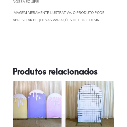
NOSSA EQUIPE!
IMAGEM MERAMENTE ILUSTRATIVA. O PRODUTO PODE
APRESETAR PEQUENAS VARIAÇÕES DE COR E DESIN
Produtos relacionados