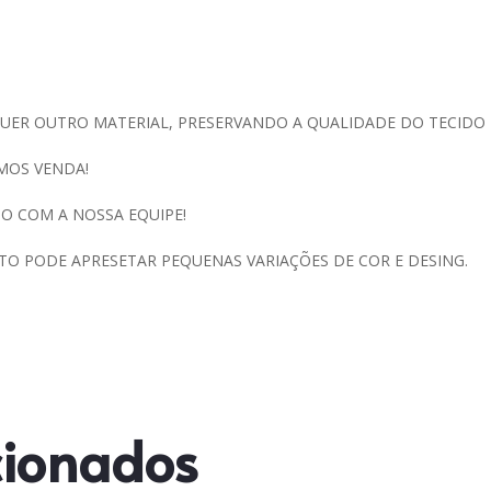
QUER OUTRO MATERIAL, PRESERVANDO A QUALIDADE DO TECIDO
MOS VENDA!
O COM A NOSSA EQUIPE!
O PODE APRESETAR PEQUENAS VARIAÇÕES DE COR E DESING.
cionados