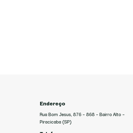
Endereço
Rua Bom Jesus, 876 – 868 – Bairro Alto –
Piracicaba (SP)