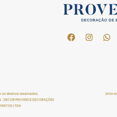
 os direitos reservados.
Uma cr
IAL : DECOR PROVENCE DECORAÇÕES
EVENTOS LTDA