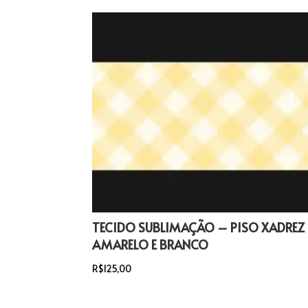
TECIDO SUBLIMAÇÃO – PISO XADREZ
AMARELO E BRANCO
R$
125,00