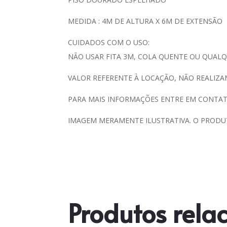
MEDIDA : 4M DE ALTURA X 6M DE EXTENSÃO
CUIDADOS COM O USO:
NÃO USAR FITA 3M, COLA QUENTE OU QUAL
VALOR REFERENTE À LOCAÇÃO, NÃO REALIZA
PARA MAIS INFORMAÇÕES ENTRE EM CONTAT
IMAGEM MERAMENTE ILUSTRATIVA. O PRODUT
Produtos rela