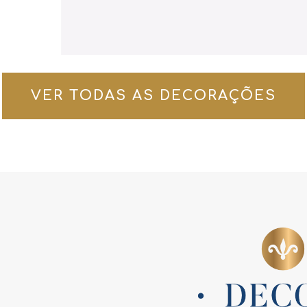
VER TODAS AS DECORAÇÕES