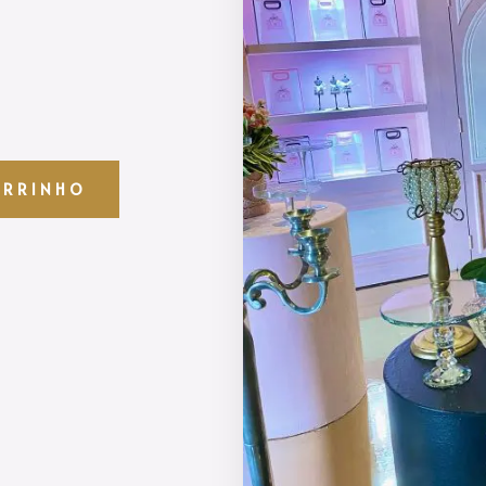
ARRINHO