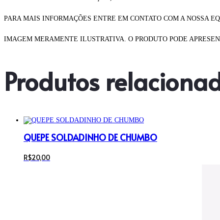
PARA MAIS INFORMAÇÕES ENTRE EM CONTATO COM A NOSSA EQ
IMAGEM MERAMENTE ILUSTRATIVA. O PRODUTO PODE APRESENT
Produtos relaciona
QUEPE SOLDADINHO DE CHUMBO
R$
20,00