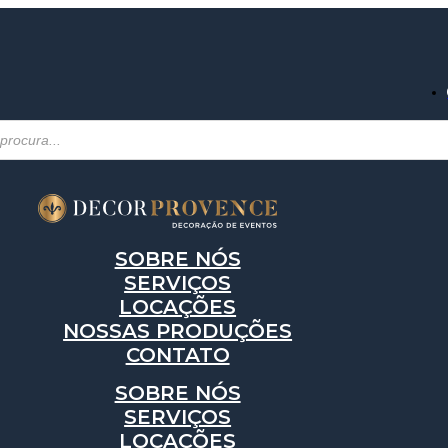
SOBRE NÓS
SERVIÇOS
LOCAÇÕES
NOSSAS PRODUÇÕES
CONTATO
SOBRE NÓS
SERVIÇOS
LOCAÇÕES