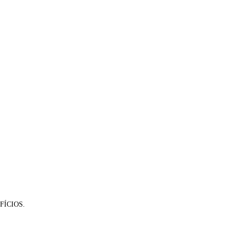
FÍCIOS.