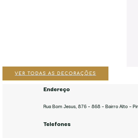
VER TODAS AS DECORAÇÕES
Endereço
Rua Bom Jesus, 876 – 868 – Bairro Alto – Pi
Telefones