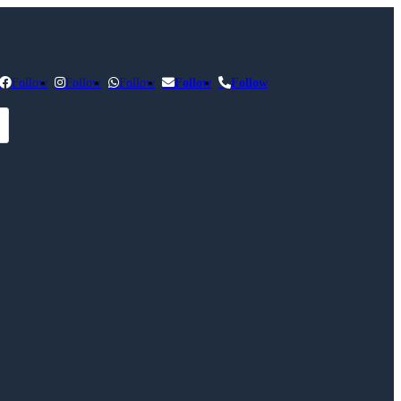
Follow
Follow
Follow
Follow
Follow