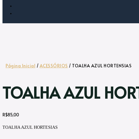
Página Inicial
/
ACESSÓRIOS
/ TOALHA AZUL HORTENSIAS
TOALHA AZUL HOR
R$
85,00
TOALHA AZUL HORTESIAS