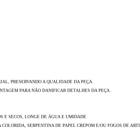
IAL, PRESERVANDO A QUALIDADE DA PEÇA.
NTAGEM PARA NÃO DANIFICAR DETALHES DA PEÇA .
 E SECOS, LONGE DE ÁGUA E UMIDADE.
OLORIDA, SERPENTINA DE PAPEL CREPOM E/OU FOGOS DE ARTI