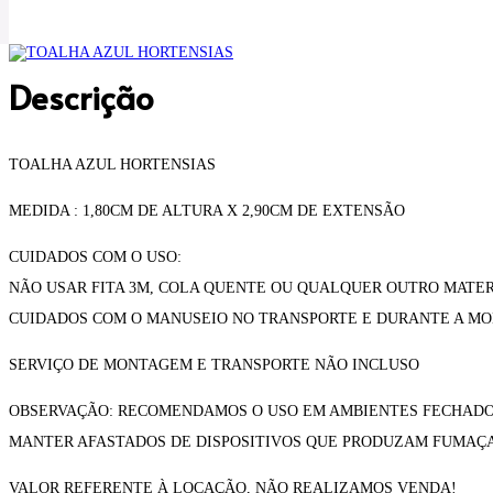
Descrição
TOALHA AZUL HORTENSIAS
MEDIDA : 1,80CM DE ALTURA X 2,90CM DE EXTENSÃO
CUIDADOS COM O USO:
NÃO USAR FITA 3M, COLA QUENTE OU QUALQUER OUTRO MATER
CUIDADOS COM O MANUSEIO NO TRANSPORTE E DURANTE A MO
SERVIÇO DE MONTAGEM E TRANSPORTE NÃO INCLUSO
OBSERVAÇÃO: RECOMENDAMOS O USO EM AMBIENTES FECHADOS
MANTER AFASTADOS DE DISPOSITIVOS QUE PRODUZAM FUMAÇA C
VALOR REFERENTE À LOCAÇÃO, NÃO REALIZAMOS VENDA!