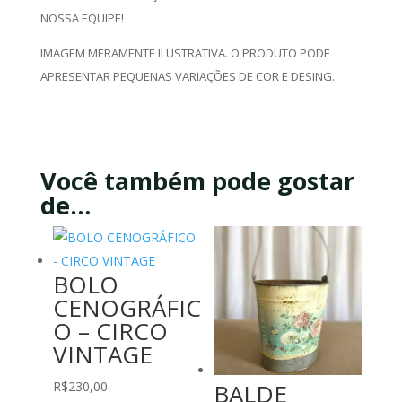
NOSSA EQUIPE!
IMAGEM MERAMENTE ILUSTRATIVA. O PRODUTO PODE
APRESENTAR PEQUENAS VARIAÇÕES DE COR E DESING.
Você também pode gostar
de…
BOLO
CENOGRÁFIC
O – CIRCO
VINTAGE
BALDE
R$
230,00