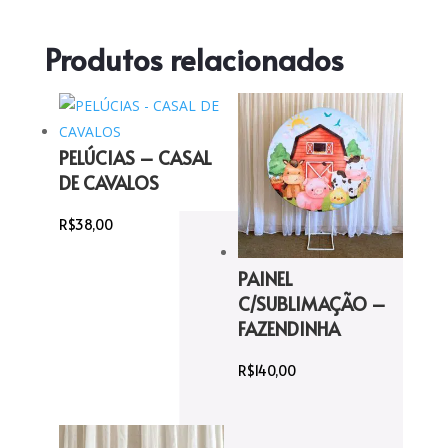
Produtos relacionados
PELÚCIAS – CASAL
DE CAVALOS
R$
38,00
PAINEL
C/SUBLIMAÇÃO –
FAZENDINHA
R$
140,00