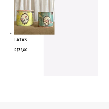
LATAS
R$
32,00