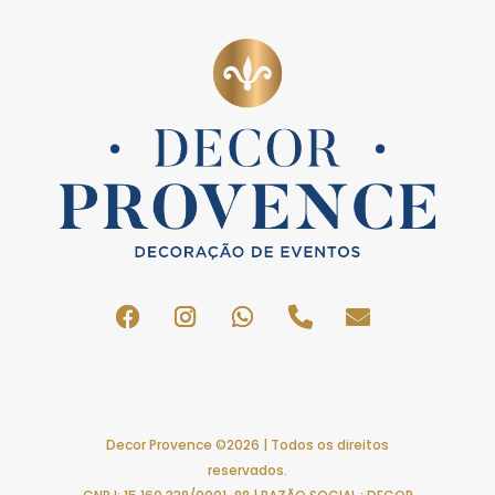
Decor Provence ©2026 | Todos os direitos
reservados.