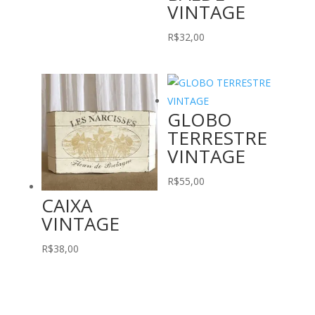
VINTAGE
R$
32,00
GLOBO
TERRESTRE
VINTAGE
R$
55,00
CAIXA
VINTAGE
R$
38,00