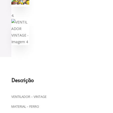
Descrição
VENTILADOR – VINTAGE
MATERIAL – FERRO