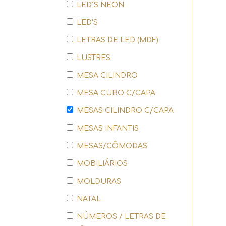
LED´S NEON
LED'S
LETRAS DE LED (MDF)
LUSTRES
MESA CILINDRO
MESA CUBO C/CAPA
MESAS CILINDRO C/CAPA
MESAS INFANTIS
MESAS/CÔMODAS
MOBILIÁRIOS
MOLDURAS
NATAL
NÚMEROS / LETRAS DE