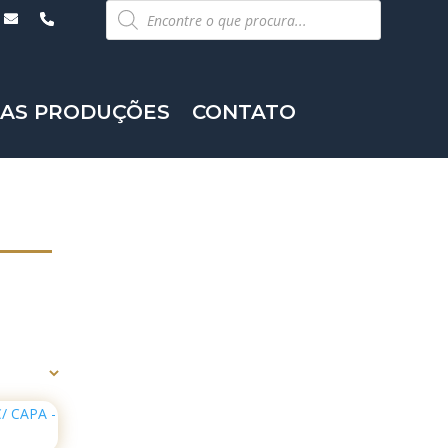
Pesquisar
produtos
AS PRODUÇÕES
CONTATO