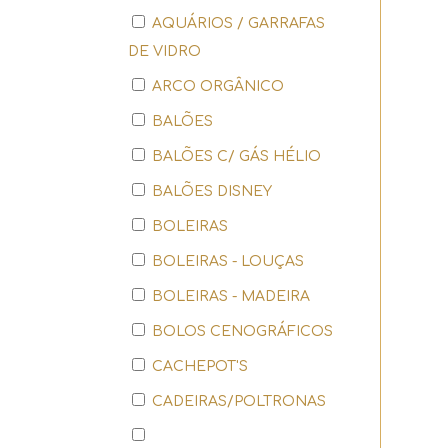
AQUÁRIOS / GARRAFAS
DE VIDRO
ARCO ORGÂNICO
BALÕES
BALÕES C/ GÁS HÉLIO
BALÕES DISNEY
BOLEIRAS
BOLEIRAS - LOUÇAS
BOLEIRAS - MADEIRA
BOLOS CENOGRÁFICOS
CACHEPOT'S
CADEIRAS/POLTRONAS