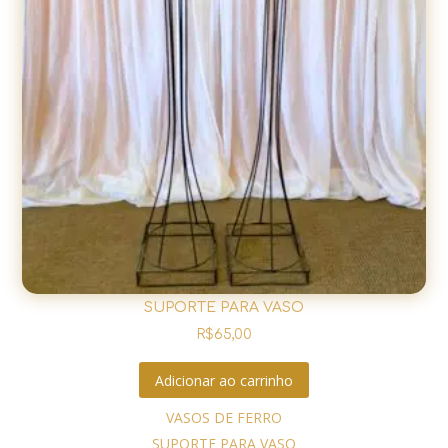
SUPORTE PARA VASO
R$
65,00
Adicionar ao carrinho
VASOS DE FERRO
SUPORTE PARA VASO