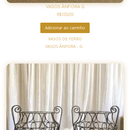
VASOS ÂNFORA G
R$
120,00
Adicionar ao carrinho
VASOS DE FERRO
VASOS ÂNFORA - G