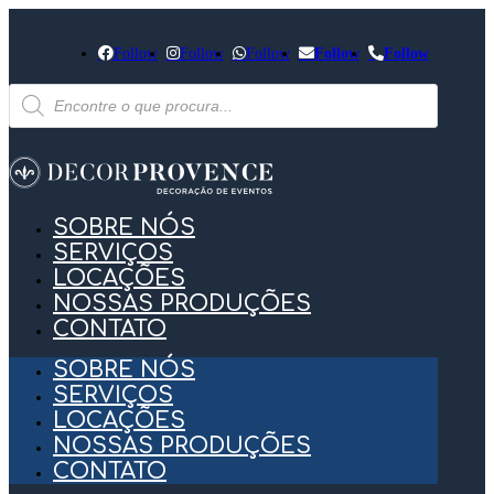
Follow
Follow
Follow
Follow
Follow
Pesquisar
produtos
SOBRE NÓS
SERVIÇOS
LOCAÇÕES
NOSSAS PRODUÇÕES
CONTATO
SOBRE NÓS
SERVIÇOS
LOCAÇÕES
NOSSAS PRODUÇÕES
CONTATO