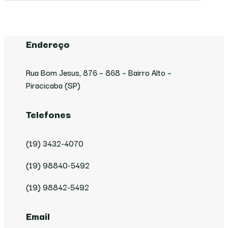
Endereço
Rua Bom Jesus, 876 – 868 – Bairro Alto –
Piracicaba (SP)
Telefones
(19) 3432-4070
(19) 98840-5492
(19) 98842-5492
Email