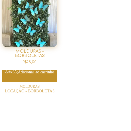
MOLDURAS –
BORBOLETAS
R$
25,00
Adicionar ao carrinho
MOLDURAS
LOCAÇÃO - BORBOLETAS