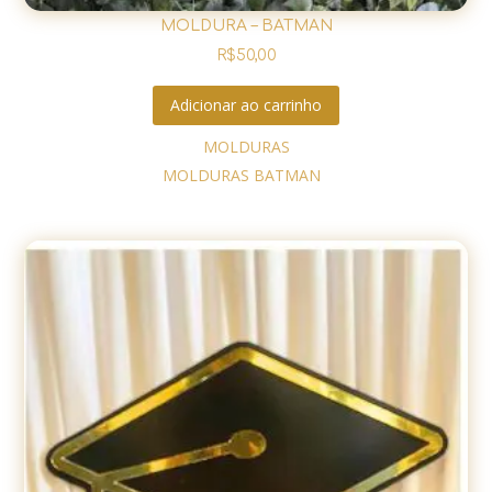
MOLDURA – BATMAN
R$
50,00
Adicionar ao carrinho
MOLDURAS
MOLDURAS BATMAN