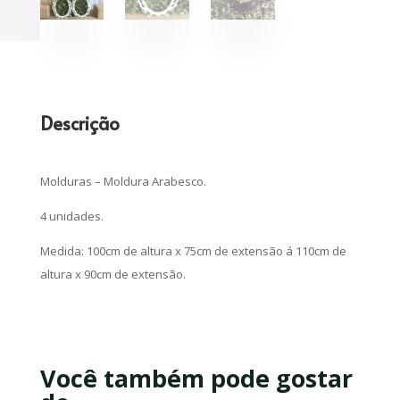
Descrição
Molduras – Moldura Arabesco.
4 unidades.
Medida: 100cm de altura x 75cm de extensão á 110cm de
altura x 90cm de extensão.
Você também pode gostar