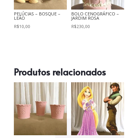
PELÚCIAS – BOSQUE –
BOLO CENOGRÁFICO –
LEÃO
JARDIM ROSA
R$
10,00
R$
230,00
Produtos relacionados