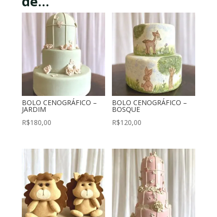
de…
BOLO CENOGRÁFICO –
BOLO CENOGRÁFICO –
JARDIM
BOSQUE
R$
180,00
R$
120,00