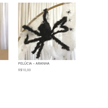
PELÚCIA – ARANHA
R$
10,00