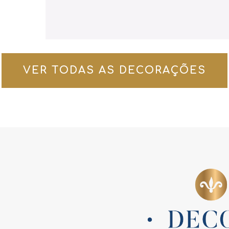
VER TODAS AS DECORAÇÕES