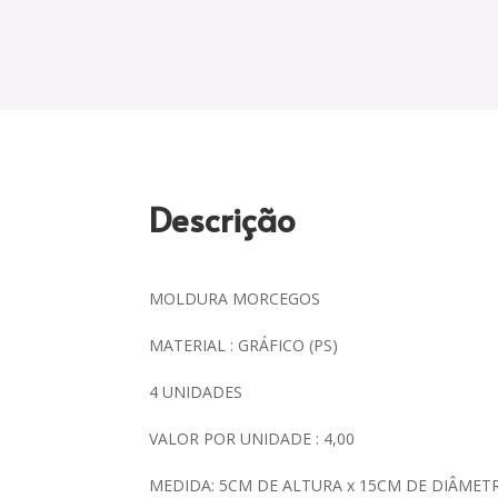
Descrição
MOLDURA MORCEGOS
MATERIAL : GRÁFICO (PS)
4 UNIDADES
VALOR POR UNIDADE : 4,00
MEDIDA: 5CM DE ALTURA x 15CM DE DIÂMET