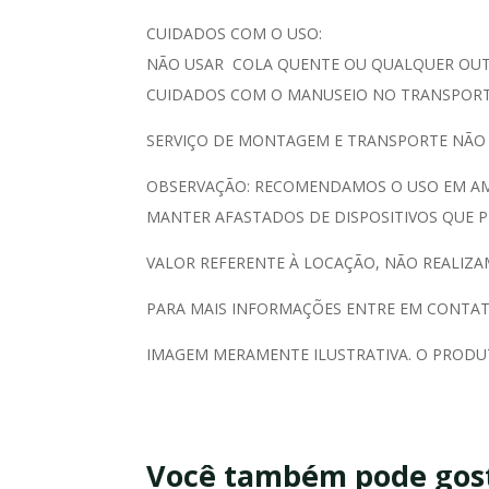
CUIDADOS COM O USO:
NÃO USAR COLA QUENTE OU QUALQUER OUTR
CUIDADOS COM O MANUSEIO NO TRANSPORTE
SERVIÇO DE MONTAGEM E TRANSPORTE NÃO
OBSERVAÇÃO: RECOMENDAMOS O USO EM AMB
MANTER AFASTADOS DE DISPOSITIVOS QUE P
VALOR REFERENTE À LOCAÇÃO, NÃO REALIZA
PARA MAIS INFORMAÇÕES ENTRE EM CONTAT
IMAGEM MERAMENTE ILUSTRATIVA. O PRODU
Você também pode gos