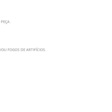
PEÇA .
OU FOGOS DE ARTIFÍCIOS.