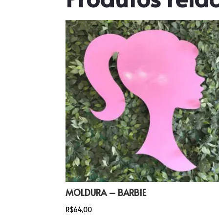
MOLDURA – BARBIE
R$
64,00