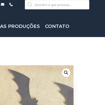
Pesquisar
produtos
AS PRODUÇÕES
CONTATO