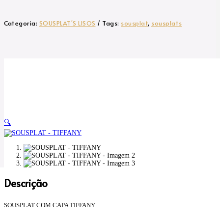
Categoria:
SOUSPLAT'S LISOS
Tags:
sousplat
,
sousplats
🔍
Descrição
SOUSPLAT COM CAPA TIFFANY