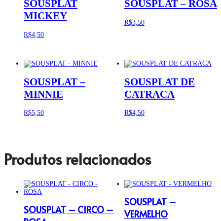
SOUSPLAT
SOUSPLAT – ROSA
MICKEY
R$
3,50
R$
4,50
SOUSPLAT –
SOUSPLAT DE
MINNIE
CATRACA
R$
5,50
R$
4,50
Produtos relacionados
SOUSPLAT –
SOUSPLAT – CIRCO –
VERMELHO