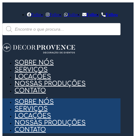
Follow
Follow
Follow
Follow
Follow
Pesquisar
produtos
SOBRE NÓS
SERVIÇOS
LOCAÇÕES
NOSSAS PRODUÇÕES
CONTATO
SOBRE NÓS
SERVIÇOS
LOCAÇÕES
NOSSAS PRODUÇÕES
CONTATO