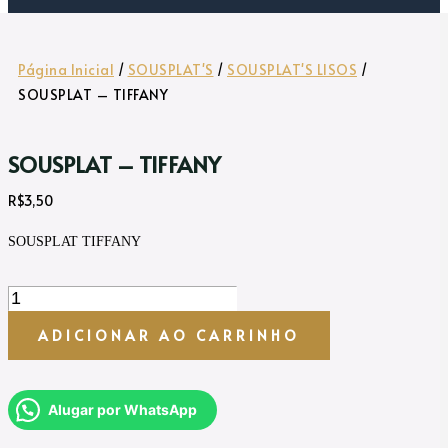
Página Inicial
/
SOUSPLAT'S
/
SOUSPLAT'S LISOS
/
SOUSPLAT – TIFFANY
SOUSPLAT – TIFFANY
R$
3,50
SOUSPLAT TIFFANY
SOUSPLAT
-
TIFFANY
ADICIONAR AO CARRINHO
quantidade
Alugar por WhatsApp