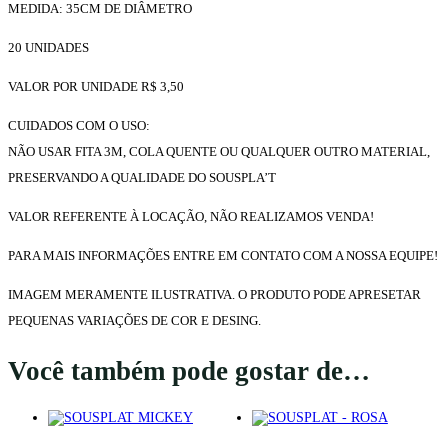
MEDIDA: 35CM DE DIÂMETRO
20 UNIDADES
VALOR POR UNIDADE R$ 3,50
CUIDADOS COM O USO:
NÃO USAR FITA 3M, COLA QUENTE OU QUALQUER OUTRO MATERIAL,
PRESERVANDO A QUALIDADE DO SOUSPLA’T
VALOR REFERENTE À LOCAÇÃO, NÃO REALIZAMOS VENDA!
PARA MAIS INFORMAÇÕES ENTRE EM CONTATO COM A NOSSA EQUIPE!
IMAGEM MERAMENTE ILUSTRATIVA. O PRODUTO PODE APRESETAR
PEQUENAS VARIAÇÕES DE COR E DESING.
Você também pode gostar de…