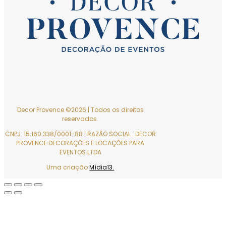
Follow
Follow
Follow
Follow
Follow
Decor Provence ©2026 | Todos os direitos
reservados.
CNPJ: 15.160.338/0001-88 | RAZÃO SOCIAL : DECOR
PROVENCE DECORAÇÕES E LOCAÇÕES PARA
EVENTOS LTDA
Uma criação
Mídia13.