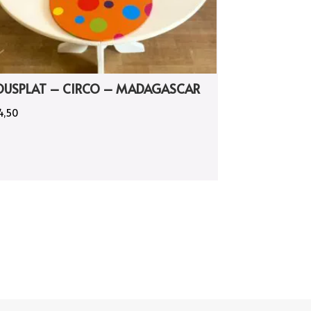
OUSPLAT – CIRCO – MADAGASCAR
4,50