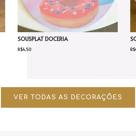
SOUSPLAT DOCERIA
S
R$
4,50
R$
VER TODAS AS DECORAÇÕES