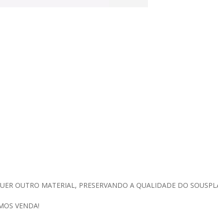
QUER OUTRO MATERIAL, PRESERVANDO A QUALIDADE DO SOUSPL
MOS VENDA!