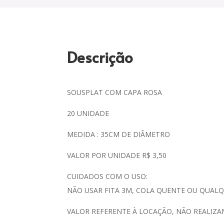
Descrição
SOUSPLAT COM CAPA ROSA
20 UNIDADE
MEDIDA : 35CM DE DIÂMETRO
VALOR POR UNIDADE R$ 3,50
CUIDADOS COM O USO:
NÃO USAR FITA 3M, COLA QUENTE OU QUAL
VALOR REFERENTE À LOCAÇÃO, NÃO REALIZA