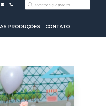
Pesquisar
produtos
AS PRODUÇÕES
CONTATO