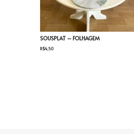
SOUSPLAT – FOLHAGEM
R$
4,50