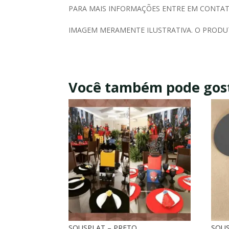
PARA MAIS INFORMAÇÕES ENTRE EM CONTAT
IMAGEM MERAMENTE ILUSTRATIVA. O PRODUT
Você também pode gos
SOUSPLAT – PRETO
SOUS