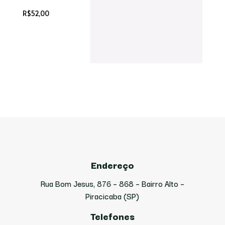
R$
52,00
Endereço
Rua Bom Jesus, 876 – 868 – Bairro Alto –
Piracicaba (SP)
Telefones