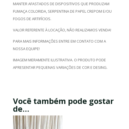
MANTER AFASTADOS DE DISPOSITIVOS QUE PRODUZAM
FUMAÇA COLORIDA, SERPENTINA DE PAPEL CREPOM E/OU
FOGOS DE ARTIFÍCIOS.
VALOR REFERENTE À LOCAÇÃO, NÃO REALIZAMOS VENDA!
PARA MAIS INFORMAÇÕES ENTRE EM CONTATO COM A
NOSSA EQUIPE!
IMAGEM MERAMENTE ILUSTRATIVA. O PRODUTO PODE
APRESENTAR PEQUENAS VARIAÇÕES DE COR E DESING.
Você também pode gostar
de…