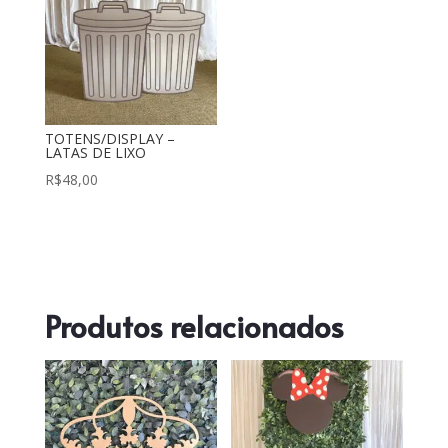
TOTENS/DISPLAY –
LATAS DE LIXO
R$
48,00
Produtos relacionados