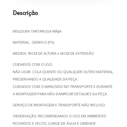
Descrição
MOLDURA TARTARUGA NINJA
MATERIAL : GRÁFICO (PS)
MEDIDA: 95CM DE ALTURA x 65CM DE EXTENSÃO
CUIDADOS COM O USO:
NÃO USAR COLA QUENTE OU QUALQUER OUTRO MATERIAL,
PRESERVANDO A QUALIDADE DA PEÇA.
CUIDADOS COM O MANUSEIO NO TRANSPORTE E DURANTE
A MONTAGEM PARA NÃO DANIFICAR DETALHES DA PEÇA .
SERVIÇO DE MONTAGEM E TRANSPORTE NÃO INCLUSO
OBSERVAÇÃO: RECOMENDAMOS O USO EM AMBIENTES
FECHADOS E SECOS, LONGE DE ÁGUA E UMIDADE.