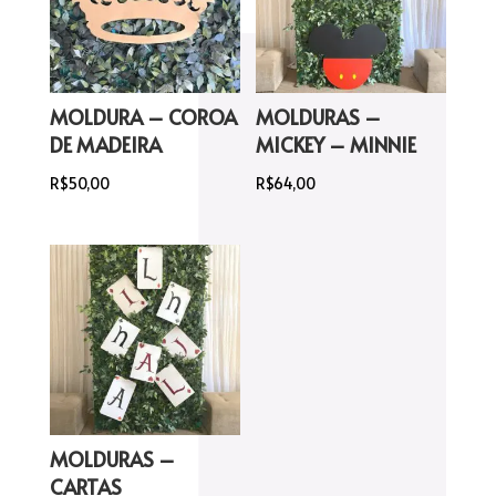
MOLDURA – COROA
MOLDURAS –
DE MADEIRA
MICKEY – MINNIE
R$
50,00
R$
64,00
MOLDURAS –
CARTAS