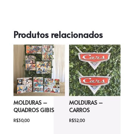
Produtos relacionados
MOLDURAS –
MOLDURAS –
QUADROS GIBIS
CARROS
R$
30,00
R$
52,00