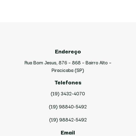
Endereço
Rua Bom Jesus, 876 – 868 – Bairro Alto –
Piracicaba (SP)
Telefones
(19) 3432-4070
(19) 98840-5492
(19) 98842-5492
Email