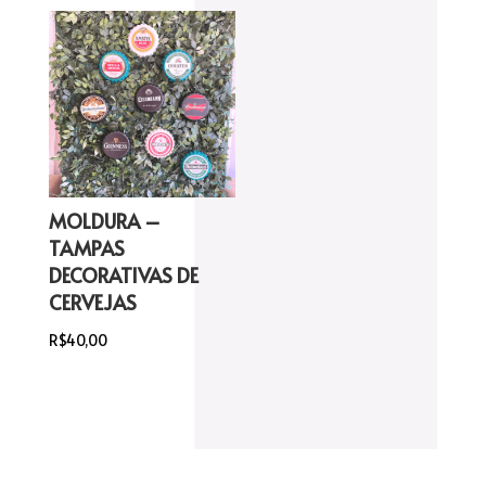
MOLDURA –
TAMPAS
DECORATIVAS DE
CERVEJAS
R$
40,00