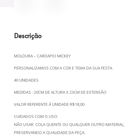
Descrição
MOLDURA – CARDAPIO MICKEY
PERSONALIZAMOS COM A COR E TEMA DA SUA FESTA
40 UNIDADES
MEDIDAS : 20CM DE ALTURA X 23CM DE EXTENSÃO
VALOR REFERENTE Á UNIDADE R$18,00
CUIDADOS COM O USO:
NÃO USAR COLA QUENTE OU QUALQUER OUTRO MATERIAL,
PRESERVANDO A QUALIDADE DA PEÇA.