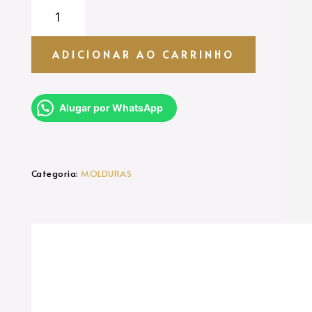
MOLDURA
-
CARDAPIO
MICKEY
ADICIONAR AO CARRINHO
quantidade
Alugar por WhatsApp
Categoria:
MOLDURAS